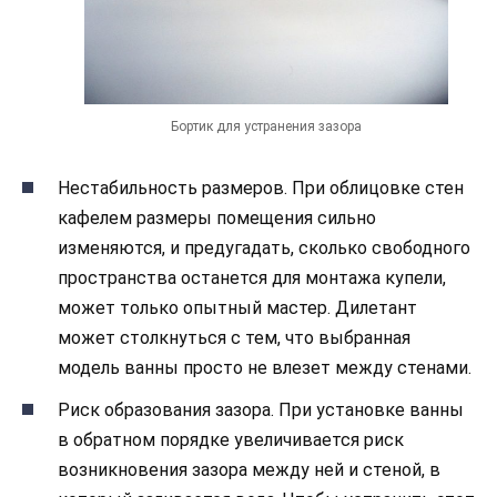
Бортик для устранения зазора
Нестабильность размеров. При облицовке стен
кафелем размеры помещения сильно
изменяются, и предугадать, сколько свободного
пространства останется для монтажа купели,
может только опытный мастер. Дилетант
может столкнуться с тем, что выбранная
модель ванны просто не влезет между стенами.
Риск образования зазора. При установке ванны
в обратном порядке увеличивается риск
возникновения зазора между ней и стеной, в