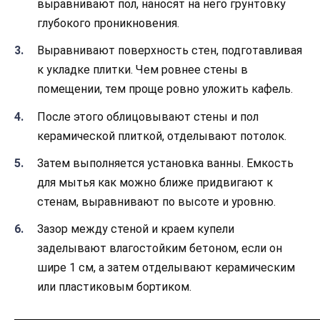
выравнивают пол, наносят на него грунтовку
глубокого проникновения.
Выравнивают поверхность стен, подготавливая
к укладке плитки. Чем ровнее стены в
помещении, тем проще ровно уложить кафель.
После этого облицовывают стены и пол
керамической плиткой, отделывают потолок.
Затем выполняется установка ванны. Емкость
для мытья как можно ближе придвигают к
стенам, выравнивают по высоте и уровню.
Зазор между стеной и краем купели
заделывают влагостойким бетоном, если он
шире 1 см, а затем отделывают керамическим
или пластиковым бортиком.