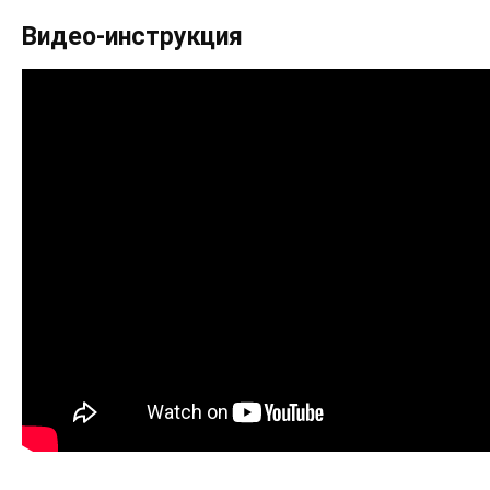
Видео-инструкция