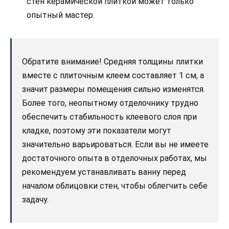
стен керамической плиткой может только
опытный мастер.
Обратите внимание! Средняя толщины плитки
вместе с плиточным клеем составляет 1 см, а
значит размеры помещения сильно изменятся.
Более того, неопытному отделочнику трудно
обеспечить стабильность клеевого слоя при
кладке, поэтому эти показатели могут
значительно варьироваться. Если вы не имеете
достаточного опыта в отделочных работах, мы
рекомендуем устанавливать ванну перед
началом облицовки стен, чтобы облегчить себе
задачу.