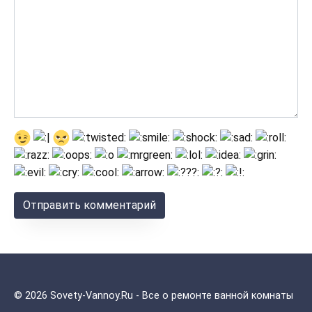
© 2026 Sovety-Vannoy.Ru - Все о ремонте ванной комнаты