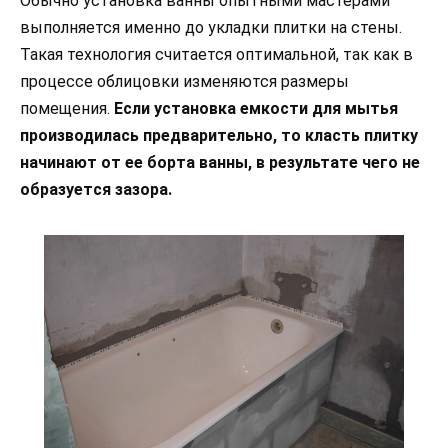
Обычно установка ванны опытными мастерами
выполняется именно до укладки плитки на стены.
Такая технология считается оптимальной, так как в
процессе облицовки изменяются размеры
помещения.
Если установка емкости для мытья
производилась предварительно, то класть плитку
начинают от ее борта ванны, в результате чего не
образуется зазора.