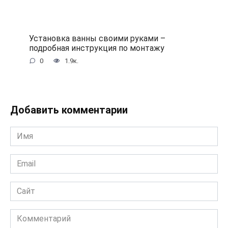
Установка ванны своими руками –
подробная инструкция по монтажу
0
1.9к.
Добавить комментарии
Имя
*
Email
*
Сайт
Комментарий