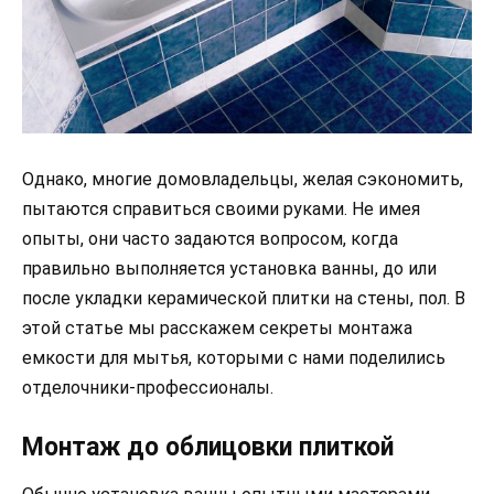
Однако, многие домовладельцы, желая сэкономить,
пытаются справиться своими руками. Не имея
опыты, они часто задаются вопросом, когда
правильно выполняется установка ванны, до или
после укладки керамической плитки на стены, пол. В
этой статье мы расскажем секреты монтажа
емкости для мытья, которыми с нами поделились
отделочники-профессионалы.
Монтаж до облицовки плиткой