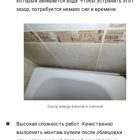
который заливается вода. Чтобы устранить этот
зазор, потребуется немало сил и времени.
Зазор между ванной и плиткой
Высокая сложность работ. Качественно
выполнить монтаж купели после облицовки