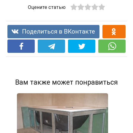
Оцените статью
Поделиться в ВКонтакте
Вам также может понравиться