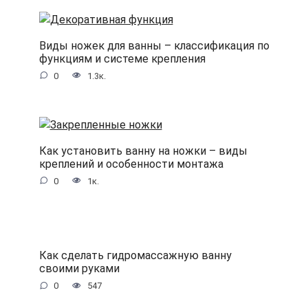
Виды ножек для ванны – классификация по
функциям и системе крепления
0
1.3к.
Как установить ванну на ножки – виды
креплений и особенности монтажа
0
1к.
Как сделать гидромассажную ванну
своими руками
0
547