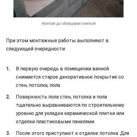
Монтаж до облицовки плиткой
При этом монтажные работы выполняют в
следующей очередности:
В первую очередь в помещении ванной
снимается старое декоративное покрытие со
стен, потолка, пола.
Поверхность пола стен, потолка и пола
тщательно выравниваются по строительному
уровню для укладки керамической плитки или
отделки пластиковыми панелями.
После этого приступают к отделке потолка. Для