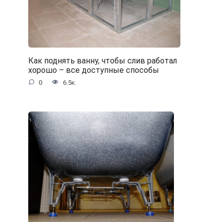
Как поднять ванну, чтобы слив работал
хорошо – все доступные способы
0
6.5к.