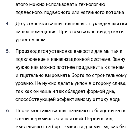
этого можно использовать технологию
подвесного, подвесного или натяжного потолка.
До установки ванны, выполняют укладку плитки
на пол помещения. При этом важно выдержать
уровень пола.
Производится установка емкости для мытья и
подключение к канализационной системе. Ванну
нужно как можно плотнее придвинуть к стенам
и тщательно выровнять борта по строительному
уровню. Не нужно делать уклон в сторону слива,
так как он чаша и так обладает формой дна,
способствующей эффективному оттоку воды.
После монтажа ванны, начинают облицовывать
стены керамической плиткой. Первый ряд
выставляют на борт емкости для мытья, как бы