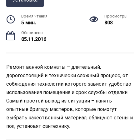
Время чтения
Просмотры
5 мин.
808
Обновлено
05.11.2016
Ремонт ванной комнаты – длительный,
дорогостоящий и технически сложный процесс, от
соблюдения технологии которого зависит удобство
использования помещения и срок службы отделки.
Самый простой выход из ситуации – нанять
опытные бригаду мастеров, которые помогут
выбрать качественный материал, облицуют стены и
пол, установят сантехнику.