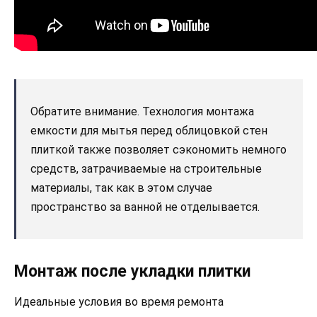
Обратите внимание. Технология монтажа
емкости для мытья перед облицовкой стен
плиткой также позволяет сэкономить немного
средств, затрачиваемые на строительные
материалы, так как в этом случае
пространство за ванной не отделывается.
Монтаж после укладки плитки
Идеальные условия во время ремонта