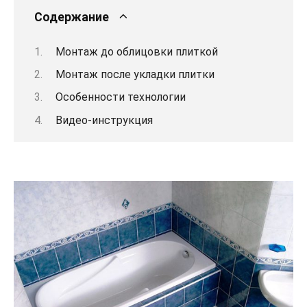
Содержание
Монтаж до облицовки плиткой
Монтаж после укладки плитки
Особенности технологии
Видео-инструкция