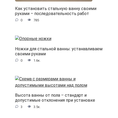
Как установить стальную ванну своими
руками – последовательность работ
0
785
Ножки для стальной ванны: устанавливаем
своими руками
0
1.6к.
Высота ванны от пола – стандарт и
допустимые отклонения при установке
3
3.5к.