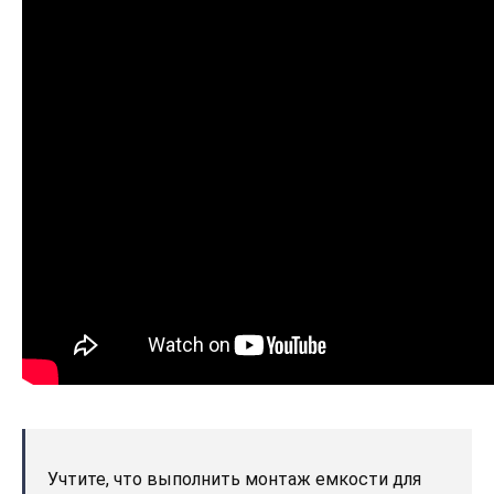
Учтите, что выполнить монтаж емкости для