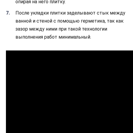
опирая на него плитку.
После укладки плитки заделывают стык между
ванной и стеной с помощью герметика, так как
зазор между ними при такой технологии
выполнения работ минимальный.