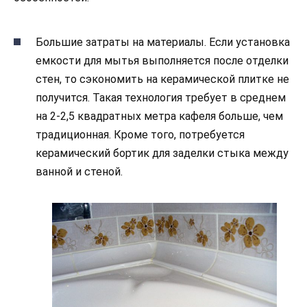
Большие затраты на материалы. Если установка
емкости для мытья выполняется после отделки
стен, то сэкономить на керамической плитке не
получится. Такая технология требует в среднем
на 2-2,5 квадратных метра кафеля больше, чем
традиционная. Кроме того, потребуется
керамический бортик для заделки стыка между
ванной и стеной.