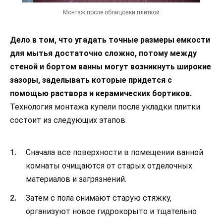
Монтаж после облицовки плиткой
Дело в том, что угадать точные размеры емкости
для мытья достаточно сложно, потому между
стеной и бортом ванны могут возникнуть широкие
зазоры, заделывать которые придется с
помощью раствора и керамических бортиков.
Технология монтажа купели после укладки плитки
состоит из следующих этапов:
Сначала все поверхности в помещении ванной
комнаты очищаются от старых отделочных
материалов и загрязнений.
Затем с пола снимают старую стяжку,
организуют новое гидрокорыто и тщательно