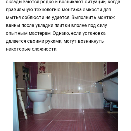
складываются редко и возникают ситуации, когда
правильную технологию монтажа емкости для
мытья соблюсти не удается. Выполнить монтаж
ванны после укладки плитки вполне под силу
опытным мастерам. Однако, если установка
делается своими руками, могут возникнуть
некоторые сложности.