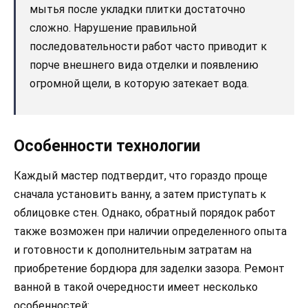
мытья после укладки плитки достаточно
сложно. Нарушение правильной
последовательности работ часто приводит к
порче внешнего вида отделки и появлению
огромной щели, в которую затекает вода.
Особенности технологии
Каждый мастер подтвердит, что гораздо проще
сначала установить ванну, а затем приступать к
облицовке стен. Однако, обратный порядок работ
также возможен при наличии определенного опыта
и готовности к дополнительным затратам на
приобретение бордюра для заделки зазора. Ремонт
ванной в такой очередности имеет несколько
особенностей: