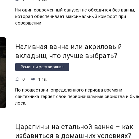
Ни один современный санузел не обходится без ванны,
которая обеспечивает максимальный комфорт при
совершении
Наливная ванна или акриловый
вкладыш, что лучше выбрать?
Ремонт и реставрация
0
1.1к.
По прошествии определенного периода времени
сантехника теряет свои первоначальные свойства и был
лоск.
Царапины на стальной ванне – как
избавиться в домашних условиях?