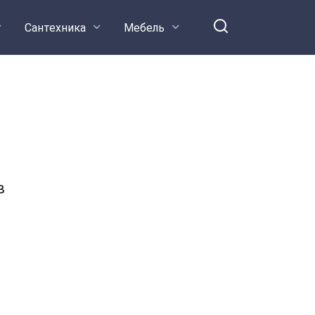
Сантехника
Мебель
в