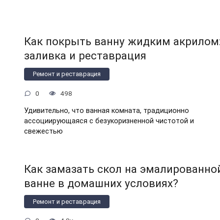
Как покрыть ванну жидким акрилом
заливка и реставрация
Ремонт и реставрация
0
498
Удивительно, что ванная комната, традиционно
ассоциирующаяся с безукоризненной чистотой и
свежестью
Как замазать скол на эмалированно
ванне в домашних условиях?
Ремонт и реставрация