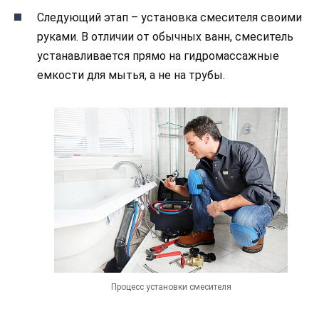
Следующий этап – установка смесителя своими
руками. В отличии от обычных ванн, смеситель
устанавливается прямо на гидромассажные
емкости для мытья, а не на трубы.
Процесс установки смесителя