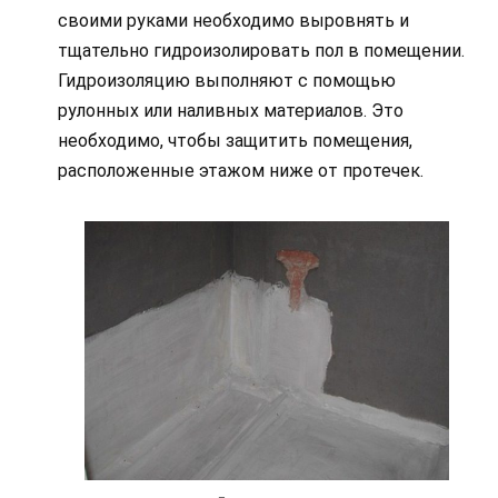
своими руками необходимо выровнять и
тщательно гидроизолировать пол в помещении.
Гидроизоляцию выполняют с помощью
рулонных или наливных материалов. Это
необходимо, чтобы защитить помещения,
расположенные этажом ниже от протечек.