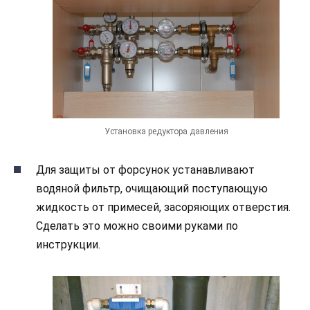
Установка редуктора давления
Для защиты от форсунок устанавливают
водяной фильтр, очищающий поступающую
жидкость от примесей, засоряющих отверстия.
Сделать это можно своими руками по
инструкции.