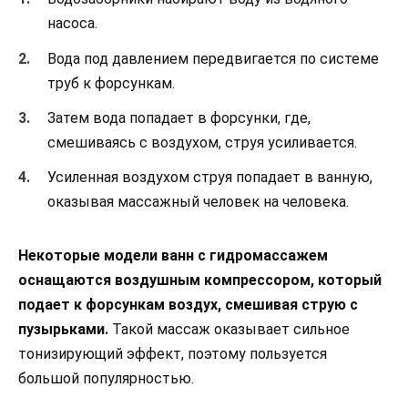
насоса.
Вода под давлением передвигается по системе
труб к форсункам.
Затем вода попадает в форсунки, где,
смешиваясь с воздухом, струя усиливается.
Усиленная воздухом струя попадает в ванную,
оказывая массажный человек на человека.
Некоторые модели ванн с гидромассажем
оснащаются воздушным компрессором, который
подает к форсункам воздух, смешивая струю с
пузырьками.
Такой массаж оказывает сильное
тонизирующий эффект, поэтому пользуется
большой популярностью.