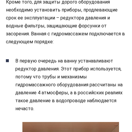
Кроме того, для защиты дорого оборудования
необходимо установить приборы, продлевающие
срок ее эксплуатации – редуктора давления и
водные фильтры, защищающие форсунки от
засорения. Ванная с гидромассажем подключается в
следующем порядке:
В первую очередь на ванну устанавливают
редуктор давления. Этот прибор используется,
потому что трубы и механизмы
гидромассажного оборудования рассчитаны на
давление 4 атмосферы, а в российских реалиях
такое давление в водопроводе наблюдается
нечасто.