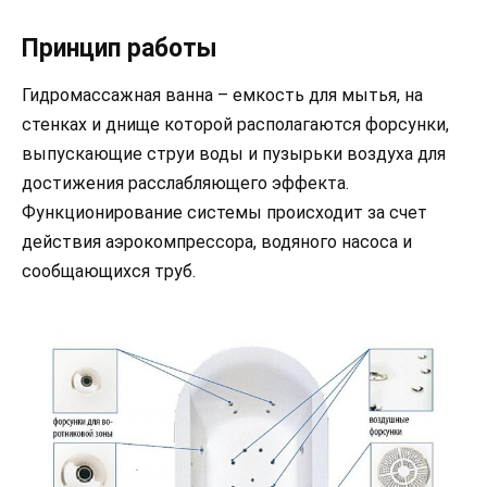
Принцип работы
Гидромассажная ванна – емкость для мытья, на
стенках и днище которой располагаются форсунки,
выпускающие струи воды и пузырьки воздуха для
достижения расслабляющего эффекта.
Функционирование системы происходит за счет
действия аэрокомпрессора, водяного насоса и
сообщающихся труб.