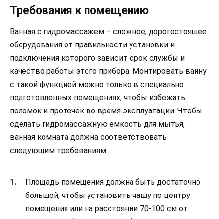
Требования к помещению
Ванная с гидромассажем – сложное, дорогостоящее
оборудования от правильности установки и
подключения которого зависит срок службы и
качество работы этого прибора. Монтировать ванну
с такой функцией можно только в специально
подготовленных помещениях, чтобы избежать
поломок и протечек во время эксплуатации. Чтобы
сделать гидромассажную емкость для мытья,
ванная комната должна соответствовать
следующим требованиям:
Площадь помещения должна быть достаточно
большой, чтобы установить чашу по центру
помещения или на расстоянии 70-100 см от