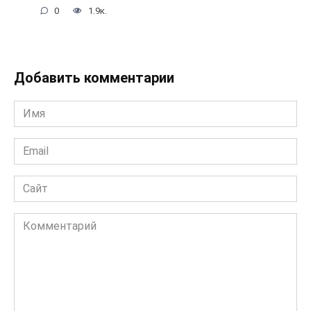
0
1.9к.
Добавить комментарии
Имя
*
Email
*
Сайт
Комментарий