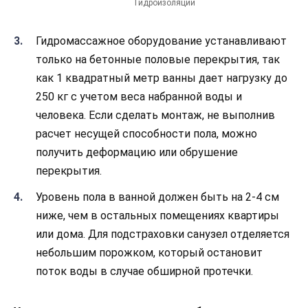
Гидроизоляции
Гидромассажное оборудование устанавливают
только на бетонные половые перекрытия, так
как 1 квадратный метр ванны дает нагрузку до
250 кг с учетом веса набранной воды и
человека. Если сделать монтаж, не выполнив
расчет несущей способности пола, можно
получить деформацию или обрушение
перекрытия.
Уровень пола в ванной должен быть на 2-4 см
ниже, чем в остальных помещениях квартиры
или дома. Для подстраховки санузел отделяется
небольшим порожком, который остановит
поток воды в случае обширной протечки.