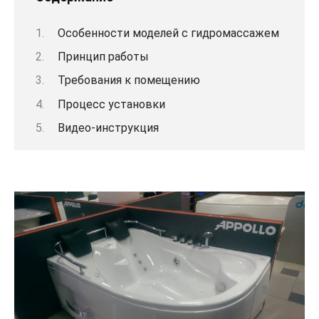
Особенности моделей с гидромассажем
Принцип работы
Требования к помещению
Процесс установки
Видео-инструкция