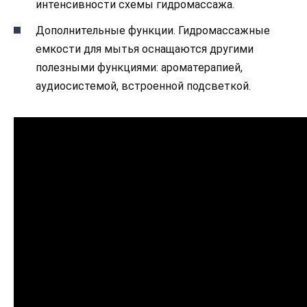
интенсивности схемы гидромассажа.
Дополнительные функции. Гидромассажные
емкости для мытья оснащаются другими
полезными функциями: ароматерапией,
аудиосистемой, встроенной подсветкой.