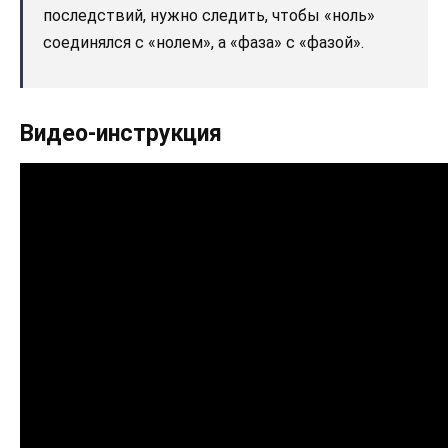
последствий, нужно следить, чтобы «ноль»
соединялся с «нолем», а «фаза» с «фазой».
Видео-инструкция