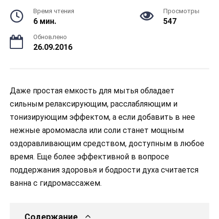
Время чтения
Просмотры
6 мин.
547
Обновлено
26.09.2016
Даже простая емкость для мытья обладает
сильным релаксирующим, расслабляющим и
тонизирующим эффектом, а если добавить в нее
нежные аромомасла или соли станет мощным
оздоравливающим средством, доступным в любое
время. Еще более эффективной в вопросе
поддержания здоровья и бодрости духа считается
ванна с гидромассажем.
Содержание