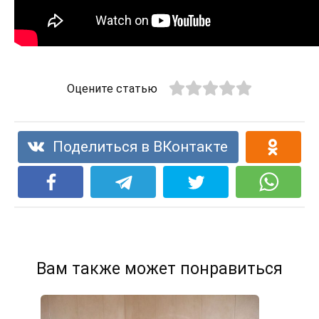
Оцените статью
Поделиться в ВКонтакте
Вам также может понравиться