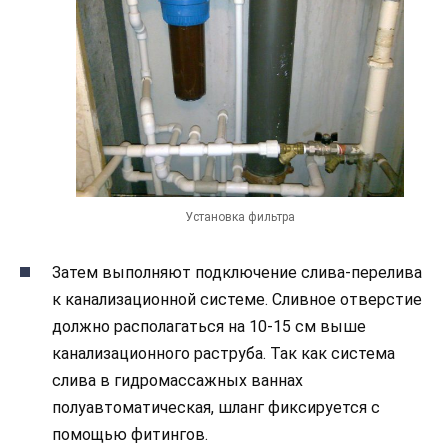
Установка фильтра
Затем выполняют подключение слива-перелива
к канализационной системе. Сливное отверстие
должно располагаться на 10-15 см выше
канализационного раструба. Так как система
слива в гидромассажных ваннах
полуавтоматическая, шланг фиксируется с
помощью фитингов.