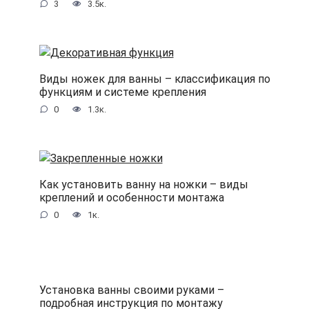
3
3.5к.
Виды ножек для ванны – классификация по
функциям и системе крепления
0
1.3к.
Как установить ванну на ножки – виды
креплений и особенности монтажа
0
1к.
Установка ванны своими руками –
подробная инструкция по монтажу