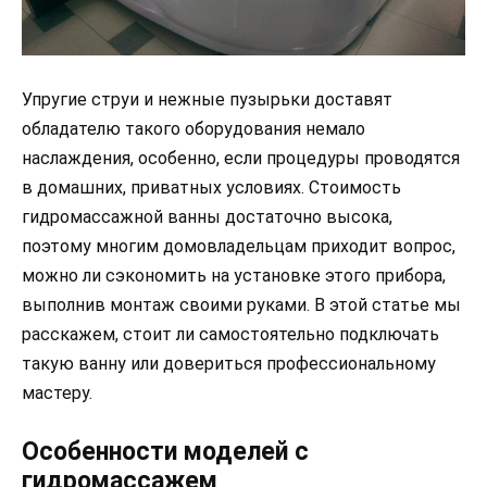
Упругие струи и нежные пузырьки доставят
обладателю такого оборудования немало
наслаждения, особенно, если процедуры проводятся
в домашних, приватных условиях. Стоимость
гидромассажной ванны достаточно высока,
поэтому многим домовладельцам приходит вопрос,
можно ли сэкономить на установке этого прибора,
выполнив монтаж своими руками. В этой статье мы
расскажем, стоит ли самостоятельно подключать
такую ванну или довериться профессиональному
мастеру.
Особенности моделей с
гидромассажем