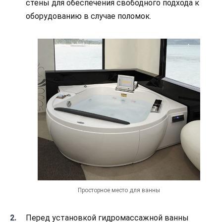
стены для обеспечения свободного подхода к
оборудованию в случае поломок.
Просторное место для ванны
Перед установкой гидромассажной ванны