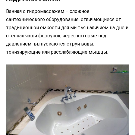
Ванная с гидромассажем – сложное
сантехнического оборудование, отличающиеся от
традиционной емкости для мытья наличием на дне и
стенках чаши форсунок, через которые под
давлением выпускаются струи воды,
тонизирующие или расслабляющие мышцы.