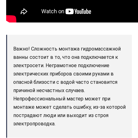
Важно! Сложность монтажа гидромассажной
ванны состоит в то, что она подключается к
электросети. Неграмотное подключение
электрических приборов своими руками в
опасной близости с водой часто становится
причиной несчастных случаев.
Непрофессиональный мастер может при
монтаже может сделать ошибку, из-за которой
пострадают люди или выходит из строя
электропроводка.