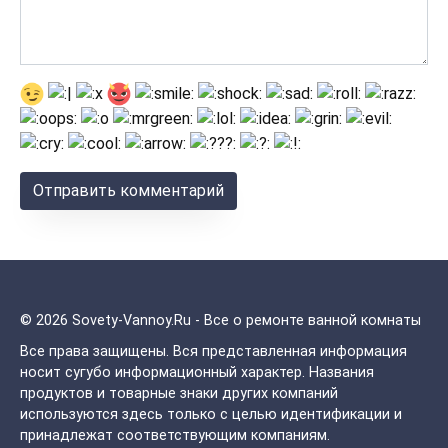
© 2026 Sovety-Vannoy.Ru - Все о ремонте ванной комнаты
Все права защищены.
Вся представленная информация
носит сугубо информационный характер. Названия
продуктов и товарные знаки других компаний
используются здесь только с целью идентификации и
принадлежат соответствующим компаниям.