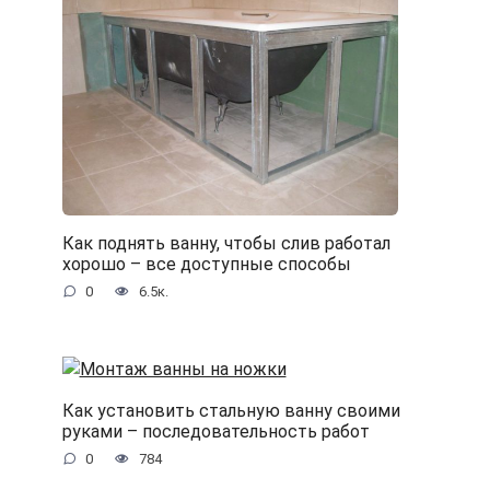
Как поднять ванну, чтобы слив работал
хорошо – все доступные способы
0
6.5к.
Как установить стальную ванну своими
руками – последовательность работ
0
784