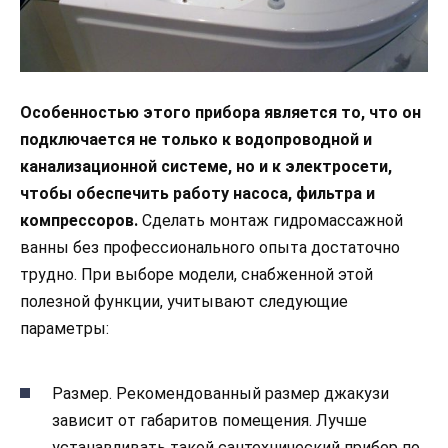
Особенностью этого прибора является то, что он
подключается не только к водопроводной и
канализационной системе, но и к электросети,
чтобы обеспечить работу насоса, фильтра и
компрессоров.
Сделать монтаж гидромассажной
ванны без профессионального опыта достаточно
трудно. При выборе модели, снабженной этой
полезной функции, учитывают следующие
параметры:
Размер. Рекомендованный размер джакузи
зависит от габаритов помещения. Лучше
устанавливать такой сантехнический прибор по