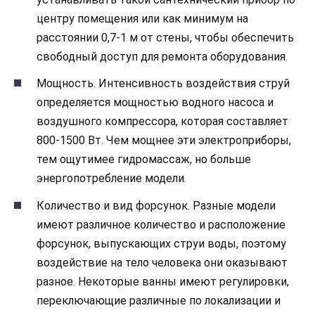
центру помещения или как минимум на
расстоянии 0,7-1 м от стены, чтобы обеспечить
свободный доступ для ремонта оборудования.
Мощность. Интенсивность воздействия струй
определяется мощностью водного насоса и
воздушного компрессора, которая составляет
800-1500 Вт. Чем мощнее эти электроприборы,
тем ощутимее гидромассаж, но больше
энергопотребление модели.
Количество и вид форсунок. Разные модели
имеют различное количество и расположение
форсунок, выпускающих струи воды, поэтому
воздействие на тело человека они оказывают
разное. Некоторые ванны имеют регулировки,
переключающие различные по локализации и