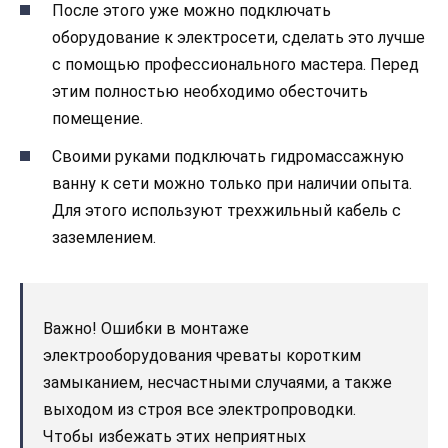
После этого уже можно подключать
оборудование к электросети, сделать это лучше
с помощью профессионального мастера. Перед
этим полностью необходимо обесточить
помещение.
Своими руками подключать гидромассажную
ванну к сети можно только при наличии опыта.
Для этого используют трехжильный кабель с
заземлением.
Важно! Ошибки в монтаже
электрооборудования чреваты коротким
замыканием, несчастными случаями, а также
выходом из строя все электропроводки.
Чтобы избежать этих неприятных