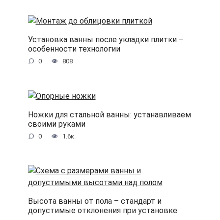
Установка ванны после укладки плитки –
особенности технологии
0
808
Ножки для стальной ванны: устанавливаем
своими руками
0
1.6к.
Высота ванны от пола – стандарт и
допустимые отклонения при установке