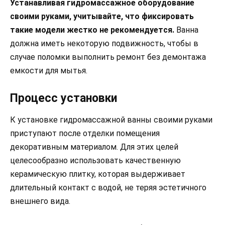
Устанавливая гидромассажное оборудование
своими руками, учитывайте, что фиксировать
такие модели жестко не рекомендуется.
Ванна
должна иметь некоторую подвижность, чтобы в
случае поломки выполнить ремонт без демонтажа
емкости для мытья.
Процесс установки
К установке гидромассажной ванны своими руками
приступают после отделки помещения
декоративным материалом. Для этих целей
целесообразно использовать качественную
керамическую плитку, которая выдерживает
длительный контакт с водой, не теряя эстетичного
внешнего вида.