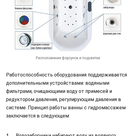
Расположение форсунок и подсветки
Работоспособность оборудования поддерживается
дополнительными устройствами: водяными
фильтрами, очищающими воду от примесей и
редуктором давления, регулирующим давления в
системе. Принцип работы ванны с гидромассажем
заключается в следующем:
Водозаборники набирают воду из водяного