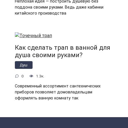
Неплохая идея — построить душевую без
поддона своими руками. Ведь даже кабинки
китайского производства
Как сделать трап в ванной для
душа своими руками?
Душ
0
1.3к.
Современный ассортимент сантехнических
приборов позволяет домовладельцам
оформлять ванную комнату так