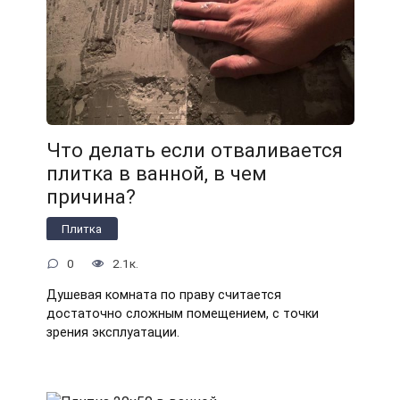
Что делать если отваливается
плитка в ванной, в чем
причина?
Плитка
0
2.1к.
Душевая комната по праву считается
достаточно сложным помещением, с точки
зрения эксплуатации.