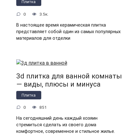
Плитка
0
3.5к.
В настоящее время керамическая плитка
представляет собой один из самых популярных
материалов для отделки
3d плитка для ванной комнаты
— виды, плюсы и минуса
Плитка
0
851
На сегодняшний день каждый хозяин
стремиться сделать из своего дома
комфортное, современное и стильное жилье.