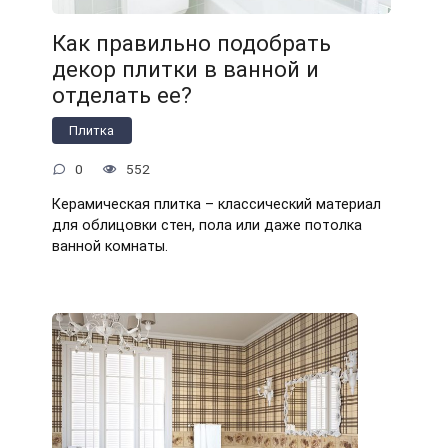
Как правильно подобрать
декор плитки в ванной и
отделать ее?
Плитка
0
552
Керамическая плитка – классический материал
для облицовки стен, пола или даже потолка
ванной комнаты.