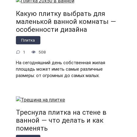
Какую плитку выбрать для
маленькой ванной комнаты —
особенности дизайна
Плитка
1
508
На сегодняшний день собственная жилая
площадь может иметь самые различные
размеры: от огромных до самых малых.
Треснула плитка на стене в
ванной — что делать и как
поменять