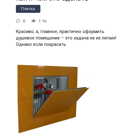
Плитка
0
1.1к.
Красиво, а, главное, практично оформить
душевое помещение – это задача не из легких!
Однако если покрасить