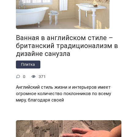
Ванная в английском стиле –
британский традиционализм в
дизайне санузла
Плитка
0
371
Английский стиль жизни и интерьеров имеет
огромное количество поклонников по всему
миру, благодаря своей