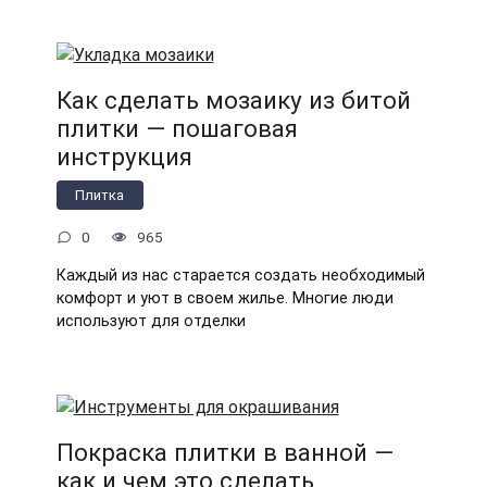
Как сделать мозаику из битой
плитки — пошаговая
инструкция
Плитка
0
965
Каждый из нас старается создать необходимый
комфорт и уют в своем жилье. Многие люди
используют для отделки
Покраска плитки в ванной —
как и чем это сделать