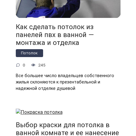
Как сделать потолок из
панелей пвх в ванной —
монтажа и отделка
Потолок
0
245
Все большее число владельцев собственного
жилья склоняются к презентабельной и
надежной отделке душевой
Выбор краски для потолка в
ванной комнате и ее нанесение