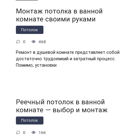
Монтаж потолка в ванной
комнате своими руками
Потолок
0
468
Ремонт в душевой комнате представляет собой
достаточно трудоемкий и затратный процесс.
Помимо, установки
Реечный потолок в ванной
комнате — выбор и монтаж
Потолок
0
166