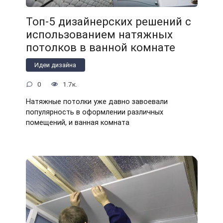
Топ-5 дизайнерских решений с
использованием натяжных
потолков в ванной комнате
Идеи дизайна
0
1.7к.
Натяжные потолки уже давно завоевали
популярность в оформлении различных
помещений, и ванная комната