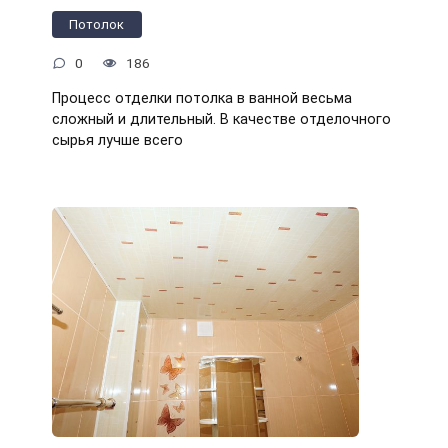
Потолок
0
186
Процесс отделки потолка в ванной весьма
сложный и длительный. В качестве отделочного
сырья лучше всего