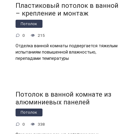
Пластиковый потолок в ванной
– крепление и монтаж
Потолок
0
215
Отделка ванной комнаты подвергается тяжелым
испытаниям повышенной влажностью,
перепадами температуры
Потолок в ванной комнате из
алюминиевых панелей
Потолок
0
338