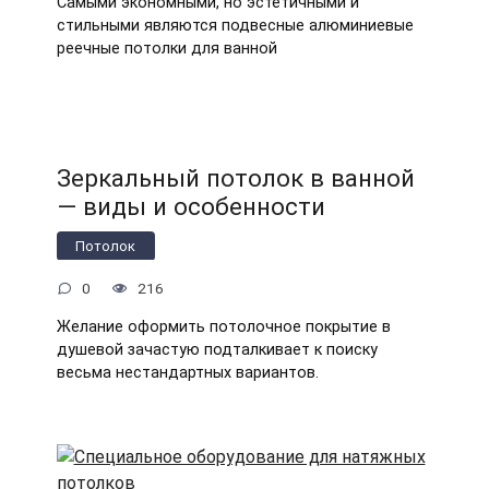
Самыми экономными, но эстетичными и
стильными являются подвесные алюминиевые
реечные потолки для ванной
Зеркальный потолок в ванной
— виды и особенности
Потолок
0
216
Желание оформить потолочное покрытие в
душевой зачастую подталкивает к поиску
весьма нестандартных вариантов.