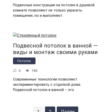
Подвесные конструкции на потолке в душевой
комнате позволяют не только украсить
помещение, но и выполняют
Подвесной потолок в ванной —
виды и монтаж своими руками
Потолок
0
180
Современные технологии позволяют
экспериментировать с отделкой дома.
Подвесной потолок в ванной – это
Пагинация
1
2
Далее