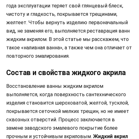
года эксплуатации теряет свой глянцевый блеск,
чистоту и гладкость, покрывается трещинами,
желтеет. Чтобы вернуть изделию первоначальный
вид, не заменяя его, выполняется реставрация ванн
жидким акрилом. В этой статье мы расскажем, что
такое «наливная ванна», а также чем она отличает от
повторного эмалирования.
Состав и свойства жидкого акрила
Восстановление ванны жидким акрилом
выполняется, когда поверхность сантехнического
изделия становится шероховатой, желтой, тусклой,
покрывается сеточкой мелких трещин, но не имеет
сквозных отверстий. Процесс заключается в
замене заводского эмалевого покрытие более
прочным и устойчивым акриловым.
Жидкий акрил