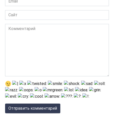
*
Сайт
Комментарий