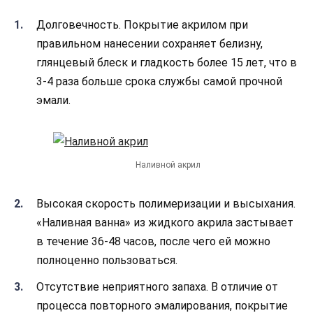
Долговечность. Покрытие акрилом при
правильном нанесении сохраняет белизну,
глянцевый блеск и гладкость более 15 лет, что в
3-4 раза больше срока службы самой прочной
эмали.
Наливной акрил
Высокая скорость полимеризации и высыхания.
«Наливная ванна» из жидкого акрила застывает
в течение 36-48 часов, после чего ей можно
полноценно пользоваться.
Отсутствие неприятного запаха. В отличие от
процесса повторного эмалирования, покрытие