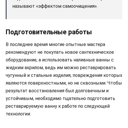
называют «эффектом самоочищения».
Подготовительные работы
В последнее время многие опытные мастера
рекомендуют не покупать новое сантехническое
оборудование, а использовать наливные ванны с
жидким акрилом, ведь им можно реставрировать
чугунный и стальные изделия, повреждения которых
являются поверхностными, но не сквозными. Чтобы
результат восстановления был долговечным и
устойчивым, необходимо тщательно подготовить
реставрируемую ванну к работе по следующей
технологии: