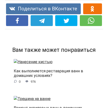
Поделиться в ВКонтакте
Вам также может понравиться
Как выполняется реставрация ванн в
домашних условиях?
0
976
Ремонт акриловых ванн в домашних