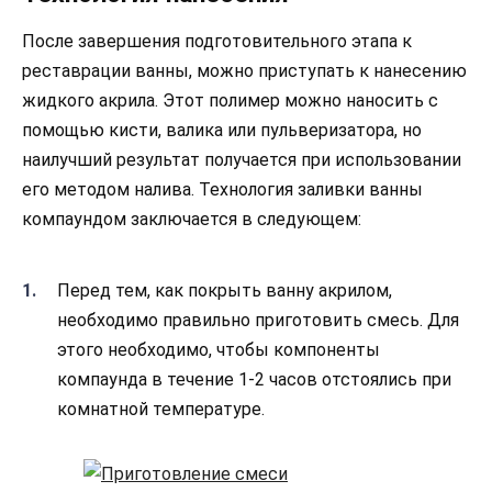
После завершения подготовительного этапа к
реставрации ванны, можно приступать к нанесению
жидкого акрила. Этот полимер можно наносить с
помощью кисти, валика или пульверизатора, но
наилучший результат получается при использовании
его методом налива. Технология заливки ванны
компаундом заключается в следующем:
Перед тем, как покрыть ванну акрилом,
необходимо правильно приготовить смесь. Для
этого необходимо, чтобы компоненты
компаунда в течение 1-2 часов отстоялись при
комнатной температуре.