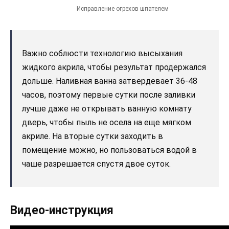
Исправление огрехов шпателем
Важно соблюсти технологию высыхания
жидкого акрила, чтобы результат продержался
дольше. Наливная ванна затвердевает 36-48
часов, поэтому первые сутки после заливки
лучше даже не открывать ванную комнату
дверь, чтобы пыль не осела на еще мягком
акриле. На вторые сутки заходить в
помещение можно, но пользоваться водой в
чаше разрешается спустя двое суток.
Видео-инструкция