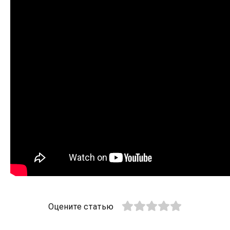
Оцените статью