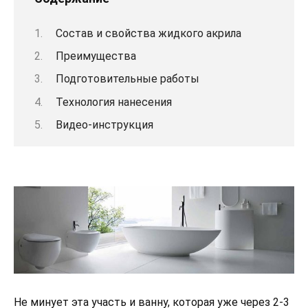
Состав и свойства жидкого акрила
Преимущества
Подготовительные работы
Технология нанесения
Видео-инструкция
Не минует эта участь и ванну, которая уже через 2-3