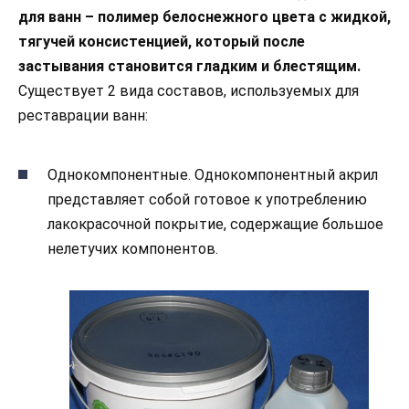
для ванн – полимер белоснежного цвета с жидкой,
тягучей консистенцией, который после
застывания становится гладким и блестящим.
Существует 2 вида составов, используемых для
реставрации ванн:
Однокомпонентные. Однокомпонентный акрил
представляет собой готовое к употреблению
лакокрасочной покрытие, содержащие большое
нелетучих компонентов.