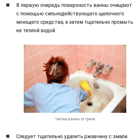
В первую очередь поверхность ванны очищают
с помощью сильнодействующего щелочного
моющего средства, а затем тщательно промыть
ее теплой водой.
Чистка ванны от грязи
Следует тщательно удалить ржавчину с эмали.