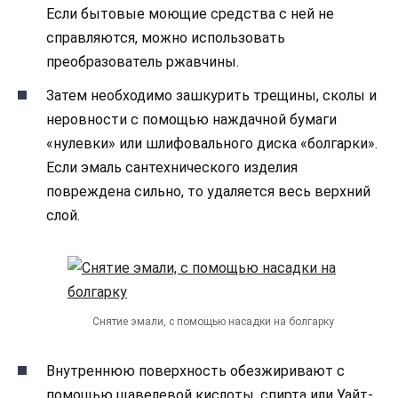
Если бытовые моющие средства с ней не
справляются, можно использовать
преобразователь ржавчины.
Затем необходимо зашкурить трещины, сколы и
неровности с помощью наждачной бумаги
«нулевки» или шлифовального диска «болгарки».
Если эмаль сантехнического изделия
повреждена сильно, то удаляется весь верхний
слой.
Снятие эмали, с помощью насадки на болгарку
Внутреннюю поверхность обезжиривают с
помощью щавелевой кислоты, спирта или Уайт-