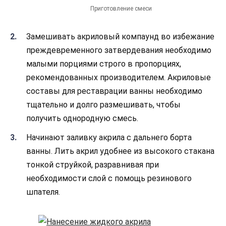
Приготовление смеси
Замешивать акриловый компаунд во избежание
преждевременного затвердевания необходимо
малыми порциями строго в пропорциях,
рекомендованных производителем. Акриловые
составы для реставрации ванны необходимо
тщательно и долго размешивать, чтобы
получить однородную смесь.
Начинают заливку акрила с дальнего борта
ванны. Лить акрил удобнее из высокого стакана
тонкой струйкой, разравнивая при
необходимости слой с помощь резинового
шпателя.