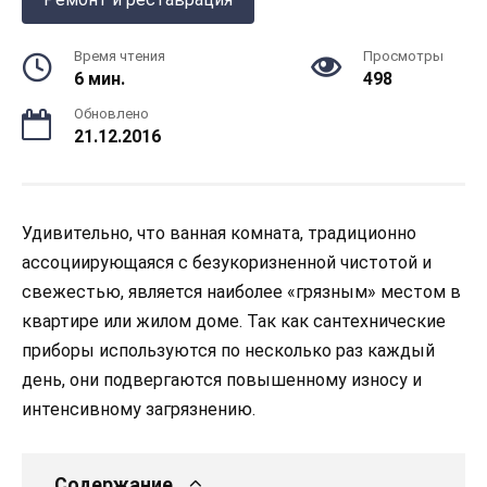
Время чтения
Просмотры
6 мин.
498
Обновлено
21.12.2016
Удивительно, что ванная комната, традиционно
ассоциирующаяся с безукоризненной чистотой и
свежестью, является наиболее «грязным» местом в
квартире или жилом доме. Так как сантехнические
приборы используются по несколько раз каждый
день, они подвергаются повышенному износу и
интенсивному загрязнению.
Содержание