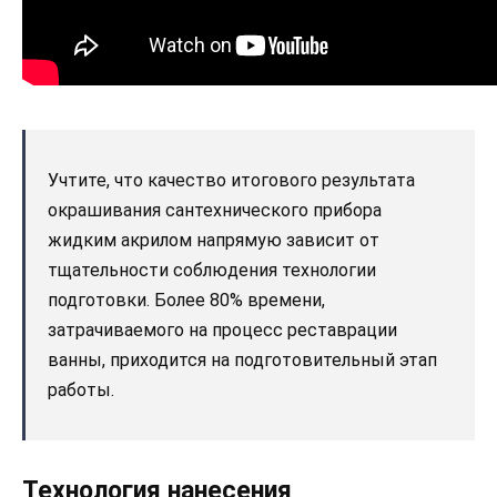
Учтите, что качество итогового результата
окрашивания сантехнического прибора
жидким акрилом напрямую зависит от
тщательности соблюдения технологии
подготовки. Более 80% времени,
затрачиваемого на процесс реставрации
ванны, приходится на подготовительный этап
работы.
Технология нанесения