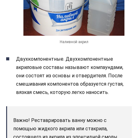
Наливной акрил
Двухкомпонентные. Двухкомпонентные
акриловые составы называют компаундами,
они состоят из основы и отвердителя. После
смешивания компонентов образуется густая,
вязкая смесь, которую легко наносить.
Важно! Реставрировать ванну можно с
помощью жидкого акрила или стакрила,
состоящего из акрила из эпоксидной смолы,