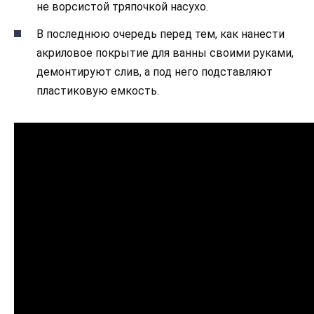
не ворсистой тряпочкой насухо.
В последнюю очередь перед тем, как нанести
акриловое покрытие для ванны своими руками,
демонтируют слив, а под него подставляют
пластиковую емкость.