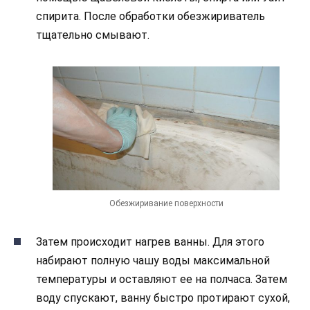
спирита. После обработки обезжириватель
тщательно смывают.
Обезжиривание поверхности
Затем происходит нагрев ванны. Для этого
набирают полную чашу воды максимальной
температуры и оставляют ее на полчаса. Затем
воду спускают, ванну быстро протирают сухой,