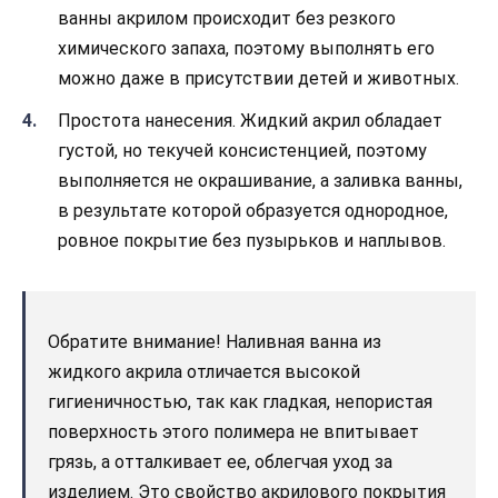
ванны акрилом происходит без резкого
химического запаха, поэтому выполнять его
можно даже в присутствии детей и животных.
Простота нанесения. Жидкий акрил обладает
густой, но текучей консистенцией, поэтому
выполняется не окрашивание, а заливка ванны,
в результате которой образуется однородное,
ровное покрытие без пузырьков и наплывов.
Обратите внимание! Наливная ванна из
жидкого акрила отличается высокой
гигиеничностью, так как гладкая, непористая
поверхность этого полимера не впитывает
грязь, а отталкивает ее, облегчая уход за
изделием. Это свойство акрилового покрытия