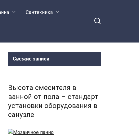
анна
Сантехника
Свежие записи
Высота смесителя в
ванной от пола – стандарт
установки оборудования в
санузле