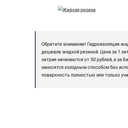
Обратите внимание! Гидроизоляция жи
дешевле жидкой резиной. Цена за 1 ли
натрия начинаются от 50 рублей, а за 
наносятся холодным способом без исп
поверхность полностью или только уча