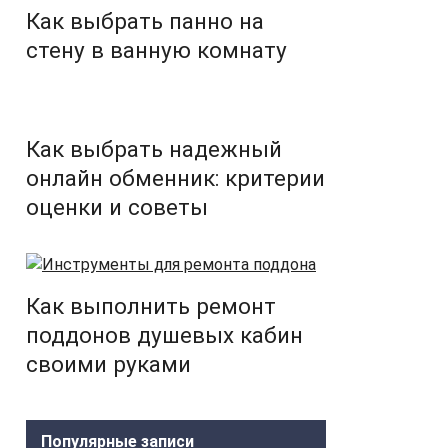
Как выбрать панно на
стену в ванную комнату
Как выбрать надежный
онлайн обменник: критерии
оценки и советы
Как выполнить ремонт
поддонов душевых кабин
своими руками
Популярные записи