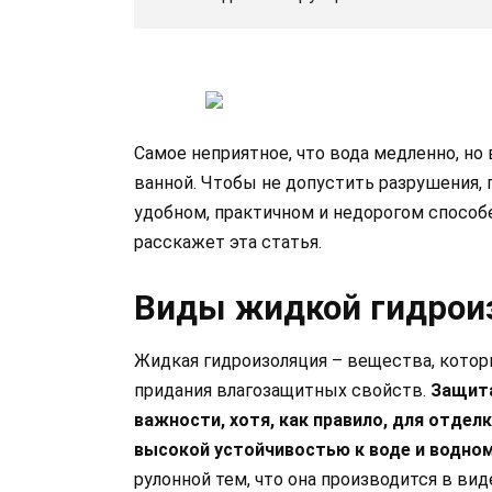
Самое неприятное, что вода медленно, н
ванной. Чтобы не допустить разрушения, 
удобном, практичном и недорогом способ
расскажет эта статья.
Виды жидкой гидрои
Жидкая гидроизоляция – вещества, которы
придания влагозащитных свойств.
Защита
важности, хотя, как правило, для отде
высокой устойчивостью к воде и водном
рулонной тем, что она производится в ви