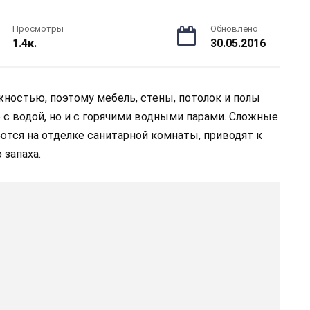
Просмотры
Обновлено
1.4к.
30.05.2016
ностью, поэтому мебель, стены, потолок и полы
 с водой, но и с горячими водными парами. Сложные
ются на отделке санитарной комнаты, приводят к
 запаха.