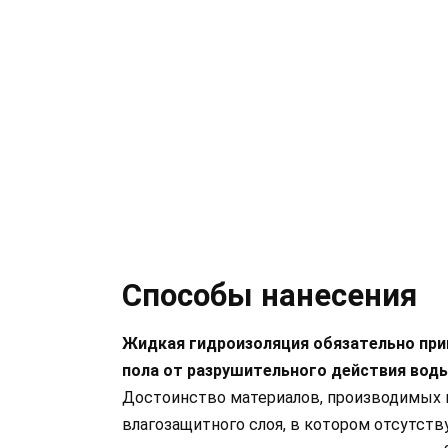
Способы нанесения
Жидкая гидроизоляция обязательно при
пола от разрушительного действия воды,
Достоинство материалов, производимых 
влагозащитного слоя, в котором отсутс