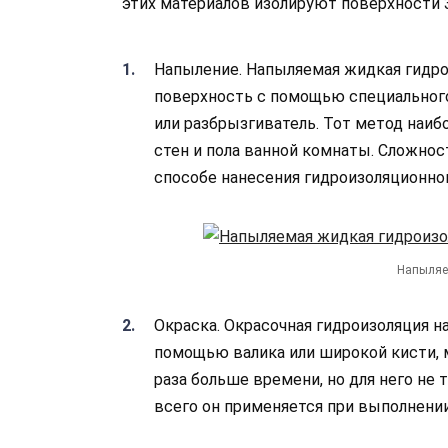
этих материалов изолируют поверхности 
Напыление. Напыляемая жидкая гидр
поверхность с помощью специального
или разбрызгиватель. Тот метод наиб
стен и пола ванной комнаты. Сложнос
способе нанесения гидроизоляционног
Напыляе
Окраска. Окрасочная гидроизоляция 
помощью валика или широкой кисти, 
раза больше времени, но для него не 
всего он применяется при выполнени