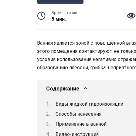
Время чтения
5 мин.
Ванная является зоной с повышенной влаж
этого помещения контактируют не только
условия использования негативно отража
образованию плесени, грибка, неприятного
Содержание
Виды жидкой гидроизоляции
Способы нанесения
Применение в ванной
Видео-инструкция