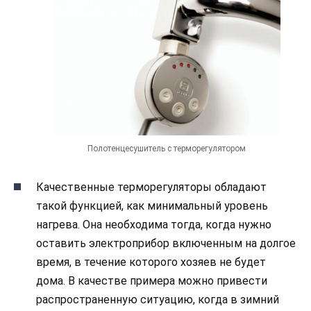
Полотенцесушитель с терморегулятором
Качественные терморегуляторы обладают
такой функцией, как минимальный уровень
нагрева. Она необходима тогда, когда нужно
оставить электроприбор включенным на долгое
время, в течение которого хозяев не будет
дома. В качестве примера можно привести
распространенную ситуацию, когда в зимний