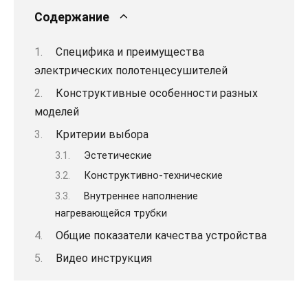
Содержание
Специфика и преимущества
электрических полотенцесушителей
Конструктивные особенности разных
моделей
Критерии выбора
Эстетические
Конструктивно-технические
Внутреннее наполнение
нагревающейся трубки
Общие показатели качества устройства
Видео инструкция