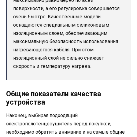
максимально равномерно по всей
поверхности, а его регулировка совершается
очень быстро. Качественные модели
оснащаются специальным силиконовым
изоляционным слоем, обеспечивающим
максимальную безопасность использования
нагревающегося кабеля. При этом
изоляционный слой не сильно снижает
скорость и температуру нагрева.
Общие показатели качества
устройства
Наконец, выбирая подходящий
электрополотенцесушитель перед покупкой,
необходимо обратить внимание и на самые общие