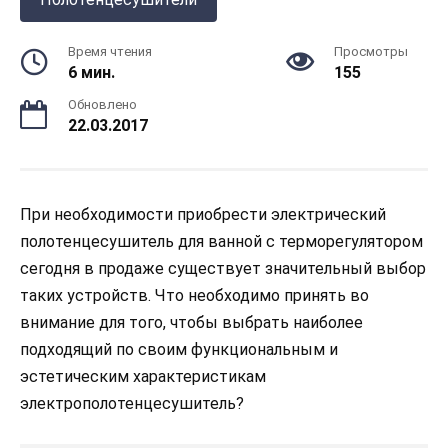
Время чтения
Просмотры
6 мин.
155
Обновлено
22.03.2017
При необходимости приобрести электрический
полотенцесушитель для ванной с терморегулятором
сегодня в продаже существует значительный выбор
таких устройств. Что необходимо принять во
внимание для того, чтобы выбрать наиболее
подходящий по своим функциональным и
эстетическим характеристикам
электрополотенцесушитель?