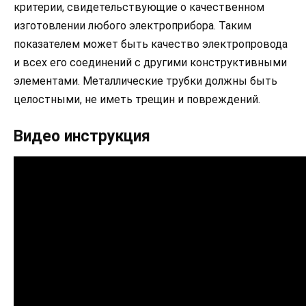
критерии, свидетельствующие о качественном
изготовлении любого электроприбора. Таким
показателем может быть качество электропровода
и всех его соединений с другими конструктивными
элементами. Металлические трубки должны быть
целостными, не иметь трещин и повреждений.
Видео инструкция