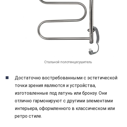
Стальной полотенцесушитель
Достаточно востребованными с эстетической
точки зрения являются и устройства,
изготовленные под латунь или бронзу. Они
отлично гармонируют с другими элементами
интерьера, оформленного в классическом или
ретро стиле.