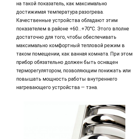
на такой показатель, как максимально
достижимая температура разогрева.
Качественные устройства обладают этим
показателем в районе +60…+70°С. Этого вполне
достаточно для того, чтобы обеспечивать
максимально комфортный тепловой режим в
таком помещении, как ванная комната. При этом
прибор обязательно должен быть оснащен
терморегулятором, позволяющим понижать или
повышать мощность работы внутреннего
нагревающего устройства — тэна.