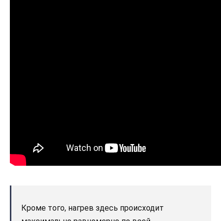
Кроме того, нагрев здесь происходит