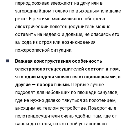
период хозяева заезжают на дачу или в
загородный дом только по выходным или даже
реже. В режиме минимального обогрева
электрический полотенцесушитель можно
оставить на неделю и дольше, не опасаясь его
выхода из строя или возникновения
пожароопасной ситуации.
Важная конструктивная особенность
электрополотенцесушителей состоит в том,
что одни модели являются стационарными, а
другие — поворотными.
Первые лучше
подходят для небольших по площади санузлов,
где не нужно далеко тянуться за полотенцем,
висящим на теплом устройстве. Поворотные
полотенцесушители очень удобны там, где от
ванны до стены, на которой установлено