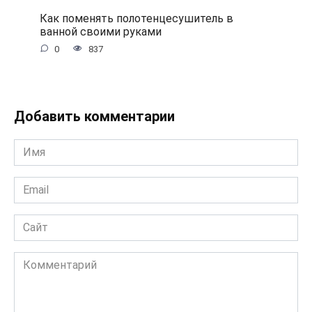
Как поменять полотенцесушитель в
ванной своими руками
0
837
Добавить комментарии
Имя
*
Email
*
Сайт
Комментарий