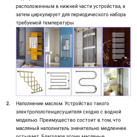
расположенным в нижней части устройства, а
затем циркулирует для периодического набора
требуемой температуры.
Наполнение маслом. Устройство такого
электрополотенцесушителя сходно с водной
моделью. Преимущество состоит в том, что
масляный наполнитель значительно медленнее
остывает. Благодаря этому масляные