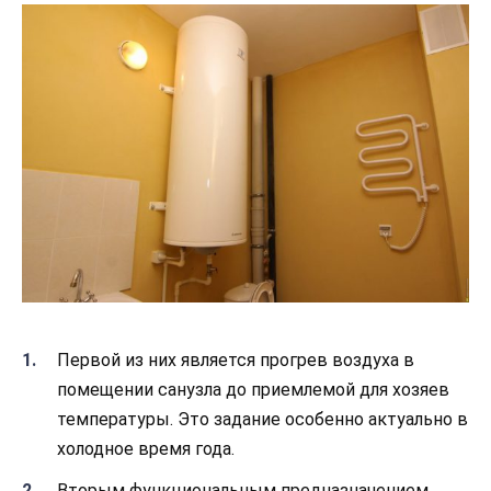
Первой из них является прогрев воздуха в
помещении санузла до приемлемой для хозяев
температуры. Это задание особенно актуально в
холодное время года.
Вторым функциональным предназначением