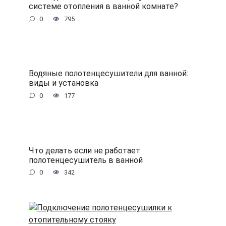
системе отопления в ванной комнате?
0
795
Водяные полотенцесушители для ванной:
виды и установка
0
177
Что делать если не работает
полотенцесушитель в ванной
0
342