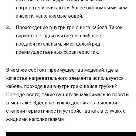
нагреватели считаются более экономными, чем
аналоги, наполняемые водой.
Прохождение внутри греющего кабеля. Такой
вариант сегодня считается наиболее
предпочтительным, имея целый ряд
преимущественных характеристик.
В чем же состоят преимущества моделей, где в
качестве нагревательного элемента используется
кабель, проходящий внутри греющейся трубки?
Прежде всего, такие сушители максимально просты
в монтаже. Здесь не нужно достигать высокой
степени герметичности устройства как в случаях с
жидкими наполнителями.