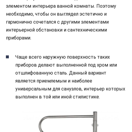
элементом интерьера ванной комнаты. Поэтому
необходимо, чтобы он выглядел эстетично и
гармонично сочетался с другими элементами
интерьерной обстановки и сантехническими
приборами.
Чаще всего наружную поверхность таких
приборов делают выполненной под хром или
отшлифованную сталь. Данный вариант
является приемлемым и наиболее
универсальным для санузлов, интерьер которых
выполнен в той или иной стилистике.