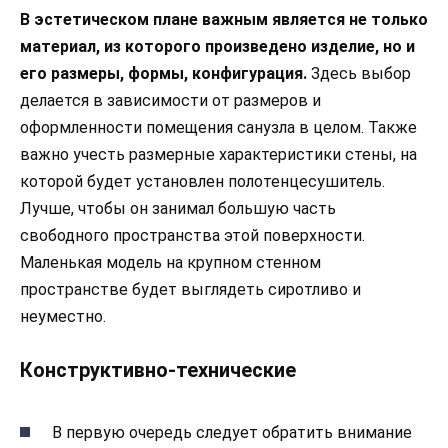
В эстетическом плане важным является не только
материал, из которого произведено изделие, но и
его размеры, формы, конфигурация.
Здесь выбор
делается в зависимости от размеров и
оформленности помещения санузла в целом. Также
важно учесть размерные характеристики стены, на
которой будет установлен полотенцесушитель.
Лучше, чтобы он занимал большую часть
свободного пространства этой поверхности.
Маленькая модель на крупном стенном
пространстве будет выглядеть сиротливо и
неуместно.
Конструктивно-технические
В первую очередь следует обратить внимание