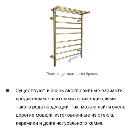
Полотенцесушитель из бронзы
Существуют и очень эксклюзивные варианты,
предлагаемые элитными производителями
такого рода продукции. Так, можно найти очень
дорогие модели, изготовленные из стекла,
керамики и даже натурального камня.