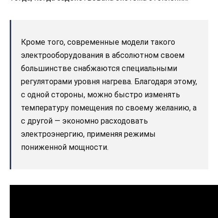
Кроме того, современные модели такого
электрооборудования в абсолютном своем
большинстве снабжаются специальными
регуляторами уровня нагрева. Благодаря этому,
с одной стороны, можно быстро изменять
температуру помещения по своему желанию, а
с другой — экономно расходовать
электроэнергию, применяя режимы
пониженной мощности.