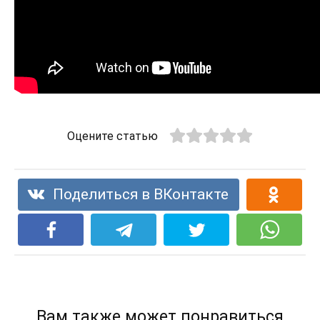
Оцените статью
Поделиться в ВКонтакте
Вам также может понравиться