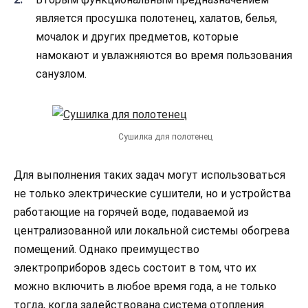
является просушка полотенец, халатов, белья,
мочалок и других предметов, которые
намокают и увлажняются во время пользования
санузлом.
Сушилка для полотенец
Для выполнения таких задач могут использоваться
не только электрические сушители, но и устройства
работающие на горячей воде, подаваемой из
централизованной или локальной системы обогрева
помещений. Однако преимущество
электроприборов здесь состоит в том, что их
можно включить в любое время года, а не только
тогда, когда задействована система отопления.