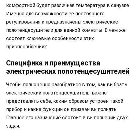
комфортной будет различная температура в санузле.
Именно для возможности ее постоянного
регулирования и предназначены электрические
полотенцесушители для ванной комнаты. В чем же
состоят ключевые особенности этих
приспособлений?
Специфика и преимущества
электрических полотенцесушителей
Чтобы полноценно разобраться в том, как выбрать
электрический полотенцесушитель, важно
представлять себе, каким образом устроен такой
прибор и какие функции он призван выполнять.
Главное его назначение состоит в выполнении двух
задач.