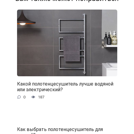
Какой полотенцесушитель лучше водяной
или электрический?
0
187
Как выбрать полотенцесушитель для