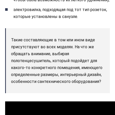
электровилка, подходящая под тот тип розеток,
которые установлены в санузле.
Такие составляющие в том или ином виде
присутствуют во всех моделях. На что же
обращать внимание, выбирая
полотенцесушитель, который подойдет для
какого-то конкретного помещения, имеющего
определенные размеры, интерьерный дизайн,
особенности сантехнического оборудования?