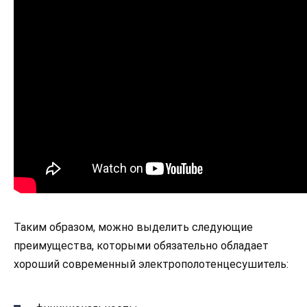
Таким образом, можно выделить следующие
преимущества, которыми обязательно обладает
хороший современный электрополотенцесушитель: