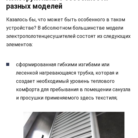
разных моделей
Казалось бы, что может быть особенного в таком
устройстве? В абсолютном большинстве модели
электрополотенцесушителей состоят из следующих
элементов:
сформированная гибкими изгибами или
лесенкой нагревающаяся трубка, которая и
создает необходимый уровень теплового
комфорта для пребывания в помещении санузла
и просушки применяемого здесь текстиля;