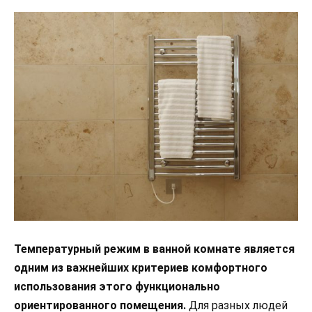
Температурный режим в ванной комнате является
одним из важнейших критериев комфортного
использования этого функционально
ориентированного помещения.
Для разных людей