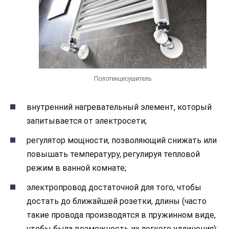
Полотенцесушитель
внутренний нагревательный элемент, который
запитывается от электросети;
регулятор мощности, позволяющий снижать или
повышать температуру, регулируя тепловой
режим в ванной комнате;
электропровод достаточной для того, чтобы
достать до ближайшей розетки, длины (часто
такие провода производятся в пружинном виде,
чтобы была возможность их легкого удлинения);