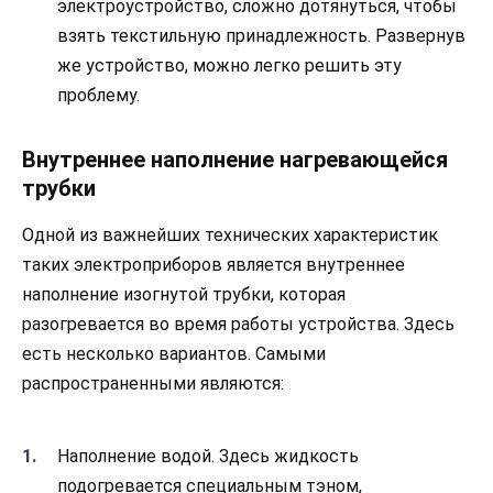
электроустройство, сложно дотянуться, чтобы
взять текстильную принадлежность. Развернув
же устройство, можно легко решить эту
проблему.
Внутреннее наполнение нагревающейся
трубки
Одной из важнейших технических характеристик
таких электроприборов является внутреннее
наполнение изогнутой трубки, которая
разогревается во время работы устройства. Здесь
есть несколько вариантов. Самыми
распространенными являются:
Наполнение водой. Здесь жидкость
подогревается специальным тэном,