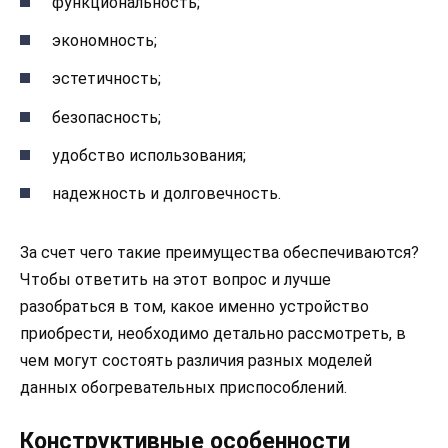
функциональность;
экономность;
эстетичность;
безопасность;
удобство использования;
надежность и долговечность.
За счет чего такие преимущества обеспечиваются?
Чтобы ответить на этот вопрос и лучше
разобраться в том, какое именно устройство
приобрести, необходимо детально рассмотреть, в
чем могут состоять различия разных моделей
данных обогревательных приспособлений.
Конструктивные особенности