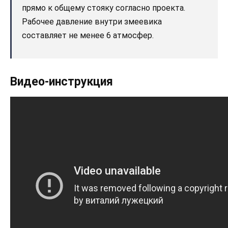
прямо к общему стояку согласно проекта.
Рабочее давление внутри змеевика
составляет не менее 6 атмосфер.
Видео-инструкция