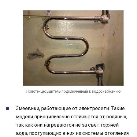
Полотенцесушитель подключенный к водоснабжению
Змеевики, работающие от электросети. Такие
модели принципиально отличаются от водяных,
так как они нагреваются не за свет горячей
вода, поступающих в них из системы отопления