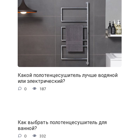
Какой полотенцесушитель лучше водяной
или электрический?
0
187
Как выбрать полотенцесушитель для
ванной?
0
332