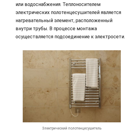
или водоснабжения. Теплоносителем
электрических полотенцесушителей является
нагревательный элемент, расположенный
внутри трубы. В процессе монтажа
осуществляется подсоединение к электросети.
Электрический полотенцесушитель