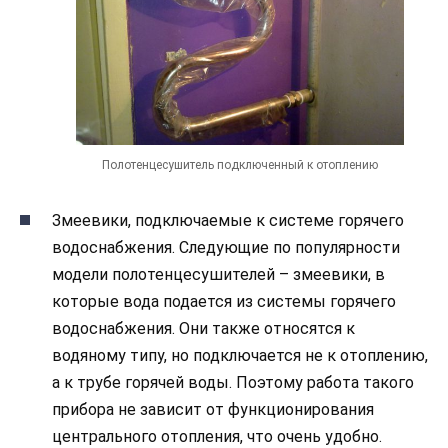
Полотенцесушитель подключенный к отоплению
Змеевики, подключаемые к системе горячего
водоснабжения. Следующие по популярности
модели полотенцесушителей – змеевики, в
которые вода подается из системы горячего
водоснабжения. Они также относятся к
водяному типу, но подключается не к отоплению,
а к трубе горячей воды. Поэтому работа такого
прибора не зависит от функционирования
центрального отопления, что очень удобно.