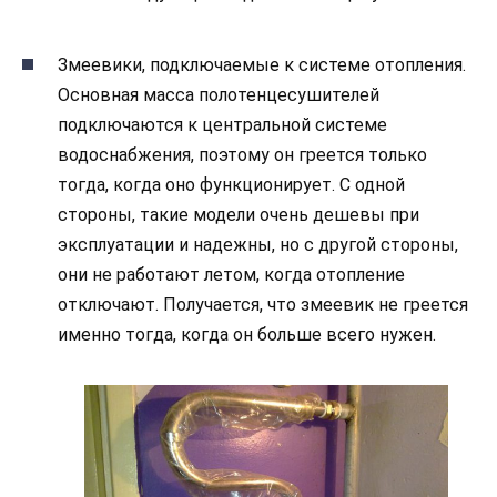
Змеевики, подключаемые к системе отопления.
Основная масса полотенцесушителей
подключаются к центральной системе
водоснабжения, поэтому он греется только
тогда, когда оно функционирует. С одной
стороны, такие модели очень дешевы при
эксплуатации и надежны, но с другой стороны,
они не работают летом, когда отопление
отключают. Получается, что змеевик не греется
именно тогда, когда он больше всего нужен.