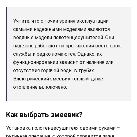
Учтите, что с точки зрения эксплуатации
самыми надежными моделями являются
водяные модели полотенцесушителей. Они
надежно работают на протяжении всего срок
службы и редко ломаются. Однако, их
функционировании зависит от наличия или
отсутствия горячей воды в трубах.
Электрический змеевик теплый, даже
отопление выключено.
Как выбрать змеевик?
Установка полотенцесушителя своими руками –
рутинная операция, с которой справится даже