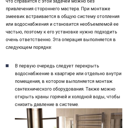
что справится с этой задачей можно без
привлечения стороннего мастера. При монтаже
змеевик встраивается в общую систему отопления
или водоснабжения и становится необъемлемой ее
частью, поэтому к его установке нужно подходить
очень ответственно. Эта операция выполняется в
следующем порядке:
В первую очередь следует перекрыть
водоснабжение в квартире или отдельно внутри
помещения, в котором выполняется монтаж
сантехнического оборудования. Также можно
открыть краны горячей и холодной воды, чтобы
снизить давление в системе.