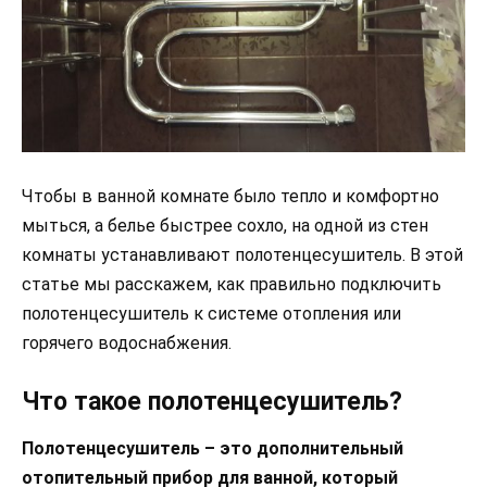
Чтобы в ванной комнате было тепло и комфортно
мыться, а белье быстрее сохло, на одной из стен
комнаты устанавливают полотенцесушитель. В этой
статье мы расскажем, как правильно подключить
полотенцесушитель к системе отопления или
горячего водоснабжения.
Что такое полотенцесушитель?
Полотенцесушитель – это дополнительный
отопительный прибор для ванной, который