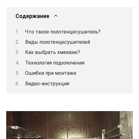
Содержание
Что такое полотенцесушитель?
Виды полотенцесушителей
Как выбрать змеевик?
Технология подключения
Ошибки при монтаже
Видео-инструкция