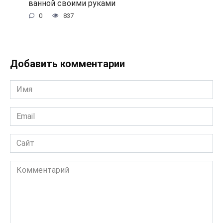
ванной своими руками
0
837
Добавить комментарии
Имя
*
Email
*
Сайт
Комментарий