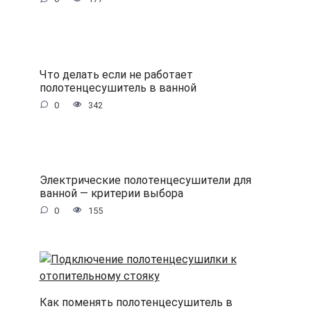
Что делать если не работает
полотенцесушитель в ванной
0
342
Электрические полотенцесушители для
ванной — критерии выбора
0
155
Как поменять полотенцесушитель в