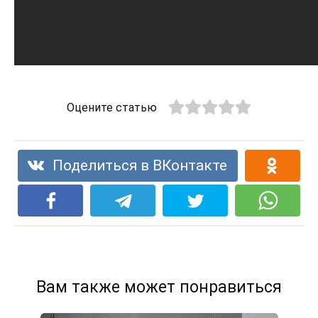
Оцените статью
Поделиться в ВКонтакте
Вам также может понравиться