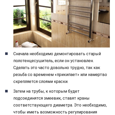
Сначала необходимо демонтировать старый
полотенцесушитель, если он установлен.
Сделать это часто довольно трудно, так как
резьба со временем «прикипает» или намертво
скрепляется слоями краски.
Затем на трубы, к которым будет
подсоединятся змеевик, ставят краны
соответствующего диаметра. Это необходимо,
чтобы иметь возможность регулирования