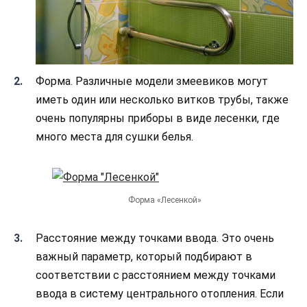
Форма. Различные модели змеевиков могут
иметь один или несколько витков трубы, также
очень популярны приборы в виде лесенки, где
много места для сушки белья.
Форма «Лесенкой»
Расстояние между точками ввода. Это очень
важный параметр, который подбирают в
соответствии с расстоянием между точками
ввода в систему центрального отопления. Если