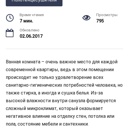
Время чтения
Просмотры
7 мин.
795
Обновлено
02.06.2017
Ванная комната – очень важное место для каждой
современной квартиры, ведь в этом помещении
происходит не только удовлетворение всех
санитарно-гигиенических потребностей человека, но
также стирка, а иногда и сушка белья. Из-за
высокой влажности внутри санузла формируется
сложный микроклимат, который оказывает
негативное влияние на отделку стен, потолка или
пола, состояние мебели и сантехники.