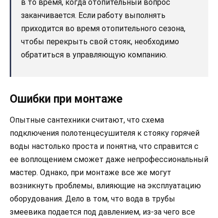
в то время, когда отопительный вопрос
заканчивается. Если работу выполнять
приходится во время отопительного сезона,
чтобы перекрыть свой стояк, необходимо
обратиться в управляющую компанию.
Ошибки при монтаже
Опытные сантехники считают, что схема
подключения полотенцесушителя к стояку горячей
воды настолько проста и понятна, что справится с
ее воплощением сможет даже непрофессиональный
мастер. Однако, при монтаже все же могут
возникнуть проблемы, влияющие на эксплуатацию
оборудования. Дело в том, что вода в трубы
змеевика подается под давлением, из-за чего все