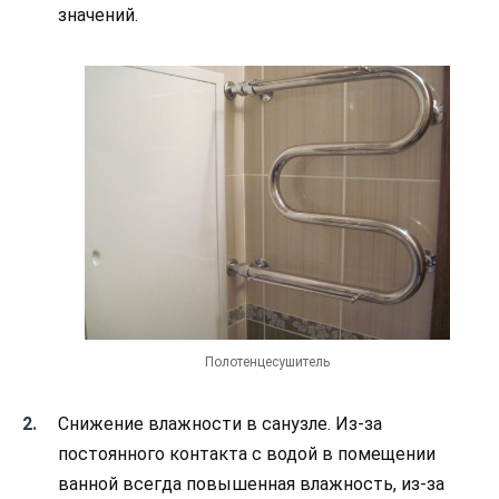
значений.
Полотенцесушитель
Снижение влажности в санузле. Из-за
постоянного контакта с водой в помещении
ванной всегда повышенная влажность, из-за