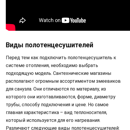
Виды полотенцесушителей
Перед тем как подключить полотенцесушитель к
системе отопления, необходимо выбрать
подходящую модель. Сантехнические магазины
располагают огромным ассортиментом змеевиков
для санузла. Они отличаются по материалу, из
которого они изготавливаются, форме, диаметру
трубы, способу подключения и цене. Но самое
главная характеристика – вид теплоносителя,
который используется для его нагревания.
Различают следующие виды полотенцесушителей: