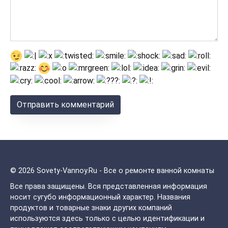
© 2026 Sovety-Vannoy.Ru - Все о ремонте ванной комнаты
Все права защищены.
Вся представленная информация
носит сугубо информационный характер. Названия
продуктов и товарные знаки других компаний
используются здесь только с целью идентификации и