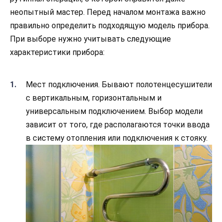
неопытный мастер. Перед началом монтажа важно
правильно определить подходящую модель прибора.
При выборе нужно учитывать следующие
характеристики прибора:
Мест подключения. Бывают полотенцесушители
с вертикальным, горизонтальным и
универсальным подключением. Выбор модели
зависит от того, где располагаются точки ввода
в систему отопления или подключения к стояку.