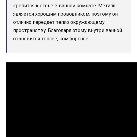
крепится к стене в ванной комнате. Металл
является хорошим проводником, поэтому он
отлично передает тепло окружающему
пространству. Благодаря этому внутри ванной
становится теплее, комфортнее.