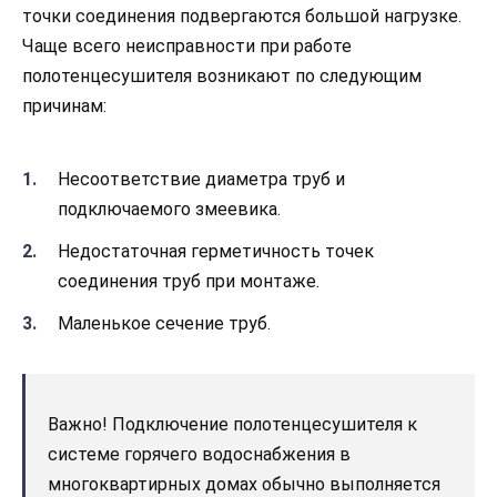
точки соединения подвергаются большой нагрузке.
Чаще всего неисправности при работе
полотенцесушителя возникают по следующим
причинам:
Несоответствие диаметра труб и
подключаемого змеевика.
Недостаточная герметичность точек
соединения труб при монтаже.
Маленькое сечение труб.
Важно! Подключение полотенцесушителя к
системе горячего водоснабжения в
многоквартирных домах обычно выполняется