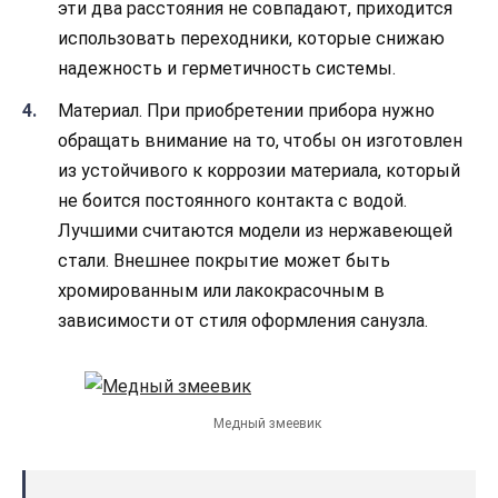
эти два расстояния не совпадают, приходится
использовать переходники, которые снижаю
надежность и герметичность системы.
Материал. При приобретении прибора нужно
обращать внимание на то, чтобы он изготовлен
из устойчивого к коррозии материала, который
не боится постоянного контакта с водой.
Лучшими считаются модели из нержавеющей
стали. Внешнее покрытие может быть
хромированным или лакокрасочным в
зависимости от стиля оформления санузла.
Медный змеевик