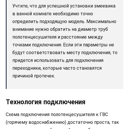
Учтите, что для успешной установки змеевика
в ванной комнате необходимо точно
определить подходящую модель. Максимально
внимание нужно обратить на диаметр труб
полотенцесушителя и расстояние между
точками подключения. Если эти параметры не
будут соответствовать месту подключения, то
придется использовать для подключения
переходники, которые часто становятся
причиной протечек.
Технология подключения
Схема подключения полотенцесушителя к ГВС
(горячему водоснабжению) достаточно проста, так