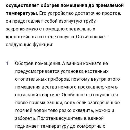
осуществляет обогрев помещения до приемлемой
температуры.
Его устройство достаточно простое,
он представляет собой изогнутую трубу,
закрепляемую с помощью специальных
кронштейнов на стене санузла. Он выполняет
следующие функции:
Обогрев помещения. А ванной комнате не
предусматривается установка настенных
отопительных приборов, поэтому внутри этого
помещения всегда немного прохладнее, чем в
остальной квартире. Особенно это ощущается
после приема ванной, ведь если разгоряченное
горячей водой тело резко охладить, можно и
заболеть. Полотенцесушитель в ванной
поднимает температуру до комфортных