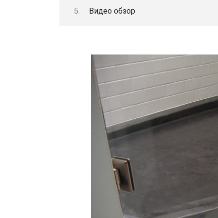
Видео обзор