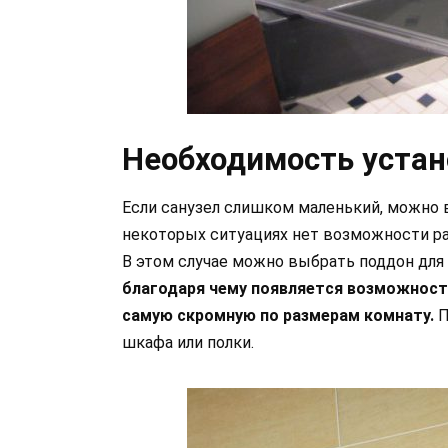
Необходимость устан
Если санузел слишком маленький, можно 
некоторых ситуациях нет возможности р
В этом случае можно выбрать поддон для
благодаря чему появляется возможност
самую скромную по размерам комнату.
П
шкафа или полки.