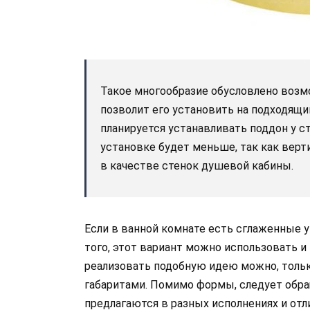
Такое многообразие обусловлено воз
позволит его установить на подходящий
планируется устанавливать поддон у ст
установке будет меньше, так как вер
в качестве стенок душевой кабины.
Если в ванной комнате есть сглаженные у
того, этот вариант можно использовать и
реализовать подобную идею можно, толь
габаритами. Помимо формы, следует обра
предлагаются в разных исполнениях и отл