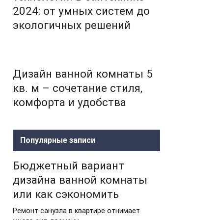
2024: от умных систем до
экологичных решений
Дизайн ванной комнаты 5
кв. м – сочетание стиля,
комфорта и удобства
Популярные записи
Бюджетный вариант
дизайна ванной комнаты
или как сэкономить
Ремонт санузла в квартире отнимает