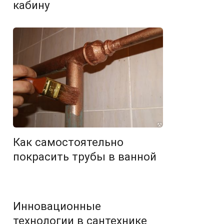
кабину
Как самостоятельно
покрасить трубы в ванной
Инновационные
технологии в сантехнике