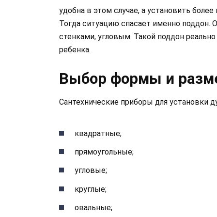
удобна в этом случае, а установить боле
Тогда ситуацию спасает именно поддон. 
стенками, угловым. Такой поддон реально
ребенка.
Выбор формы и разм
Сантехнические приборы для установки д
квадратные;
прямоугольные;
угловые;
круглые;
овальные;