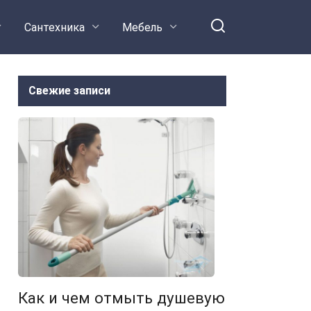
Сантехника
Мебель
Свежие записи
Как и чем отмыть душевую