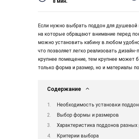
8 мин.
Если нужно выбрать поддон для душевой
на которые обращают внимание перед пок
можно установить кабину в любом удобно
что позволяет легко реализовать дизайн-
крупнее помещение, тем крупнее может 
только форма и размер, но и материалы по
Содержание
Необходимость установки поддон
Выбор формы и размеров
Характеристика поддонов разных
Критерии выбора