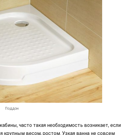
Поддон
абины, часто такая необходимость возникает, если
ся крупным весом, ростом. Узкая ванна не совсем