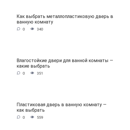
Как выбрать металлопластиковую дверь в
ванную комнату
0
340
Влагостойкие двери для ванной комнаты —
какие выбрать
0
351
Пластиковая дверь в ванную комнату —
как выбрать
0
559