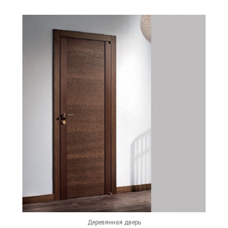
Деревянная дверь