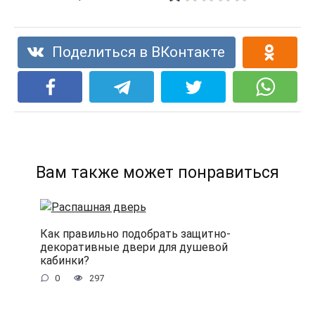
Поделиться в ВКонтакте
Вам также может понравиться
Как правильно подобрать защитно-
декоративные двери для душевой
кабинки?
0
297