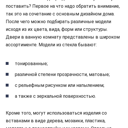
поставить? Первое на что надо обратить внимание,
так это на сочетание с основным дизайном дома.
После чего можно подбирать различные модели
исходя из их цвета, вида, форм или структуры.
Двери в ванную комнату представлены в широком
ассортименте. Модели из стекла бывают:
тонированные;
различной степени прозрачности, матовые;
с рельефным рисунком или напылением;
а также с зеркальной поверхностью.
Кроме того, могут использоваться изделия со
вставками в виде дерева, мозаики, пластика,