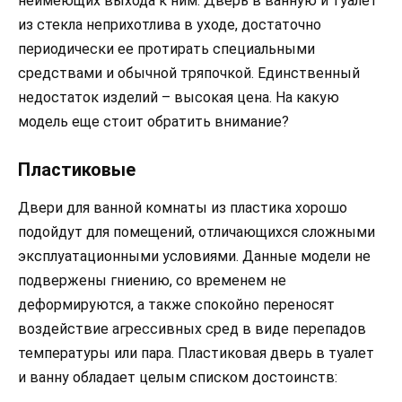
неимеющих выхода к ним. Дверь в ванную и туалет
из стекла неприхотлива в уходе, достаточно
периодически ее протирать специальными
средствами и обычной тряпочкой. Единственный
недостаток изделий – высокая цена. На какую
модель еще стоит обратить внимание?
Пластиковые
Двери для ванной комнаты из пластика хорошо
подойдут для помещений, отличающихся сложными
эксплуатационными условиями. Данные модели не
подвержены гниению, со временем не
деформируются, а также спокойно переносят
воздействие агрессивных сред в виде перепадов
температуры или пара. Пластиковая дверь в туалет
и ванну обладает целым списком достоинств: