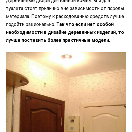
Деревянные двери для ванной комнаты и для
туалета стоят прилично вне зависимости от породы
материала. Поэтому к расходованию средств лучше
подойти рационально.
Так что если нет особой
необходимости в дизайне деревянных изделий, то
лучше поставить более практичные модели.