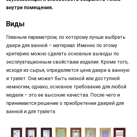
внутри помещения.
Виды
Главным параметром, по которому лучше выбрать
двери для ванной – материал. Именно по этому
критерию можно сделать основные выводы по
эксплуатационным свойствам изделия. Кроме того,
исходя из сырья, определяется цена двери в ванную
и туалет. Она может быть низкой или доступной
немногим, однако, основное требование для любой
модели – это ее высокие качества. После чего и
принимается решение о приобретении дверей для
ванной и для туалета.