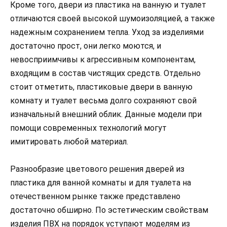
Кроме того, двери из пластика на ванную и туалет
отличаются своей высокой шумоизоляцией, а также
надежным сохранением тепла. Уход за изделиями
достаточно прост, они легко моются, и
невосприимчивы к агрессивным компонентам,
входящим в состав чистящих средств. Отдельно
стоит отметить, пластиковые двери в ванную
комнату и туалет весьма долго сохраняют свой
изначальный внешний облик. Данные модели при
помощи современных технологий могут
имитировать любой материал.
Разнообразие цветового решения дверей из
пластика для ванной комнаты и для туалета на
отечественном рынке также представлено
достаточно обширно. По эстетическим свойствам
изделия ПВХ на порядок уступают моделям из