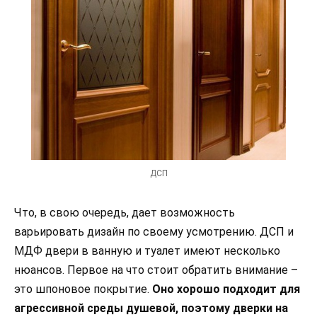
ДСП
Что, в свою очередь, дает возможность
варьировать дизайн по своему усмотрению. ДСП и
МДФ двери в ванную и туалет имеют несколько
нюансов. Первое на что стоит обратить внимание –
это шпоновое покрытие.
Оно хорошо подходит для
агрессивной среды душевой, поэтому дверки на