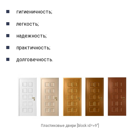
гигиеничность;
легкость;
надежность;
практичность;
долговечность.
Пластиковые двери [block id=»9″]