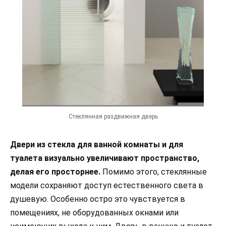
Стеклянная раздвижная дверь
Двери из стекла для ванной комнаты и для
туалета визуально увеличивают пространство,
делая его просторнее.
Помимо этого, стеклянные
модели сохраняют доступ естественного света в
душевую. Особенно остро это чувствуется в
помещениях, не оборудованных окнами или