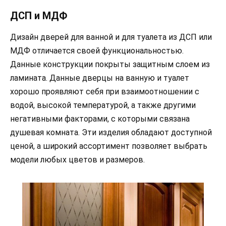
ДСП и МДФ
Дизайн дверей для ванной и для туалета из ДСП или
МДФ отличается своей функциональностью.
Данные конструкции покрыты защитным слоем из
ламината. Данные дверцы на ванную и туалет
хорошо проявляют себя при взаимоотношении с
водой, высокой температурой, а также другими
негативными факторами, с которыми связана
душевая комната. Эти изделия обладают доступной
ценой, а широкий ассортимент позволяет выбрать
модели любых цветов и размеров.