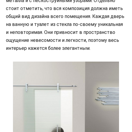
металла и с пескоструйными узорами. Отдельно
стоит отметить, что вся композиция должна иметь
общий вид дизайна всего помещения. Каждая дверь
на ванную и туалет из стекла по-своему уникальная
и неповторимая. Они привносит в пространство
ощущение невесомости и легкости, поэтому весь
интерьер кажется более элегантным.