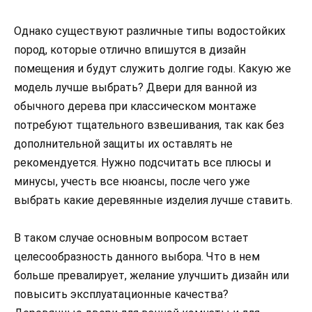
Однако существуют различные типы водостойких
пород, которые отлично впишутся в дизайн
помещения и будут служить долгие годы. Какую же
модель лучше выбрать? Двери для ванной из
обычного дерева при классическом монтаже
потребуют тщательного взвешивания, так как без
дополнительной защиты их оставлять не
рекомендуется. Нужно подсчитать все плюсы и
минусы, учесть все нюансы, после чего уже
выбрать какие деревянные изделия лучше ставить.
В таком случае основным вопросом встает
целесообразность данного выбора. Что в нем
больше превалирует, желание улучшить дизайн или
повысить эксплуатационные качества?