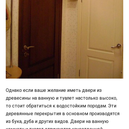
Однако если ваше желание иметь двери из
древесины на ванную и туалет настолько высоко,
то стоит обратиться к водостойким породам. Эти
деревянные перекрытия в основном производятся
из бука, дуба и других видов. Двери на ванную