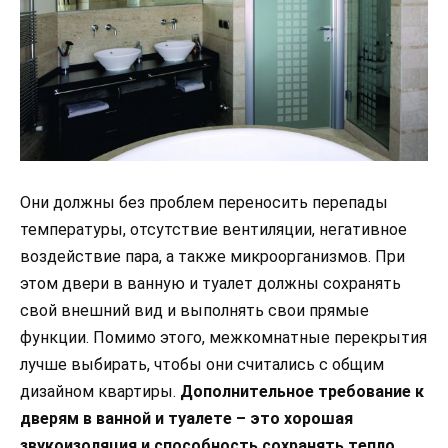
Они должны без проблем переносить перепады
температуры, отсутствие вентиляции, негативное
воздействие пара, а также микроорганизмов. При
этом двери в ванную и туалет должны сохранять
свой внешний вид и выполнять свои прямые
функции. Помимо этого, межкомнатные перекрытия
лучше выбирать, чтобы они считались с общим
дизайном квартиры.
Дополнительное требование к
дверям в ванной и туалете – это хорошая
звукоизоляция и способность сохранять тепло