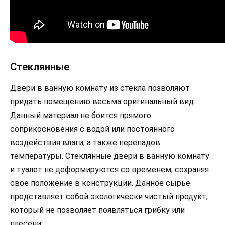
Стеклянные
Двери в ванную комнату из стекла позволяют
придать помещению весьма оригинальный вид.
Данный материал не боится прямого
соприкосновения с водой или постоянного
воздействия влаги, а также перепадов
температуры. Стеклянные двери в ванную комнату
и туалет не деформируются со временем, сохраняя
свое положение в конструкции. Данное сырье
представляет собой экологически чистый продукт,
который не позволяет появляться грибку или
плесени.