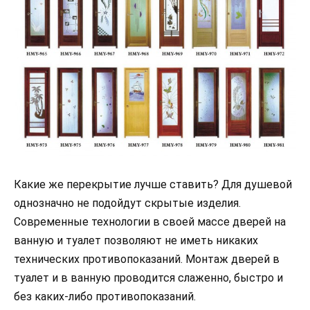
Какие же перекрытие лучше ставить? Для душевой
однозначно не подойдут скрытые изделия.
Современные технологии в своей массе дверей на
ванную и туалет позволяют не иметь никаких
технических противопоказаний. Монтаж дверей в
туалет и в ванную проводится слаженно, быстро и
без каких-либо противопоказаний.