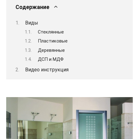
Содержание
Виды
Стеклянные
Пластиковые
Деревянные
ДСП и МДФ
Видео инструкция