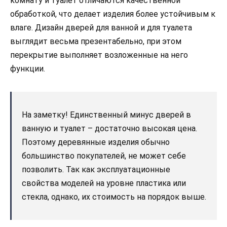
комнату и туалет отличаются качественной
обработкой, что делает изделия более устойчивым к
влаге. Дизайн дверей для ванной и для туалета
выглядит весьма презентабельно, при этом
перекрытие выполняет возложенные на него
функции.
На заметку! Единственный минус дверей в
ванную и туалет – достаточно высокая цена.
Поэтому деревянные изделия обычно
большинство покупателей, не может себе
позволить. Так как эксплуатационные
свойства моделей на уровне пластика или
стекла, однако, их стоимость на порядок выше.