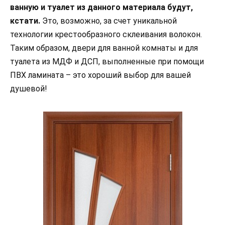
ванную и туалет из данного материала будут,
кстати.
Это, возможно, за счет уникальной
технологии крестообразного склеивания волокон.
Таким образом, двери для ванной комнаты и для
туалета из МДФ и ДСП, выполненные при помощи
ПВХ ламината – это хороший выбор для вашей
душевой!