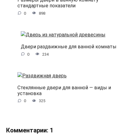
стандартные показатели
0
898
Двери раздвижные для ванной комнаты
0
234
Стеклянные двери для ванной — виды и
установка
0
325
Комментарии: 1