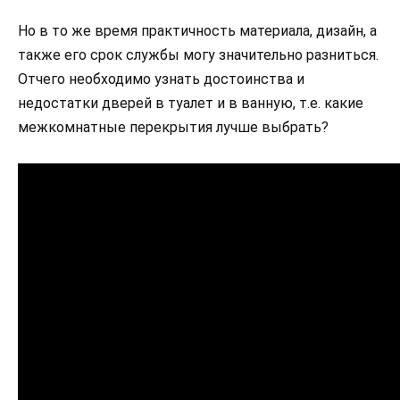
Но в то же время практичность материала, дизайн, а
также его срок службы могу значительно разниться.
Отчего необходимо узнать достоинства и
недостатки дверей в туалет и в ванную, т.е. какие
межкомнатные перекрытия лучше выбрать?