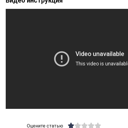
Видео инструкция
Оцените статью