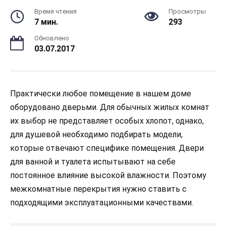
Время чтения
Просмотры
7 мин.
293
Обновлено
03.07.2017
Практически любое помещение в нашем доме
оборудовано дверьми. Для обычных жилых комнат
их выбор не представляет особых хлопот, однако,
для душевой необходимо подбирать модели,
которые отвечают специфике помещения. Двери
для ванной и туалета испытывают на себе
постоянное влияние высокой влажности. Поэтому
межкомнатные перекрытия нужно ставить с
подходящими эксплуатационными качествами.