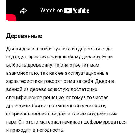
Деревянные
Двери для ванной и туалета из дерева всегда
подходят практически к любому дизайну. Если
выбрать древесину, то она ответит вам
взаимностью, так как ее эксплуатационные
характеристики говорят сами за себя. Двери в
ванной из дерева зачастую достаточно
специфическое решение, потому что чистая
древесина боится повышенной влажности,
соприкосновения с водой, а также воздействия
пара. От этого материал начинает деформироваться
и приходит в негодность.