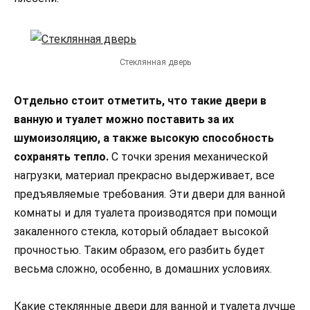
Стеклянная дверь
Отдельно стоит отметить, что такие двери в
ванную и туалет можно поставить за их
шумоизоляцию, а также высокую способность
сохранять тепло.
С точки зрения механической
нагрузки, материал прекрасно выдерживает, все
предъявляемые требования. Эти двери для ванной
комнаты и для туалета производятся при помощи
закаленного стекла, который обладает высокой
прочностью. Таким образом, его разбить будет
весьма сложно, особенно, в домашних условиях.
Какие стеклянные двери для ванной и туалета лучше