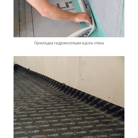
Прокладка гидроизоляции вдоль стены