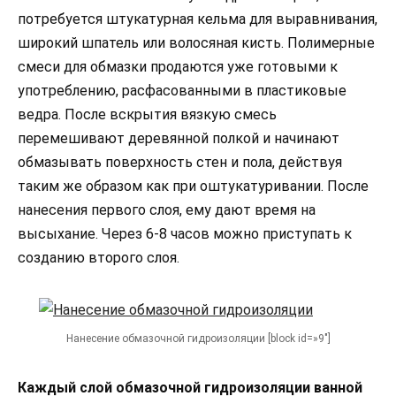
потребуется штукатурная кельма для выравнивания,
широкий шпатель или волосяная кисть. Полимерные
смеси для обмазки продаются уже готовыми к
употреблению, расфасованными в пластиковые
ведра. После вскрытия вязкую смесь
перемешивают деревянной полкой и начинают
обмазывать поверхность стен и пола, действуя
таким же образом как при оштукатуривании. После
нанесения первого слоя, ему дают время на
высыхание. Через 6-8 часов можно приступать к
созданию второго слоя.
Нанесение обмазочной гидроизоляции [block id=»9″]
Каждый слой обмазочной гидроизоляции ванной