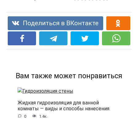
Поделиться в ВКонтакте
Вам также может понравиться
Жидкая гидроизоляция для ванной
комнаты — виды и способы нанесения
0
1.4к.