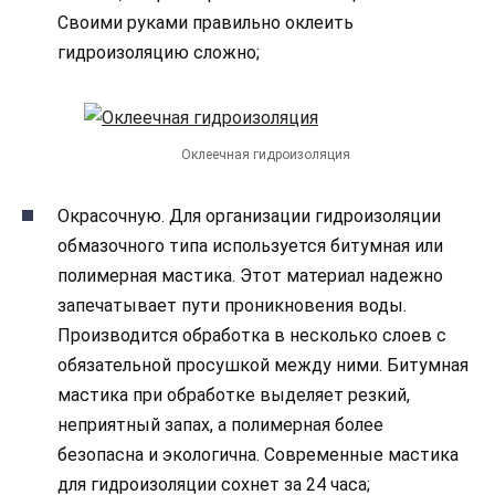
Своими руками правильно оклеить
гидроизоляцию сложно;
Оклеечная гидроизоляция
Окрасочную. Для организации гидроизоляции
обмазочного типа используется битумная или
полимерная мастика. Этот материал надежно
запечатывает пути проникновения воды.
Производится обработка в несколько слоев с
обязательной просушкой между ними. Битумная
мастика при обработке выделяет резкий,
неприятный запах, а полимерная более
безопасна и экологична. Современные мастика
для гидроизоляции сохнет за 24 часа;