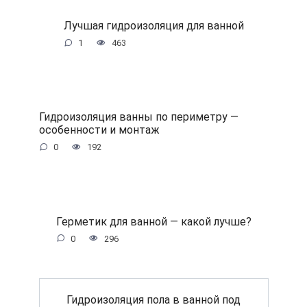
Лучшая гидроизоляция для ванной
1
463
Гидроизоляция ванны по периметру —
особенности и монтаж
0
192
Герметик для ванной — какой лучше?
0
296
Гидроизоляция пола в ванной под