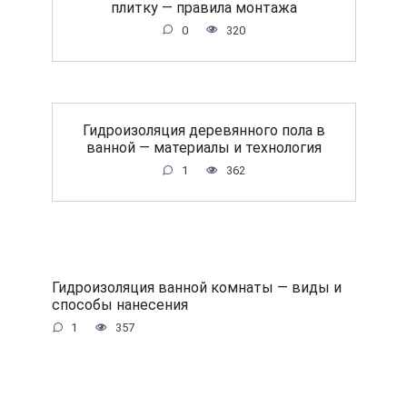
плитку — правила монтажа
0
320
Гидроизоляция деревянного пола в
ванной — материалы и технология
1
362
Гидроизоляция ванной комнаты — виды и
способы нанесения
1
357