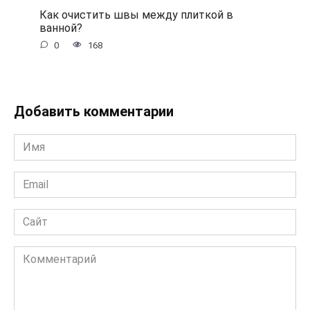
Как очистить швы между плиткой в
ванной?
0
168
Добавить комментарии
Имя
*
Email
*
Сайт
Комментарий