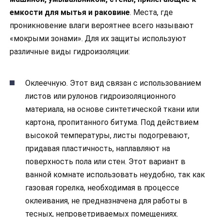
емкости для мытья и раковине
. Места, где
проникновение влаги вероятнее всего называют
«мокрыми зонами». Для их защиты используют
различные виды гидроизоляции:
Оклеечную. Этот вид связан с использованием
листов или рулонов гидроизоляционного
материала, на основе синтетической ткани или
картона, пропитанного битума. Под действием
высокой температуры, листы подогревают,
придавая пластичность, наплавляют на
поверхность пола или стен. Этот вариант в
ванной комнате использовать неудобно, так как
газовая горелка, необходимая в процессе
оклеивания, не предназначена для работы в
тесных, непроветриваемых помещениях.