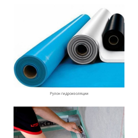
Рулон гидроизоляции