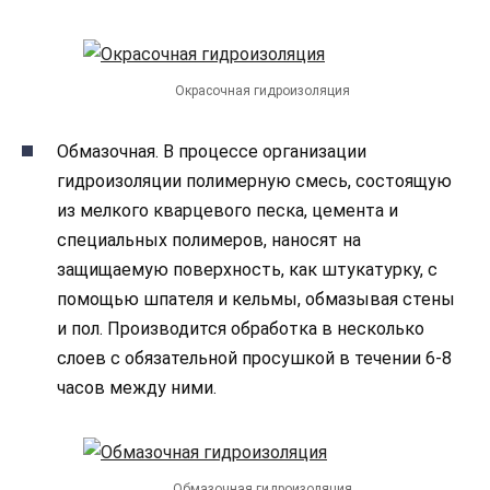
Окрасочная гидроизоляция
Обмазочная. В процессе организации
гидроизоляции полимерную смесь, состоящую
из мелкого кварцевого песка, цемента и
специальных полимеров, наносят на
защищаемую поверхность, как штукатурку, с
помощью шпателя и кельмы, обмазывая стены
и пол. Производится обработка в несколько
слоев с обязательной просушкой в течении 6-8
часов между ними.
Обмазочная гидроизоляция