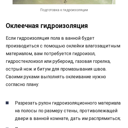
Подготовка к гидроизоляции
Оклеечная гидроизоляция
Если гидроизоляция пола в ванной будет
производиться с помощью оклейки влагозащитным
материалом, вам потребуется гидроизол,
гидростеклоизол или рубероид, газовая горелка,
острый нож и битум для промазывания швов.
Своими руками выполнять оклеивание нужно
согласно плану:
Разрезать рулон гидроизоляционного материала
на полосы по размеру стены, противолежащей
двери в ванной комнате, дать им распрямиться;