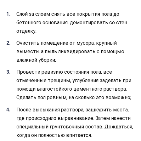
Слой за слоем снять все покрытия пола до
бетонного основания, демонтировать со стен
отделку;
Очистить помещение от мусора, крупный
вымести, а пыль ликвидировать с помощью
влажной уборки;
Провести ревизию состояния пола, все
отмеченные трещины, углубления заделать при
помощи влагостойкого цементного раствора.
Сделать пол ровным, на сколько это возможно;
После высыхания раствора, зашкурить места,
где происходило выравнивание. Затем нанести
специальный грунтовочный состав. Дождаться,
когда он полностью впитается.