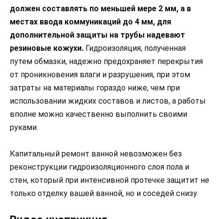
должен составлять по меньшей мере 2 мм, а в
местах ввода коммуникаций до 4 мм, для
дополнительной защиты на трубы надевают
резиновые кожухи.
Гидроизоляция, полученная
путем обмазки, надежно предохраняет перекрытия
от проникновения влаги и разрушения, при этом
затраты на материалы гораздо ниже, чем при
использовании жидких составов и листов, а работы
вполне можно качественно выполнить своими
руками.
Капитальный ремонт ванной невозможен без
реконструкции гидроизоляционного слоя пола и
стен, который при интенсивной протечке защитит не
только отделку вашей ванной, но и соседей снизу.