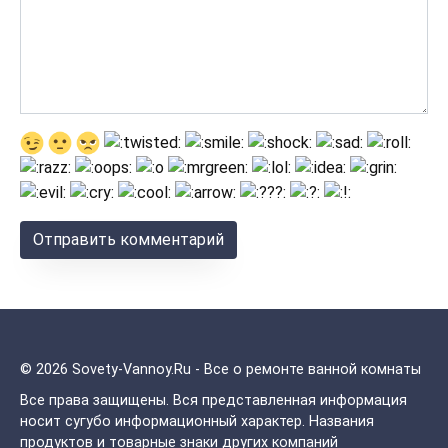
© 2026 Sovety-Vannoy.Ru - Все о ремонте ванной комнаты
Все права защищены.
Вся представленная информация
носит сугубо информационный характер. Названия
продуктов и товарные знаки других компаний