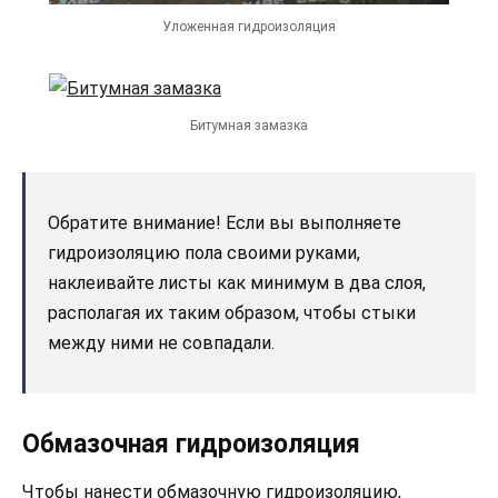
Уложенная гидроизоляция
Битумная замазка
Обратите внимание! Если вы выполняете
гидроизоляцию пола своими руками,
наклеивайте листы как минимум в два слоя,
располагая их таким образом, чтобы стыки
между ними не совпадали.
Обмазочная гидроизоляция
Чтобы нанести обмазочную гидроизоляцию,