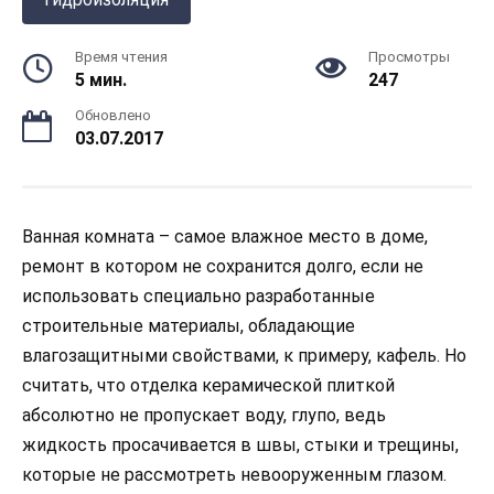
Время чтения
Просмотры
5 мин.
247
Обновлено
03.07.2017
Ванная комната – самое влажное место в доме,
ремонт в котором не сохранится долго, если не
использовать специально разработанные
строительные материалы, обладающие
влагозащитными свойствами, к примеру, кафель.
Но
считать, что отделка керамической плиткой
абсолютно не пропускает воду, глупо, ведь
жидкость просачивается в швы, стыки и трещины,
которые не рассмотреть невооруженным глазом.