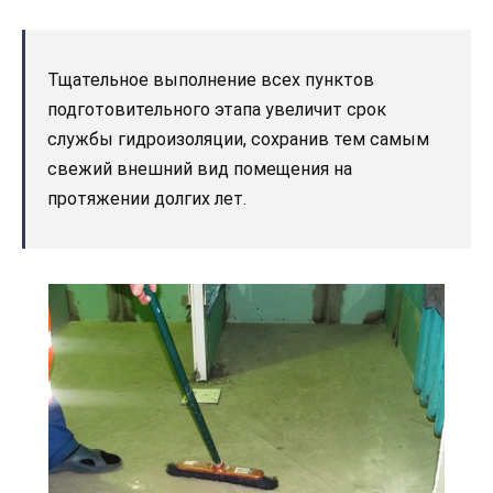
Тщательное выполнение всех пунктов
подготовительного этапа увеличит срок
службы гидроизоляции, сохранив тем самым
свежий внешний вид помещения на
протяжении долгих лет.