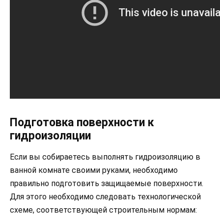
Подготовка поверхности к
гидроизоляции
Если вы собираетесь выполнять гидроизоляцию в
ванной комнате своими руками, необходимо
правильно подготовить защищаемые поверхности.
Для этого необходимо следовать технологической
схеме, соответствующей строительным нормам: