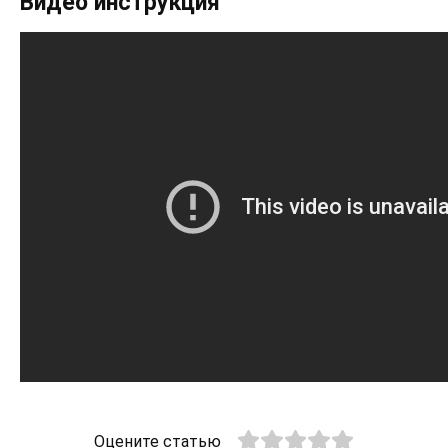
Видео инструкция
Оцените статью