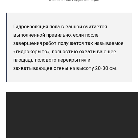
Гидроизоляция пола в ванной считается
выполненной правильно, если после
завершения работ получается так называемое
«гидрокорыто», полностью охватывающее
площадь полового перекрытия и
захватывающее стены на высоту 20-30 см.