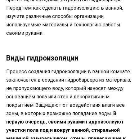
Перед тем как сделать гидроизоляцию в ванной,
изучите различные способы организации,
используемые материалы и технологию работы
своими руками.
Виды гидроизоляции
Процесс создания гидроизоляции в ванной комнате
заключается в создании гидробарьера из материала,
не пропускающего воду, который наносят между
основанием пола или стен и декоративным
покрытием. Защищают от воздействия влаги все
зоны, в которых возможно попадание воды.
В
первую очередь, своими руками гидроизолиуют
участки пола под и вокруг ванной, стиральной
машиной, умывальником, стены, прилегающие к