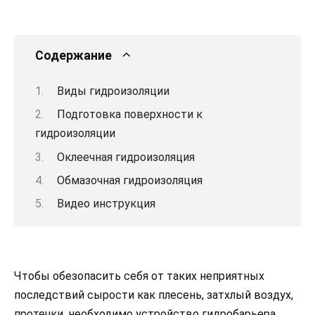
Содержание
Виды гидроизоляции
Подготовка поверхности к
гидроизоляции
Оклеечная гидроизоляция
Обмазочная гидроизоляция
Видео инструкция
Чтобы обезопасить себя от таких неприятных
последствий сырости как плесень, затхлый воздух,
протечки, необходимо устройство гидробарьера.