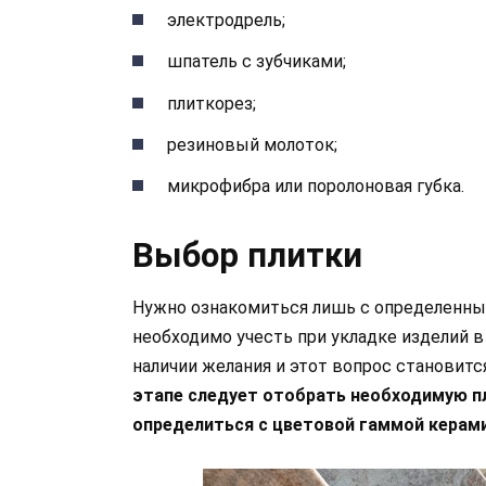
электродрель;
шпатель с зубчиками;
плиткорез;
резиновый молоток;
микрофибра или поролоновая губка.
Выбор плитки
Нужно ознакомиться лишь с определенны
необходимо учесть при укладке изделий в
наличии желания и этот вопрос становит
этапе следует отобрать необходимую пл
определиться с цветовой гаммой керами