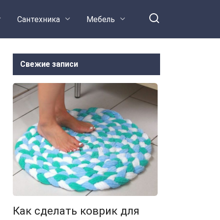
Сантехника
Мебель
Свежие записи
Как сделать коврик для