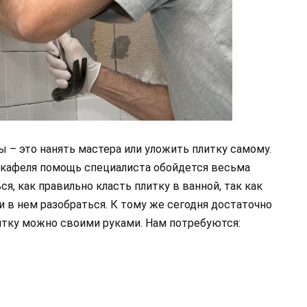
 – это нанять мастера или уложить плитку самому.
 кафеля помощь специалиста обойдется весьма
я, как правильно класть плитку в ванной, так как
и в нем разобраться. К тому же сегодня достаточно
тку можно своими руками. Нам потребуются: