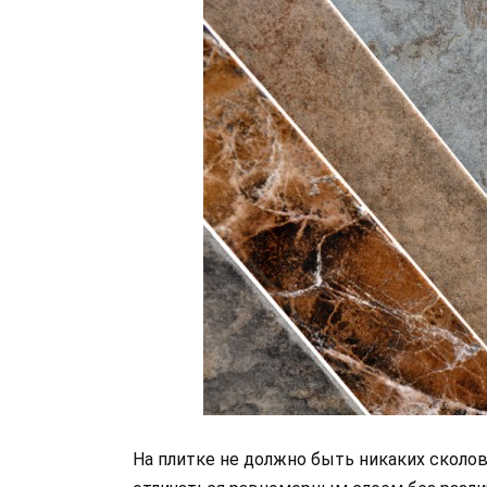
На плитке не должно быть никаких сколо