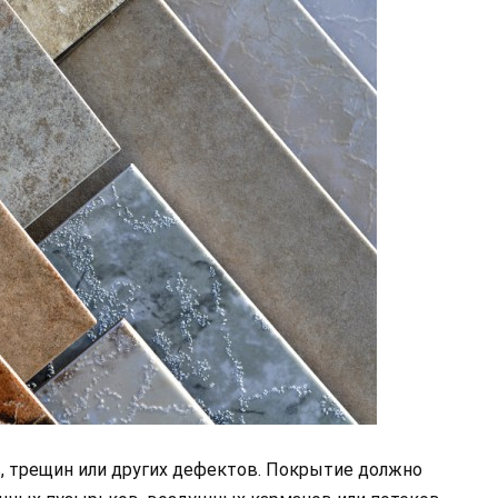
в, трещин или других дефектов. Покрытие должно