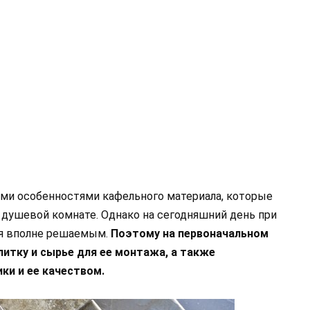
ми особенностями кафельного материала, которые
 душевой комнате. Однако на сегодняшний день при
ся вполне решаемым.
Поэтому на первоначальном
итку и сырье для ее монтажа, а также
ки и ее качеством.