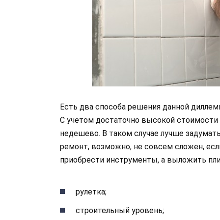
Есть два способа решения данной диллемы
С учетом достаточно высокой стоимости
недешево. В таком случае лучше задуматьс
ремонт, возможно, не совсем сложен, есл
приобрести инструменты, а выложить пли
рулетка;
строительный уровень;