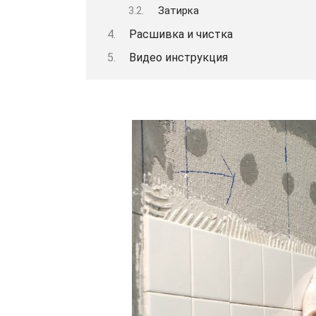
Затирка
Расшивка и чистка
Видео инструкция