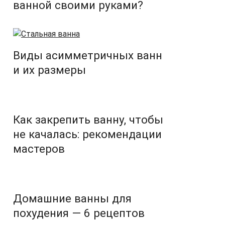
ванной своими руками?
Виды асимметричных ванн
и их размеры
Как закрепить ванну, чтобы
не качалась: рекомендации
мастеров
Домашние ванны для
похудения — 6 рецептов