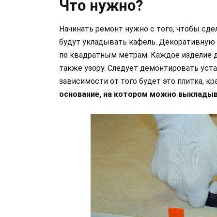
Что нужно?
Начинать ремонт нужно с того, чтобы сде
будут укладывать кафель. Декоративную
по квадратным метрам. Каждое изделие до
также узору. Следует демонтировать уст
зависимости от того будет это плитка, кр
основание, на котором можно выкладыва