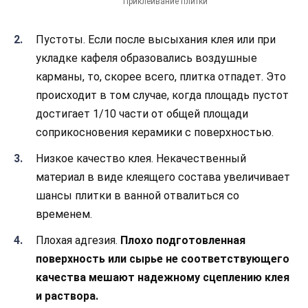
Приклеивание плитки
Пустоты. Если после высыхания клея или при
укладке кафеля образовались воздушные
карманы, то, скорее всего, плитка отпадет. Это
происходит в том случае, когда площадь пустот
достигает 1/10 части от общей площади
соприкосновения керамики с поверхностью.
Низкое качество клея. Некачественный
материал в виде клеящего состава увеличивает
шансы плитки в ванной отвалиться со
временем.
Плохая адгезия.
Плохо подготовленная
поверхность или сырье не соответствующего
качества мешают надежному сцеплению клея
и раствора.