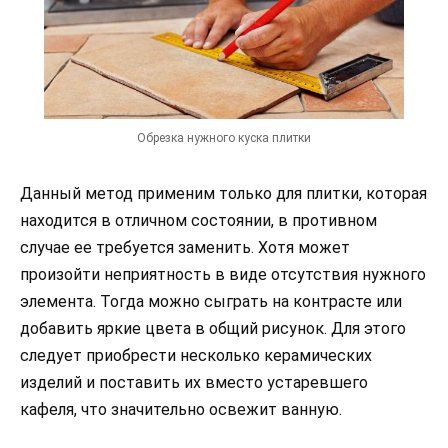
Обрезка нужного куска плитки
Данный метод применим только для плитки, которая
находится в отличном состоянии, в противном
случае ее требуется заменить. Хотя может
произойти неприятность в виде отсутствия нужного
элемента. Тогда можно сыграть на контрасте или
добавить яркие цвета в общий рисунок. Для этого
следует приобрести несколько керамических
изделий и поставить их вместо устаревшего
кафеля, что значительно освежит ванную.