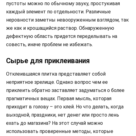
пустоты можно по обычному звуку, простукивая
каждый элемент по отдельности. Различные
неровности заметны невооруженным взглядом, так
же как и крошащийся раствор. Обнаруженную
дефектную область придется переделывать на
совесть, иначе проблем не избежать.
Сырье для приклеивания
Отклеившаяся плитка представляет собой
неприятное зрелище. Однако вопрос чем ее
приклеить обратно заставляет задуматься о более
прагматичных вещах. Первая мысль, которая
приходит в голову – это клей. Но что делать, когда
выходной, праздники, нет денег или просто лень
ехать до магазина? На этот случай можно
использовать проверенные методы, которые