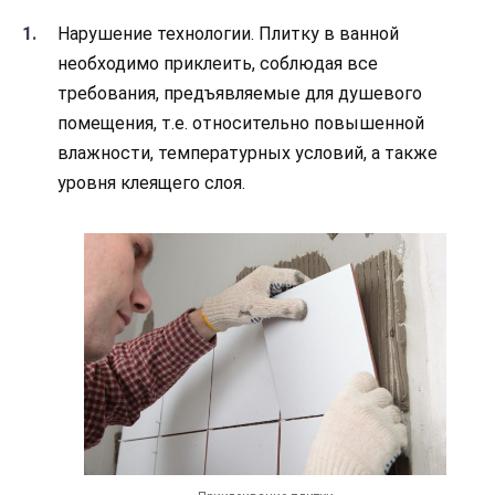
Нарушение технологии. Плитку в ванной
необходимо приклеить, соблюдая все
требования, предъявляемые для душевого
помещения, т.е. относительно повышенной
влажности, температурных условий, а также
уровня клеящего слоя.