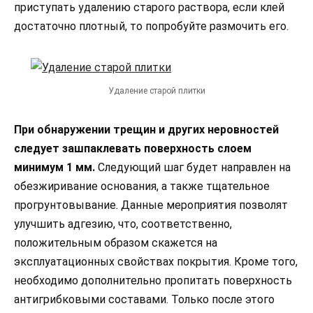
приступать удалению старого раствора, если клей
достаточно плотный, то попробуйте размочить его.
Удаление старой плитки
При обнаружении трещин и других неровностей
следует зашпаклевать поверхность слоем
минимум 1 мм.
Следующий шаг будет направлен на
обезжиривание основания, а также тщательное
прогрунтовывание. Данные мероприятия позволят
улучшить адгезию, что, соответственно,
положительным образом скажется на
эксплуатационных свойствах покрытия. Кроме того,
необходимо дополнительно пропитать поверхность
антигрибковыми составами. Только после этого