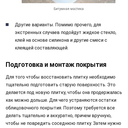
Битумная мастика
Другие варианты. Помимо прочего, для
экстренных случаев подойдут жидкое стекло,
клей на основе силикона и другие смеси с
клеящей составляющей.
Подготовка и монтаж покрытия
Для того чтобы восстановить плитку необходимо
тщательно подготовить старую поверхность. Это
делается под новую плитку, чтобы она продержалась
как можно дольше. Для чего устраняются остатки
облицовочного покрытия. Поэтому требуется все
делать тщательно и аккуратно, причем вручную,
чтобы не повредить соседнюю плитку. Затем нужно