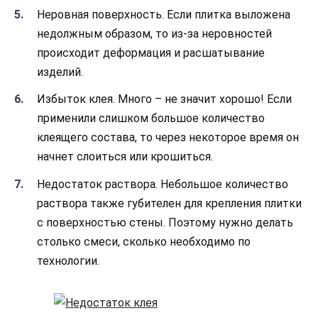
Неровная поверхность. Если плитка выложена
недолжным образом, то из-за неровностей
происходит деформация и расшатывание
изделий.
Избыток клея. Много – не значит хорошо! Если
применили слишком большое количество
клеящего состава, то через некоторое время он
начнет слоиться или крошиться.
Недостаток раствора. Небольшое количество
раствора также губителен для крепления плитки
с поверхностью стены. Поэтому нужно делать
столько смеси, сколько необходимо по
технологии.