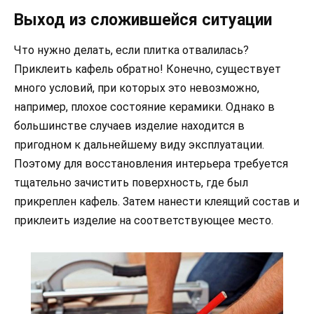
Выход из сложившейся ситуации
Что нужно делать, если плитка отвалилась?
Приклеить кафель обратно! Конечно, существует
много условий, при которых это невозможно,
например, плохое состояние керамики. Однако в
большинстве случаев изделие находится в
пригодном к дальнейшему виду эксплуатации.
Поэтому для восстановления интерьера требуется
тщательно зачистить поверхность, где был
прикреплен кафель. Затем нанести клеящий состав и
приклеить изделие на соответствующее место.