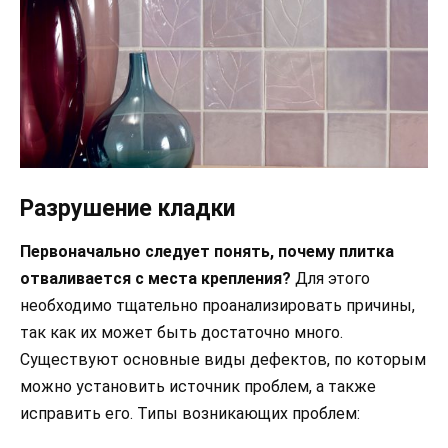
Разрушение кладки
Первоначально следует понять, почему плитка
отваливается с места крепления?
Для этого
необходимо тщательно проанализировать причины,
так как их может быть достаточно много.
Существуют основные виды дефектов, по которым
можно установить источник проблем, а также
исправить его. Типы возникающих проблем: