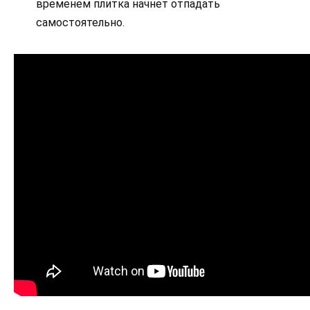
временем плитка начнет отпадать
самостоятельно.