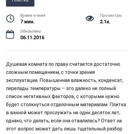
Время чтения
Просмотры
7 мин.
2.1к.
Обновлено
06.11.2016
Душевая комната по праву считается достаточно
сложным помещением, с точки зрения
эксплуатации. Повышенная влажность, конденсат,
перепады температуры – это далеко не полный
список негативных факторов, с которыми нужно
будет столкнуться отделочным материалам. Плитка
в ванной может прослужить не один десяток лет,
однако, что делать, если она отвалилась? Ответ на
этот вопрос может дать лишь тщательный разбор