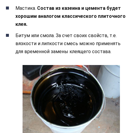
Мастика.
Состав из казеина и цемента будет
хорошим аналогом классического плиточного
клея.
Битум или смола. За счет своих свойств, т.е.
вязкости и липкости смесь можно применять
для временной замены клеящего состава.