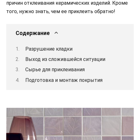
причин отклеивания керамических изделий. Кроме
того, нужно знать, чем ее приклеить обратно!
Содержание
Разрушение кладки
Выход из сложившейся ситуации
Сырье для приклеивания
Подготовка и монтаж покрытия