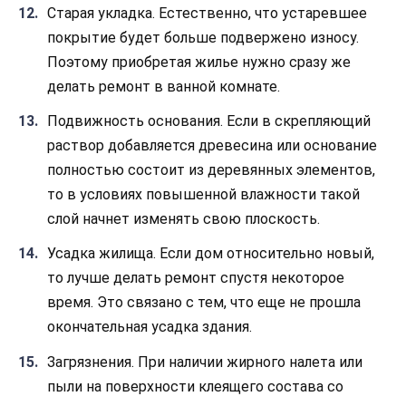
Старая укладка. Естественно, что устаревшее
покрытие будет больше подвержено износу.
Поэтому приобретая жилье нужно сразу же
делать ремонт в ванной комнате.
Подвижность основания. Если в скрепляющий
раствор добавляется древесина или основание
полностью состоит из деревянных элементов,
то в условиях повышенной влажности такой
слой начнет изменять свою плоскость.
Усадка жилища. Если дом относительно новый,
то лучше делать ремонт спустя некоторое
время. Это связано с тем, что еще не прошла
окончательная усадка здания.
Загрязнения. При наличии жирного налета или
пыли на поверхности клеящего состава со