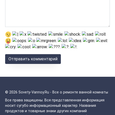
© 2026 Sovety-Vannoy.Ru - Все о ремонте ванной комнаты
Все права защищены.
Вся представленная информация
носит сугубо информационный характер. Названия
продуктов и товарные знаки других компаний