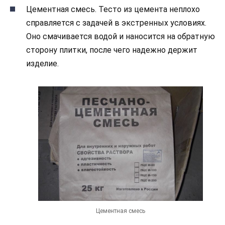
Цементная смесь. Тесто из цемента неплохо
справляется с задачей в экстренных условиях.
Оно смачивается водой и наносится на обратную
сторону плитки, после чего надежно держит
изделие.
Цементная смесь