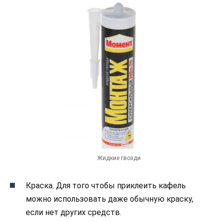
Жидкие гвозди
Краска. Для того чтобы приклеить кафель
можно использовать даже обычную краску,
если нет других средств.