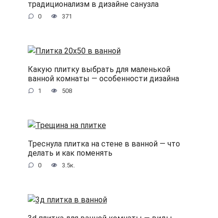
традиционализм в дизайне санузла
0
371
Какую плитку выбрать для маленькой
ванной комнаты — особенности дизайна
1
508
Треснула плитка на стене в ванной — что
делать и как поменять
0
3.5к.