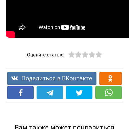
Оцените статью
Поделиться в ВКонтакте
Вам также может понравиться