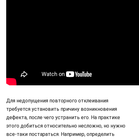
Для недопущения повторного отклеивания
требуется установить причину возникновения
дефекта, после чего устранить его. На практике
этого добиться относительно несложно, но нужно
все-таки постараться. Например, определить