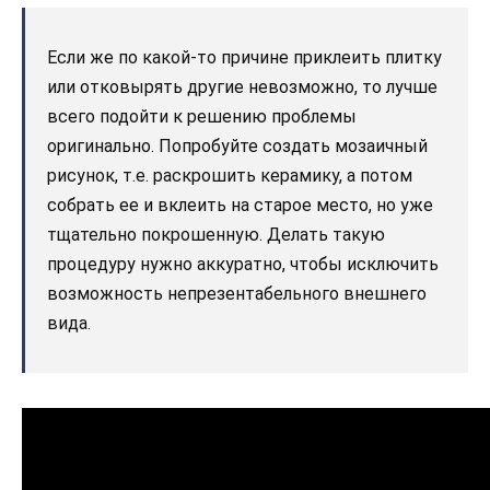
Если же по какой-то причине приклеить плитку
или отковырять другие невозможно, то лучше
всего подойти к решению проблемы
оригинально. Попробуйте создать мозаичный
рисунок, т.е. раскрошить керамику, а потом
собрать ее и вклеить на старое место, но уже
тщательно покрошенную. Делать такую
процедуру нужно аккуратно, чтобы исключить
возможность непрезентабельного внешнего
вида.