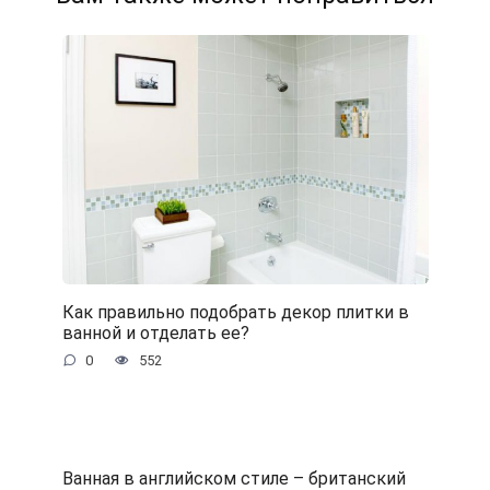
Как правильно подобрать декор плитки в
ванной и отделать ее?
0
552
Ванная в английском стиле – британский