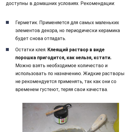
доступны в домашних условиях. Рекомендации:
Герметик. Применяется для самых маленьких
элементов декора, но периодически керамика
будет снова отпадать.
Остатки клея.
Клеящий раствор в виде
порошка пригодится, как нельзя, кстати.
Можно взять необходимое количество и
использовать по назначению. Жидкие растворы
не рекомендуется применять, так как они со
временем густеют, теряя свои качества.