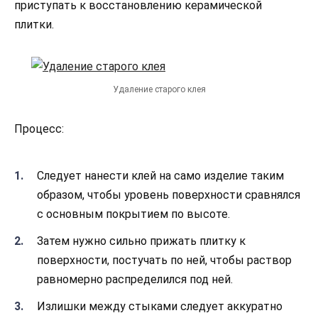
приступать к восстановлению керамической
плитки.
Удаление старого клея
Процесс:
Следует нанести клей на само изделие таким
образом, чтобы уровень поверхности сравнялся
с основным покрытием по высоте.
Затем нужно сильно прижать плитку к
поверхности, постучать по ней, чтобы раствор
равномерно распределился под ней.
Излишки между стыками следует аккуратно