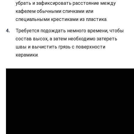
убрать и зафиксировать расстояние между
кафелем обычными спичками или
специальными крестиками из пластика.
Требуется подождать немного времени, чтобы
состав высох, а затем необходимо затереть
швы и вычистить грязь с поверхности
керамики.