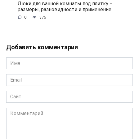
Люки для ванной комнаты под плитку –
размеры, разновидности и применение
0
376
Добавить комментарии
Имя
*
Email
*
Сайт
Комментарий