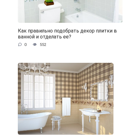
Как правильно подобрать декор плитки в
ванной и отделать ее?
0
552