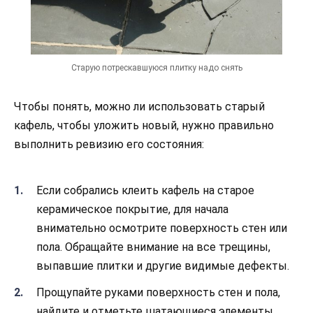
Старую потрескавшуюся плитку надо снять
Чтобы понять, можно ли использовать старый
кафель, чтобы уложить новый, нужно правильно
выполнить ревизию его состояния:
Если собрались клеить кафель на старое
керамическое покрытие, для начала
внимательно осмотрите поверхность стен или
пола. Обращайте внимание на все трещины,
выпавшие плитки и другие видимые дефекты.
Прощупайте руками поверхность стен и пола,
найдите и отметьте шатающиеся элементы