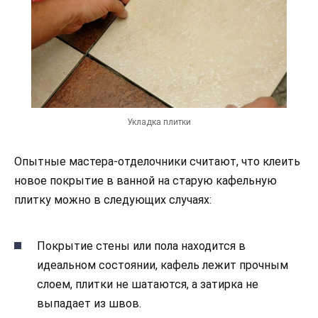
Укладка плитки
Опытные мастера-отделочники считают, что клеить
новое покрытие в ванной на старую кафельную
плитку можно в следующих случаях:
Покрытие стены или пола находится в
идеальном состоянии, кафель лежит прочным
слоем, плитки не шатаются, а затирка не
выпадает из швов.