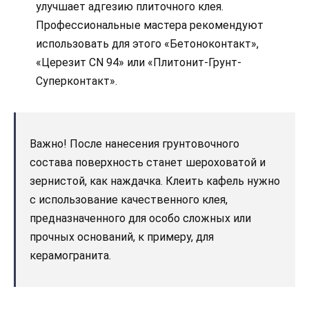
улучшает адгезию плиточного клея.
Профессиональные мастера рекомендуют
использовать для этого «Бетоноконтакт»,
«Церезит CN 94» или «Плитонит-Грунт-
Суперконтакт».
Важно! После нанесения грунтовочного
состава поверхность станет шероховатой и
зернистой, как наждачка. Клеить кафель нужно
с использование качественного клея,
предназначенного для особо сложных или
прочных оснований, к примеру, для
керамогранита.