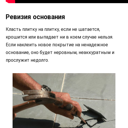
Ревизия основания
Класть плитку на плитку, если не шатается,
крошится или выпадает ни в коем случае нельзя.
Если наклеить новое покрытие на ненадежное
основание, оно будет неровным, неаккуратным и
прослужит недолго.