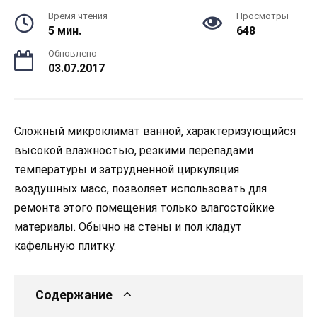
Время чтения
Просмотры
5 мин.
648
Обновлено
03.07.2017
Сложный микроклимат ванной, характеризующийся
высокой влажностью, резкими перепадами
температуры и затрудненной циркуляция
воздушных масс, позволяет использовать для
ремонта этого помещения только влагостойкие
материалы. Обычно на стены и пол кладут
кафельную плитку.
Содержание