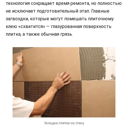
технология сокращает время ремонта, но полностью
не исключает подготовительный этап. Главные
загвоздки, которые могут помешать плиточному
клею «схватится» — глазурованная поверхность
плитка, а также обычная грязь.
Укладка плитки на стену