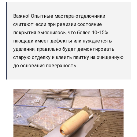
Важно! Опытные мастера-отделочники
считают: если при ревизии состояние
покрытия выяснилось, что более 10-15%
площади имеет дефекты или нуждается в
удалении, правильно будет демонтировать
старую отделку и клеить плитку на очищенную
до основания поверхность.