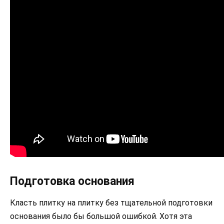
Подготовка основания
Класть плитку на плитку без тщательной подготовки
основания было бы большой ошибкой. Хотя эта