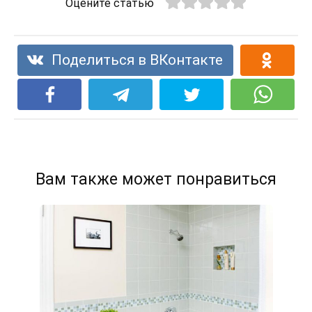
Оцените статью
Поделиться в ВКонтакте
Вам также может понравиться