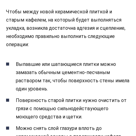
Чтобы между новой керамической плиткой и
старым кафелем, на который будет выполняться
укладка, возникла достаточна адгезия и сцепление,
необходимо правильно выполнить следующие
операции:
Выпавшие или шатающиеся плитки можно
замазать обычным цементно-песчаным
раствором так, чтобы поверхность стены имела
один уровень.
Поверхность старой плитки нужно очистить от
грязи с помощью сильнодействующего
моющего средства и щетки.
Можно снять слой глазури вплоть до