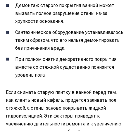
Демонтаж старого покрытия ванной может
вызвать полное разрушение стены из-за
хрупкости основания.
Сантехническое оборудование устанавливалось
таким образом, что его нельзя демонтировать
без причинения вреда.
При полном снятии декоративного покрытия
вместе со стяжкой существенно понизится
уровень пола.
Если снимать старую плитку в ванной перед тем,
как клеить новый кафель, придется заливать пол
стяжкой, а стены заново покрывать жидкой
гидроизоляцией. Эти факторы приводят к
увеличению длительности ремонта и к увеличению