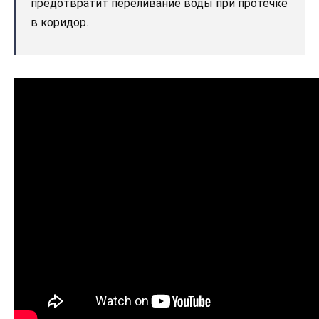
предотвратит переливание воды при протечке
в коридор.