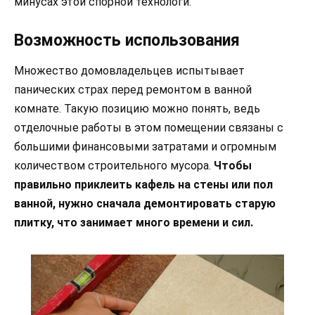
минусах этой спорной технологи.
Возможность использования
Множество домовладельцев испытывает
панических страх перед ремонтом в ванной
комнате. Такую позицию можно понять, ведь
отделочные работы в этом помещении связаны с
большими финансовыми затратами и огромным
количеством строительного мусора.
Чтобы
правильно приклеить кафель на стены или пол
ванной, нужно сначала демонтировать старую
плитку, что занимает много времени и сил.