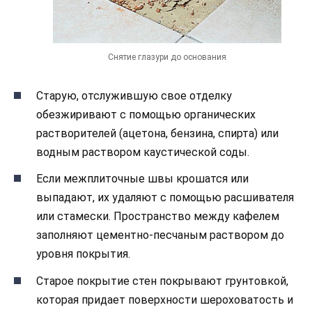
Снятие глазури до основания
Старую, отслужившую свое отделку
обезжиривают с помощью органических
растворителей (ацетона, бензина, спирта) или
водным раствором каустической соды.
Если межплиточные швы крошатся или
выпадают, их удаляют с помощью расшивателя
или стамески. Пространство между кафелем
заполняют цементно-песчаным раствором до
уровня покрытия.
Старое покрытие стен покрывают грунтовкой,
которая придает поверхности шероховатость и