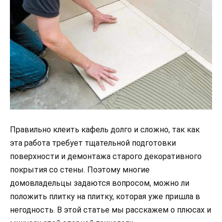
Правильно клеить кафель долго и сложно, так как
эта работа требует тщательной подготовки
поверхности и демонтажа старого декоративного
покрытия со стены. Поэтому многие
домовладельцы задаются вопросом, можно ли
положить плитку на плитку, которая уже пришла в
негодность. В этой статье мы расскажем о плюсах и