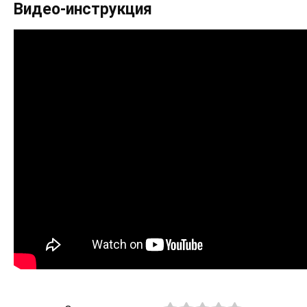
Видео-инструкция