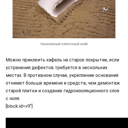
Нанесенный плиточный клей
Можно приклеить кафель на старое покрытие, если
устранения дефектов требуется в нескольких
местах. В противном случае, укрепление основания
отнимет больше времени и средств, чем демонтаж
старой плитки и создание гидроизоляционного слоя
с ноля.
[block id=»9″]