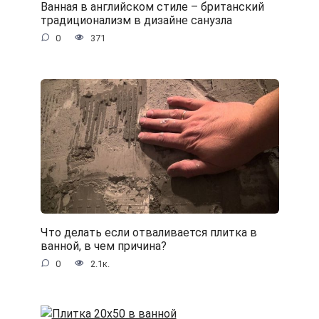
Ванная в английском стиле – британский
традиционализм в дизайне санузла
0
371
Что делать если отваливается плитка в
ванной, в чем причина?
0
2.1к.