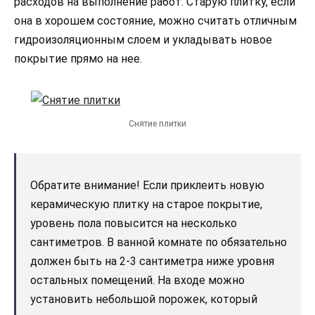
расходов на выполнение работ. Старую плитку, если
она в хорошем состояние, можно считать отличным
гидроизоляционным слоем и укладывать новое
покрытие прямо на нее.
Снятие плитки
Обратите внимание! Если приклеить новую
керамическую плитку на старое покрытие,
уровень пола повысится на несколько
сантиметров. В ванной комнате по обязательно
должен быть на 2-3 сантиметра ниже уровня
остальных помещений. На входе можно
установить небольшой порожек, который