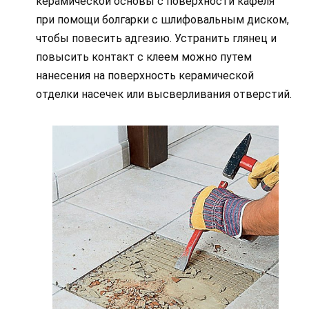
керамической основы с поверхности кафеля
при помощи болгарки с шлифовальным диском,
чтобы повесить адгезию. Устранить глянец и
повысить контакт с клеем можно путем
нанесения на поверхность керамической
отделки насечек или высверливания отверстий.