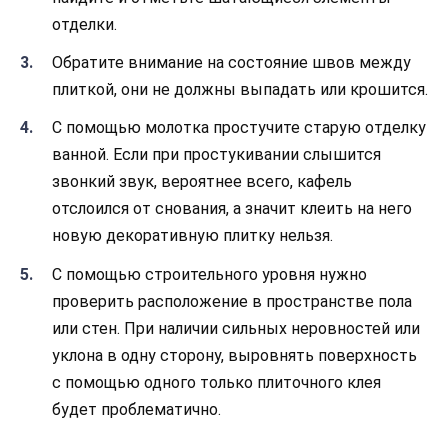
отделки.
Обратите внимание на состояние швов между
плиткой, они не должны выпадать или крошится.
С помощью молотка простучите старую отделку
ванной. Если при простукивании слышится
звонкий звук, вероятнее всего, кафель
отслоился от снования, а значит клеить на него
новую декоративную плитку нельзя.
С помощью строительного уровня нужно
проверить расположение в пространстве пола
или стен. При наличии сильных неровностей или
уклона в одну сторону, выровнять поверхность
с помощью одного только плиточного клея
будет проблематично.