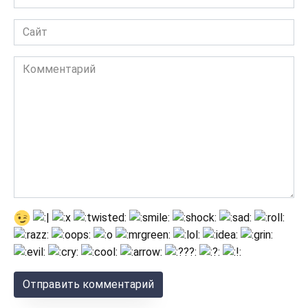
*
Сайт
Комментарий