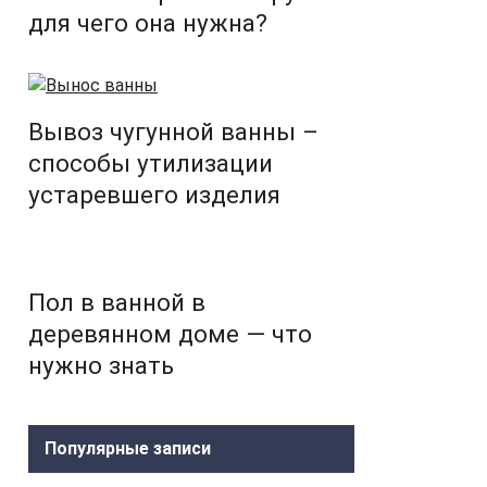
для чего она нужна?
Вывоз чугунной ванны –
способы утилизации
устаревшего изделия
Пол в ванной в
деревянном доме — что
нужно знать
Популярные записи