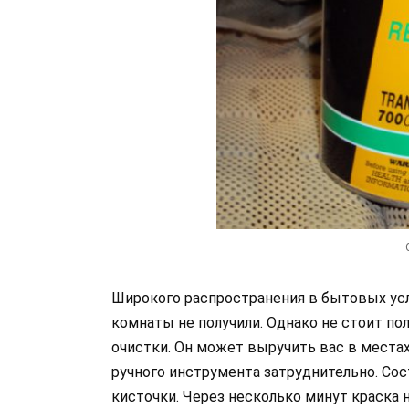
Широкого распространения в бытовых усл
комнаты не получили. Однако не стоит п
очистки. Он может выручить вас в места
ручного инструмента затруднительно. Со
кисточки. Через несколько минут краска 