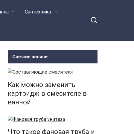
анна
Сантехника
Свежие записи
Как можно заменить
картридж в смесителе в
ванной
Что такое фановая труба и