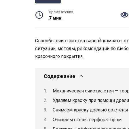
Время чтения
7 мин.
Способы очистки стен ванной комнаты от 
ситуации, методы, рекомендации по выбо
красочного покрытия.
Содержание
Механическая очистка стен — теор
Удаляем краску при помощи дрели
Снимаем краску дрелью со стены 
Очищаем стены перфоратором