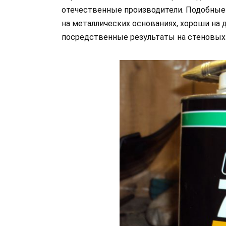
отечественные производители. Подобные
на металлических основаниях, хороши на
посредственные результаты на стеновых 