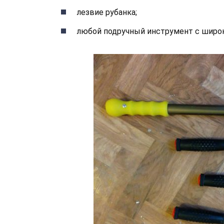
лезвие рубанка;
любой подручный инструмент с широ