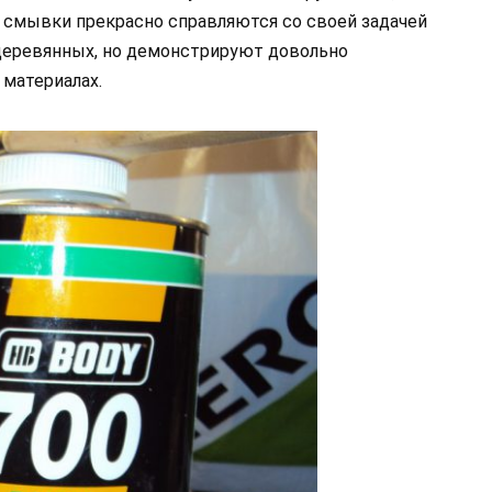
 смывки прекрасно справляются со своей задачей
 деревянных, но демонстрируют довольно
материалах.