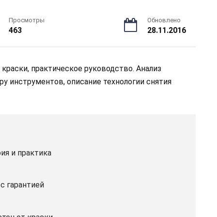
Просмотры
Обновлено
463
28.11.2016
краски, практическое руководство. Анализ
ру инструментов, описание технологии снятия
ия и практика
с гарантией