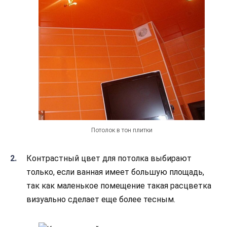
Потолок в тон плитки
Контрастный цвет для потолка выбирают
только, если ванная имеет большую площадь,
так как маленькое помещение такая расцветка
визуально сделает еще более тесным.