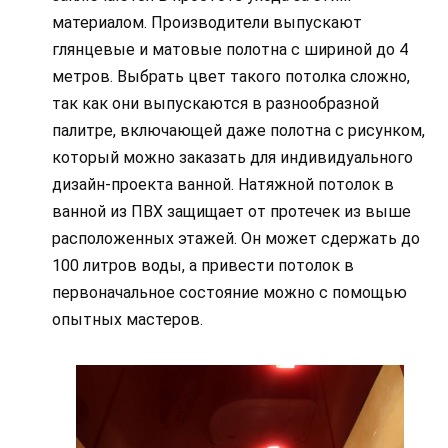
материалом. Производители выпускают
глянцевые и матовые полотна с шириной до 4
метров. Выбрать цвет такого потолка сложно,
так как они выпускаются в разнообразной
палитре, включающей даже полотна с рисунком,
который можно заказать для индивидуального
дизайн-проекта ванной. Натяжной потолок в
ванной из ПВХ защищает от протечек из выше
расположенных этажей. Он может сдержать до
100 литров воды, а привести потолок в
первоначальное состояние можно с помощью
опытных мастеров.