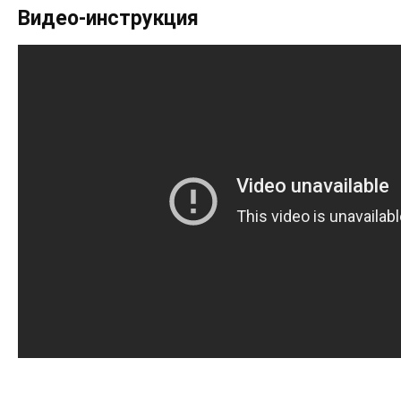
Видео-инструкция