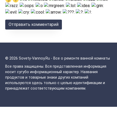
© 2026 Sovety-Vannoy.Ru - Все о ремонте ванной комнаты
Все права защищены.
Вся представленная информация
носит сугубо информационный характер. Названия
продуктов и товарные знаки других компаний
используются здесь только с целью идентификации и
принадлежат соответствующим компаниям.