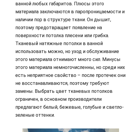
ванной любых габаритов. Плюсы этого
материала заключаются в паропроницаемости и
наличии пор в структуре ткани. Он дышит,
поэтому предотвращает появление на
поверхности потолка плесени или грибка.
Тканевый натяжные потолки в ванной
использовать можно, но уход и обслуживание
этого материала отнимают много сил. Минусы
этого материала немногочисленны, но среди них
есть неприятное свойство – после протечек они
не восстанавливаются, поэтому требуют
замены. Выбрать цвет тканевых потолков
ограничен, в основном производители
предлагают белый, бежевые, голубые и светло-
зеленые оттенки.