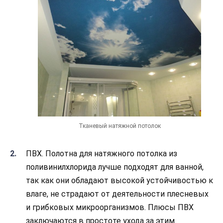
Тканевый натяжной потолок
ПВХ. Полотна для натяжного потолка из
поливинилхлорида лучше подходят для ванной,
так как они обладают высокой устойчивостью к
влаге, не страдают от деятельности плесневых
и грибковых микроорганизмов. Плюсы ПВХ
заключаются в простоте ухода за этим