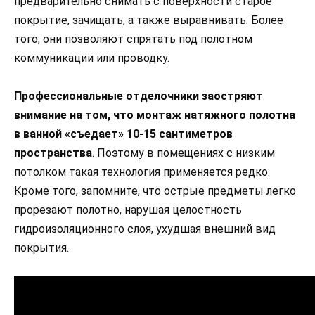
предварительно снимать с поверхности старое
покрытие, зачищать, а также выравнивать. Более
того, они позволяют спрятать под полотном
коммуникации или проводку.
Профессиональные отделочники заостряют
внимание на том, что монтаж натяжного полотна
в ванной «съедает» 10-15 сантиметров
пространства
. Поэтому в помещениях с низким
потолком такая технология применяется редко.
Кроме того, запомните, что острые предметы легко
прорезают полотно, нарушая целостность
гидроизоляционного слоя, ухудшая внешний вид
покрытия.