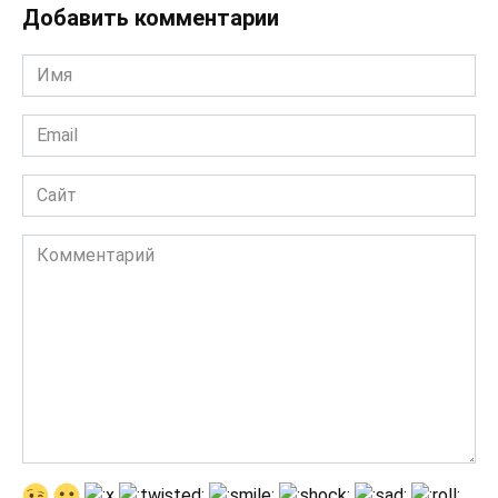
Добавить комментарии
Имя
*
Email
*
Сайт
Комментарий