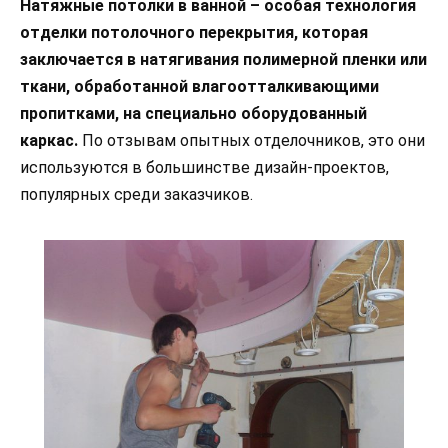
Натяжные потолки в ванной – особая технология
отделки потолочного перекрытия, которая
заключается в натягивания полимерной пленки или
ткани, обработанной влагоотталкивающими
пропитками, на специально оборудованный
каркас.
По отзывам опытных отделочников, это они
используются в большинстве дизайн-проектов,
популярных среди заказчиков.