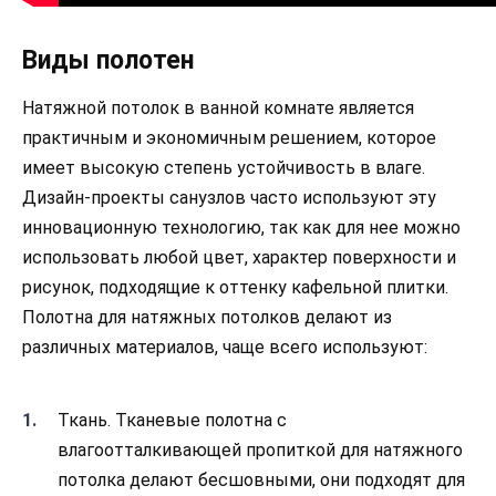
Виды полотен
Натяжной потолок в ванной комнате является
практичным и экономичным решением, которое
имеет высокую степень устойчивость в влаге.
Дизайн-проекты санузлов часто используют эту
инновационную технологию, так как для нее можно
использовать любой цвет, характер поверхности и
рисунок, подходящие к оттенку кафельной плитки.
Полотна для натяжных потолков делают из
различных материалов, чаще всего используют:
Ткань. Тканевые полотна с
влагоотталкивающей пропиткой для натяжного
потолка делают бесшовными, они подходят для