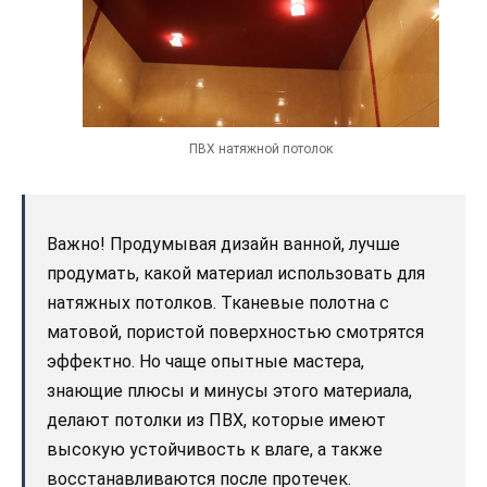
ПВХ натяжной потолок
Важно! Продумывая дизайн ванной, лучше
продумать, какой материал использовать для
натяжных потолков. Тканевые полотна с
матовой, пористой поверхностью смотрятся
эффектно. Но чаще опытные мастера,
знающие плюсы и минусы этого материала,
делают потолки из ПВХ, которые имеют
высокую устойчивость к влаге, а также
восстанавливаются после протечек.