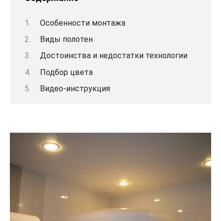
Особенности монтажа
Виды полотен
Достоинства и недостатки технологии
Подбор цвета
Видео-инструкция