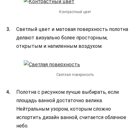
Контрастный цвет
Светлый цвет и матовая поверхность полотна
делают визуально более просторным,
открытым и напиленным воздухом.
Светлая поверхность
Полотна с рисунком лучше выбирать, если
площадь ванной достаточно велика.
Нейтральным узором, которым сложно
испортить дизайн ванной, считается облачное
небо.