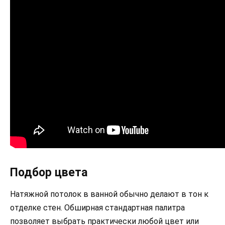
Подбор цвета
Натяжной потолок в ванной обычно делают в тон к
отделке стен. Обширная стандартная палитра
позволяет выбрать практически любой цвет или