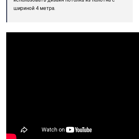
шириной 4 метра.