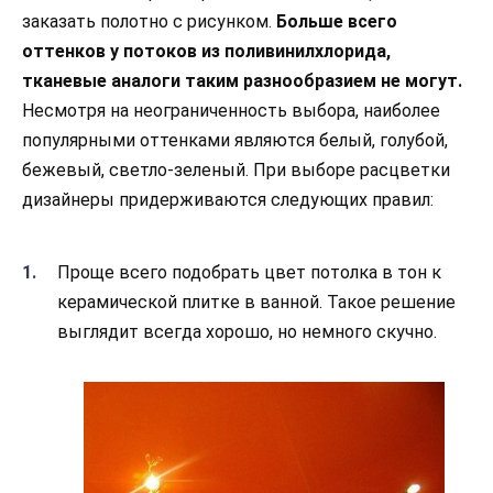
заказать полотно с рисунком.
Больше всего
оттенков у потоков из поливинилхлорида,
тканевые аналоги таким разнообразием не могут.
Несмотря на неограниченность выбора, наиболее
популярными оттенками являются белый, голубой,
бежевый, светло-зеленый. При выборе расцветки
дизайнеры придерживаются следующих правил:
Проще всего подобрать цвет потолка в тон к
керамической плитке в ванной. Такое решение
выглядит всегда хорошо, но немного скучно.