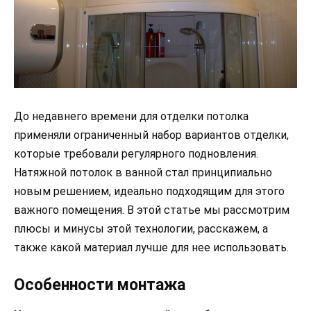
До недавнего времени для отделки потолка
применяли ограниченный набор вариантов отделки,
которые требовали регулярного подновления.
Натяжной потолок в ванной стал принципиально
новым решением, идеально подходящим для этого
важного помещения. В этой статье мы рассмотрим
плюсы и минусы этой технологии, расскажем, а
также какой материал лучше для нее использовать.
Особенности монтажа