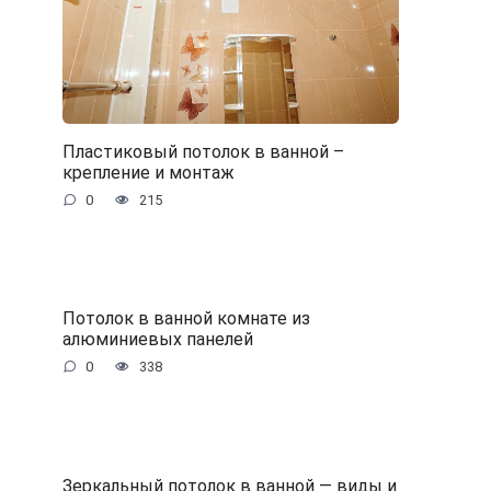
Пластиковый потолок в ванной –
крепление и монтаж
0
215
Потолок в ванной комнате из
алюминиевых панелей
0
338
Зеркальный потолок в ванной — виды и