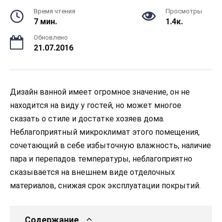
Время чтения
Просмотры
7 мин.
1.4к.
Обновлено
21.07.2016
Дизайн ванной имеет огромное значение, он не
находится на виду у гостей, но может многое
сказать о стиле и достатке хозяев дома.
Неблагоприятный микроклимат этого помещения,
сочетающий в себе избыточную влажность, наличие
пара и перепадов температуры, неблагоприятно
сказывается на внешнем виде отделочных
материалов, снижая срок эксплуатации покрытий.
Содержание