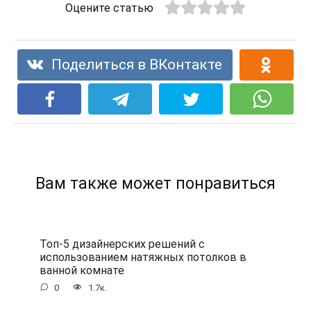
Оцените статью
Поделиться в ВКонтакте
Вам также может понравиться
Топ-5 дизайнерских решений с
использованием натяжных потолков в
ванной комнате
0
1.7к.