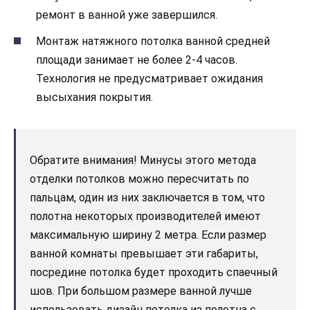
ремонт в ванной уже завершился.
Монтаж натяжного потолка ванной средней
площади занимает не более 2-4 часов.
Технология не предусматривает ожидания
высыхания покрытия.
Обратите внимания! Минусы этого метода
отделки потолков можно пересчитать по
пальцам, один из них заключается в том, что
полотна некоторых производителей имеют
максимальную ширину 2 метра. Если размер
ванной комнаты превышает эти габариты,
посредине потолка будет проходить спаечный
шов. При большом размере ванной лучше
использовать дизайн потолка из полотна с