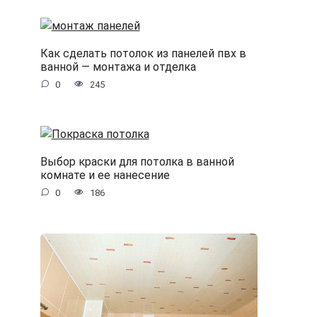
Как сделать потолок из панелей пвх в
ванной — монтажа и отделка
0
245
Выбор краски для потолка в ванной
комнате и ее нанесение
0
186