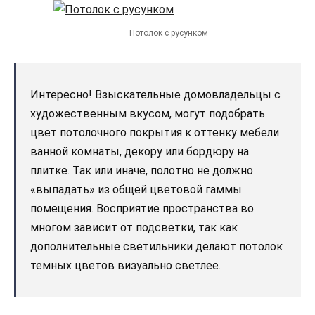
Потолок с русунком
Интересно! Взыскательные домовладельцы с
художественным вкусом, могут подобрать
цвет потолочного покрытия к оттенку мебели
ванной комнаты, декору или бордюру на
плитке. Так или иначе, полотно не должно
«выпадать» из общей цветовой гаммы
помещения. Восприятие пространства во
многом зависит от подсветки, так как
дополнительные светильники делают потолок
темных цветов визуально светлее.