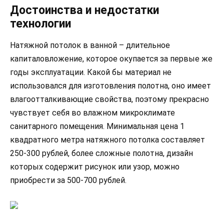
Достоинства и недостатки
технологии
Натяжной потолок в ванной – длительное
капиталовложение, которое окупается за первые же
годы эксплуатации. Какой бы материал не
использовался для изготовления полотна, оно имеет
влагоотталкивающие свойства, поэтому прекрасно
чувствует себя во влажном микроклимате
санитарного помещения. Минимальная цена 1
квадратного метра натяжного потолка составляет
250-300 рублей, более сложные полотна, дизайн
которых содержит рисунок или узор, можно
приобрести за 500-700 рублей.