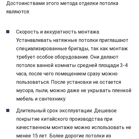
Достоинствами этого метода отделки потолка
являются:
Скорость и аккуратность монтажа.
Устанавливать натяжные потолки приглашают
специализированные бригады, так как монтаж
требует особое оборудование. Они делают
потолок ванной комнаты средней площади 3-4
часа, после чего помещением сразу можно
пользоваться. После установки не остается
мусора, пыли, можно даже не укрывать пленкой
мебель и сантехнику.
Длительный срок эксплуатации. Дешевое
покрытие китайского производства при
качественном монтаже можно использовать не
менее 15 лет. Более дорогие потолки из