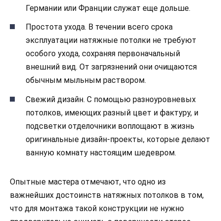
Германии или Франции служат еще дольше.
Простота ухода. В течении всего срока
эксплуатации натяжные потолки не требуют
особого ухода, сохраняя первоначальный
внешний вид. От загрязнений они очищаются
обычным мыльным раствором.
Свежий дизайн. С помощью разноуровневых
потолков, имеющих разный цвет и фактуру, и
подсветки отделочники воплощают в жизнь
оригинальные дизайн-проекты, которые делают
ванную комнату настоящим шедевром.
Опытные мастера отмечают, что одно из
важнейших достоинств натяжных потолков в том,
что для монтажа такой конструкции не нужно