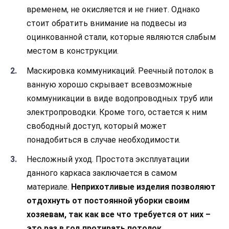
временем, не окисляется и не гниет. Однако
стоит обратить внимание на подвесы из
оцинкованной стали, которые являются слабым
местом в конструкции.
Маскировка коммуникаций. Реечный потолок в
ванную хорошо скрывает всевозможные
коммуникации в виде водопроводных труб или
электропроводки. Кроме того, остается к ним
свободный доступ, который может
понадобиться в случае необходимости.
Несложный уход. Простота эксплуатации
данного каркаса заключается в самом
материале.
Неприхотливые изделия позволяют
отдохнуть от постоянной уборки своим
хозяевам, так как все что требуется от них –
это раз в год протирать потолок.