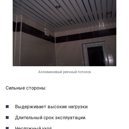
Аллюминевый реечный потолок
Сильные стороны:
Выдерживает высокие нагрузки.
Длительный срок эксплуатации.
Несложный уход.