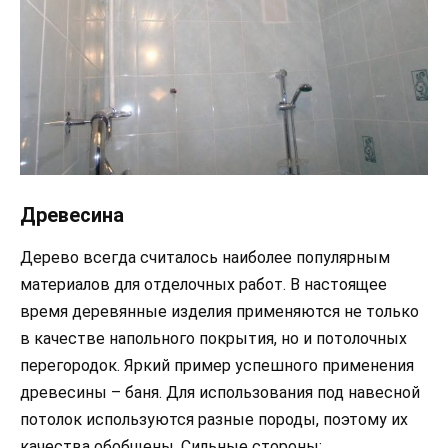
Древесина
Дерево всегда считалось наиболее популярным
материалов для отделочных работ. В настоящее
время деревянные изделия применяются не только
в качестве напольного покрытия, но и потолочных
перегородок. Яркий пример успешного применения
древесины – баня. Для использования под навесной
потолок используются разные породы, поэтому их
качества обобщены. Сильные стороны: