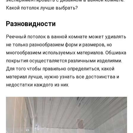
Какой потолок лучше выбрать?
Разновидности
Реечный потолок в ванной комнате может удивлять
не только разнообразием форм и размеров, но
многообразием используемых материалов. Обшивка
покрытия осуществляется различными изделиями.
Для того чтобы правильно определиться, какой
материал лучше, нужно узнать все достоинства и
недостатки каждого из них.