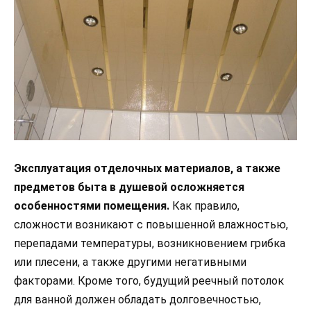
Эксплуатация отделочных материалов, а также
предметов быта в душевой осложняется
особенностями помещения.
Как правило,
сложности возникают с повышенной влажностью,
перепадами температуры, возникновением грибка
или плесени, а также другими негативными
факторами. Кроме того, будущий реечный потолок
для ванной должен обладать долговечностью,