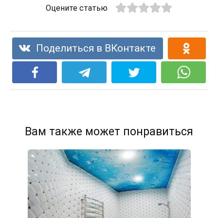
Оцените статью
Поделиться в ВКонтакте
Вам также может понравиться