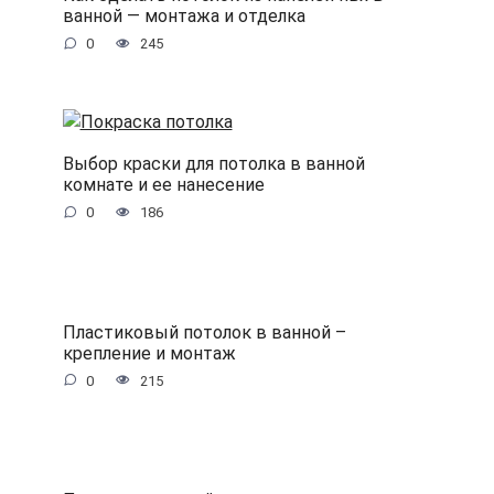
ванной — монтажа и отделка
0
245
Выбор краски для потолка в ванной
комнате и ее нанесение
0
186
Пластиковый потолок в ванной –
крепление и монтаж
0
215