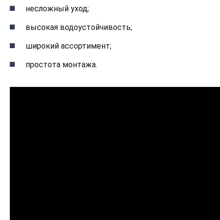
несложный уход;
высокая водоустойчивость;
широкий ассортимент;
простота монтажа.