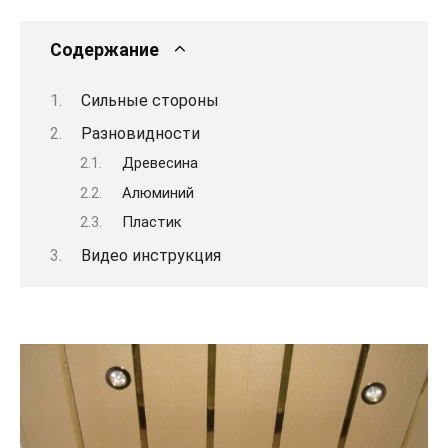
Содержание
Сильные стороны
Разновидности
Древесина
Алюминий
Пластик
Видео инструкция