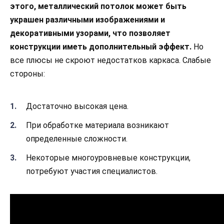
этого, металлический потолок может быть
украшен различными изображениями и
декоративными узорами, что позволяет
конструкции иметь дополнительный эффект.
Но
все плюсы не скроют недостатков каркаса. Слабые
стороны:
Достаточно высокая цена.
При обработке материала возникают
определенные сложности.
Некоторые многоуровневые конструкции,
потребуют участия специалистов.