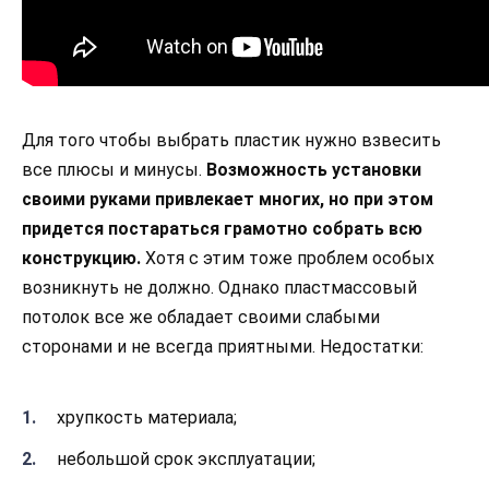
Для того чтобы выбрать пластик нужно взвесить
все плюсы и минусы.
Возможность установки
своими руками привлекает многих, но при этом
придется постараться грамотно собрать всю
конструкцию.
Хотя с этим тоже проблем особых
возникнуть не должно. Однако пластмассовый
потолок все же обладает своими слабыми
сторонами и не всегда приятными. Недостатки:
хрупкость материала;
небольшой срок эксплуатации;