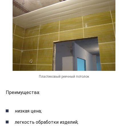
Пластиковый реечный потолок
Преимущества:
низкая цена;
легкость обработки изделий;