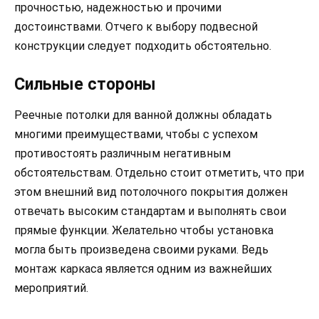
прочностью, надежностью и прочими
достоинствами. Отчего к выбору подвесной
конструкции следует подходить обстоятельно.
Сильные стороны
Реечные потолки для ванной должны обладать
многими преимуществами, чтобы с успехом
противостоять различным негативным
обстоятельствам. Отдельно стоит отметить, что при
этом внешний вид потолочного покрытия должен
отвечать высоким стандартам и выполнять свои
прямые функции. Желательно чтобы установка
могла быть произведена своими руками. Ведь
монтаж каркаса является одним из важнейших
мероприятий.