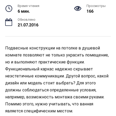
Время чтения
Просмотры
6 мин.
166
Обновлено
21.07.2016
Подвесные конструкции на потолке в душевой
комнате позволяют не только украсить помещение,
но и выполняют практические функции.
Функциональный каркас надежно скрывает
неэстетичные коммуникации. Другой вопрос, какой
дизайн или модель стоит выбрать? Для этого
должны соблюдаться определенные условия,
например, возможность монтажа своими руками.
Помимо этого, нужно учитывать, что ванная
является специфическим местом.