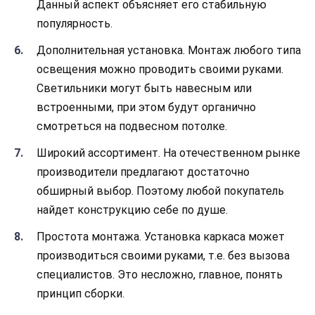
Данный аспект объясняет его стабильную
популярность.
Дополнительная установка. Монтаж любого типа
освещения можно проводить своими руками.
Светильники могут быть навесным или
встроенными, при этом будут органично
смотреться на подвесном потолке.
Широкий ассортимент. На отечественном рынке
производители предлагают достаточно
обширный выбор. Поэтому любой покупатель
найдет конструкцию себе по душе.
Простота монтажа. Установка каркаса может
производиться своими руками, т.е. без вызова
специалистов. Это несложно, главное, понять
принцип сборки.