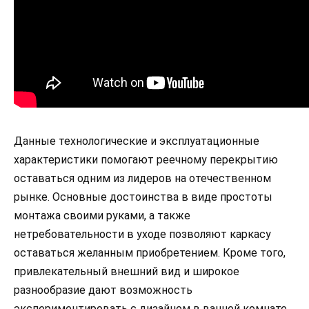
Данные технологические и эксплуатационные
характеристики помогают реечному перекрытию
оставаться одним из лидеров на отечественном
рынке. Основные достоинства в виде простоты
монтажа своими руками, а также
нетребовательности в уходе позволяют каркасу
оставаться желанным приобретением. Кроме того,
привлекательный внешний вид и широкое
разнообразие дают возможность
экспериментировать с дизайном в ванной комнате.