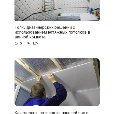
Топ-5 дизайнерских решений с
использованием натяжных потолков в
ванной комнате
0
1.7к.
Как сделать потолок из панелей пвх в