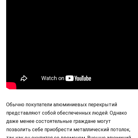
Обычно покупатели алюминиевых перекрытий
представляют собой обеспеченных людей. Однако
даже менее состоятельные граждане могут
позволить себе приобрести металлический потолок,
так как он окупится со временем. Внешне алюминий