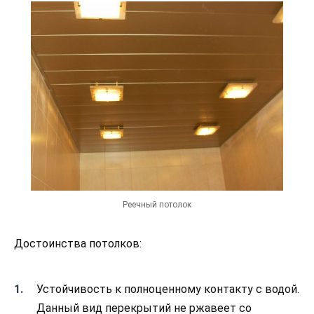
Реечный потолок
Достоинства потолков:
Устойчивость к полноценному контакту с водой.
Данный вид перекрытий не ржавеет со