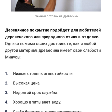
Реечный потолок из древесины
Деревянное покрытие подойдет для любителей
деревенского или природного стиля в отделке.
Однако помимо своих достоинств, как и любой
другой материал, древесина имеет свои слабости.
Минусы:
Низкая степень огнестойкости.
Высокая цена.
Недолгий срок службы.
Хорошо впитывает воду.
Слабо борется с микроорганизмами.