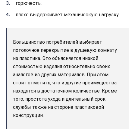
горючесть;
плохо выдерживает механическую нагрузку.
Большинство потребителей выбирает
потолочное перекрытие в душевую комнату
из пластика. Это объясняется низкой
стоимостью изделия относительно своих
аналогов из других материалов. При этом
стоит отметить, что и другие преимущества
находятся в достаточном количестве. Кроме
того, простота ухода и длительный срок
службы также на стороне пластиковой
конструкции.