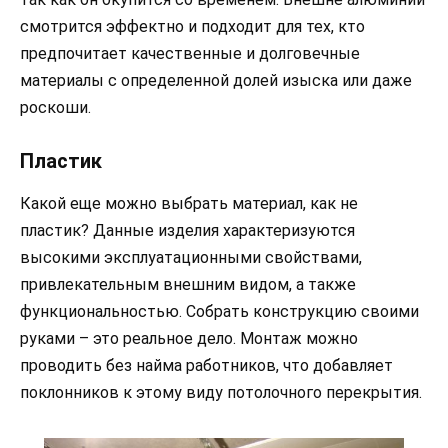
смотрится эффектно и подходит для тех, кто
предпочитает качественные и долговечные
материалы с определенной долей изыска или даже
роскоши.
Пластик
Какой еще можно выбрать материал, как не
пластик? Данные изделия характеризуются
высокими эксплуатационными свойствами,
привлекательным внешним видом, а также
функциональностью. Собрать конструкцию своими
руками – это реальное дело. Монтаж можно
проводить без найма работников, что добавляет
поклонников к этому виду потолочного перекрытия.