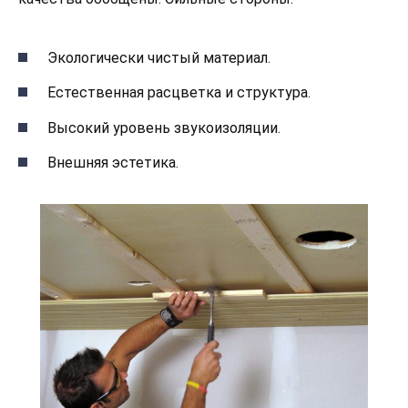
Экологически чистый материал.
Естественная расцветка и структура.
Высокий уровень звукоизоляции.
Внешняя эстетика.