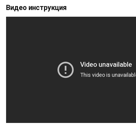
Видео инструкция