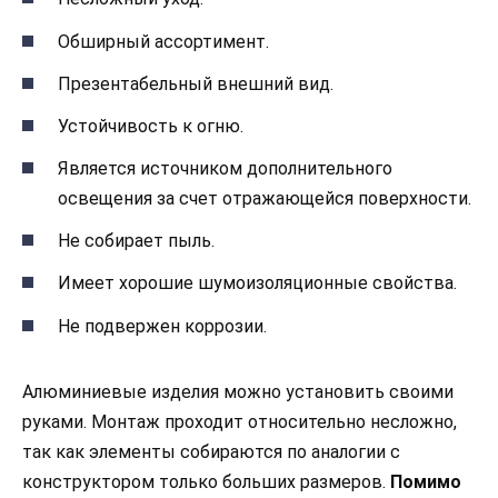
Обширный ассортимент.
Презентабельный внешний вид.
Устойчивость к огню.
Является источником дополнительного
освещения за счет отражающейся поверхности.
Не собирает пыль.
Имеет хорошие шумоизоляционные свойства.
Не подвержен коррозии.
Алюминиевые изделия можно установить своими
руками. Монтаж проходит относительно несложно,
так как элементы собираются по аналогии с
конструктором только больших размеров.
Помимо