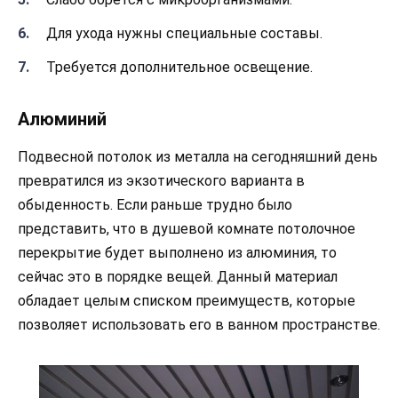
Для ухода нужны специальные составы.
Требуется дополнительное освещение.
Алюминий
Подвесной потолок из металла на сегодняшний день
превратился из экзотического варианта в
обыденность. Если раньше трудно было
представить, что в душевой комнате потолочное
перекрытие будет выполнено из алюминия, то
сейчас это в порядке вещей. Данный материал
обладает целым списком преимуществ, которые
позволяет использовать его в ванном пространстве.