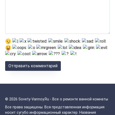
© 2026 Sovety-Vannoy.Ru - Все о ремонте ванной комнаты
Все права защищены.
Вся представленная информация
носит сугубо информационный характер. Названия