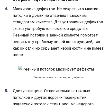
Маскировка дефектов. Не секрет, что многие
потолки в домах не отвечают высоким
стандартам качества. Для устранения дефектов
зачастую требуются немалые средства.
Реечный потолок в ванной комнате помогает
решить эту проблему своей конструкцией, так
как он отлично скрывает неровности и не имеет
швов.
Реечный потолок маскирует дефекты
Доступная цена. Относительно натяжных
потолков и других дорогих перекрытий
подвесной потолок стоит весьма недорого.