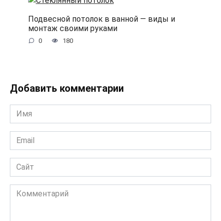
Подвесной потолок в ванной — виды и
монтаж своими руками
0
180
Добавить комментарии
Имя
*
Email
*
Сайт
Комментарий