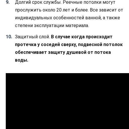
Долгий срок службы. Реечные потолки могут
прослужить около 20 лет и более. Все зависит от
индивидуальных особенностей ванной, а также
степени эксплуатации материала.
Защитный слой.
В случае когда происходит
протечка у соседей сверху, подвесной потолок
обеспечивает защиту душевой от потока
воды.