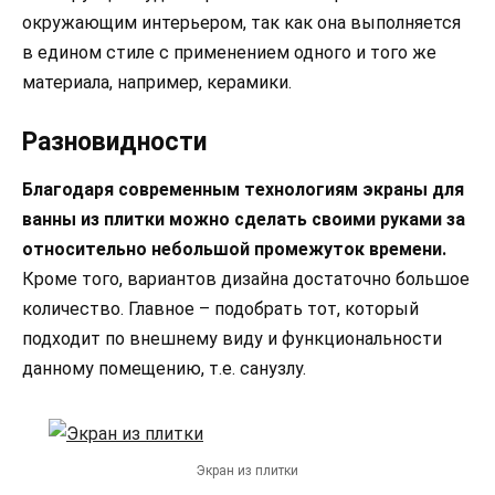
окружающим интерьером, так как она выполняется
в едином стиле с применением одного и того же
материала, например, керамики.
Разновидности
Благодаря современным технологиям экраны для
ванны из плитки можно сделать своими руками за
относительно небольшой промежуток времени.
Кроме того, вариантов дизайна достаточно большое
количество. Главное – подобрать тот, который
подходит по внешнему виду и функциональности
данному помещению, т.е. санузлу.
Экран из плитки