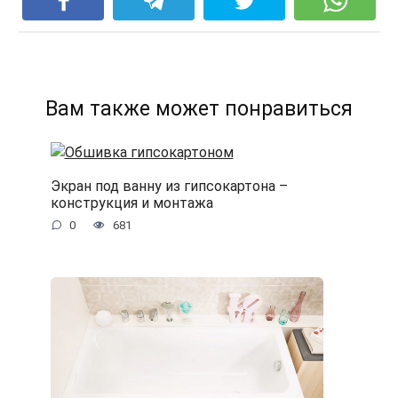
Вам также может понравиться
Экран под ванну из гипсокартона –
конструкция и монтажа
0
681