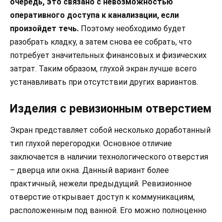
очередь, это связано с невозможностью
оперативного доступа к канализации, если
произойдет течь.
Поэтому необходимо будет
разобрать кладку, а затем снова ее собрать, что
потребует значительных финансовых и физических
затрат. Таким образом, глухой экран лучше всего
устанавливать при отсутствии других вариантов.
Изделия с ревизионным отверстием
Экран представляет собой несколько доработанный
тип глухой перегородки. Основное отличие
заключается в наличии технологического отверстия
– дверца или окна. Данный вариант более
практичный, нежели предыдущий. Ревизионное
отверстие открывает доступ к коммуникациям,
расположенным под ванной. Его можно полноценно