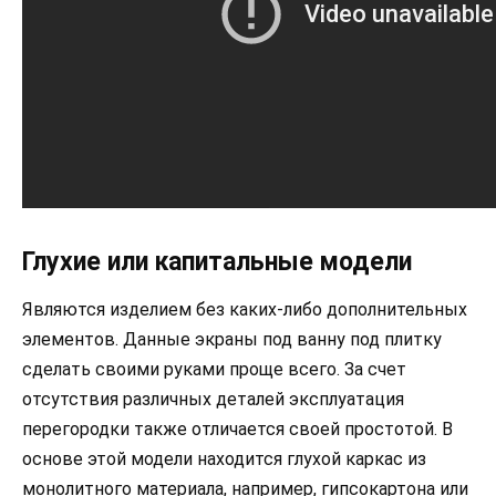
Глухие или капитальные модели
Являются изделием без каких-либо дополнительных
элементов. Данные экраны под ванну под плитку
сделать своими руками проще всего. За счет
отсутствия различных деталей эксплуатация
перегородки также отличается своей простотой. В
основе этой модели находится глухой каркас из
монолитного материала, например, гипсокартона или