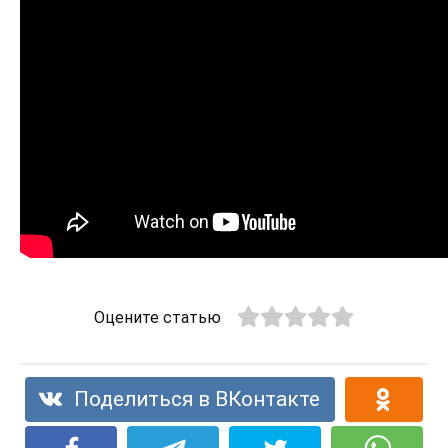
Оцените статью
Поделиться в ВКонтакте