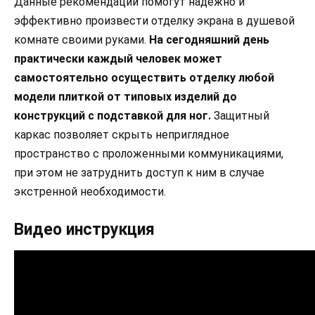
Данные рекомендации помогут надежно и
эффективно произвести отделку экрана в душевой
комнате своими руками.
На сегодняшний день
практически каждый человек может
самостоятельно осуществить отделку любой
модели плиткой от типовых изделий до
конструкций с подставкой для ног.
Защитный
каркас позволяет скрыть неприглядное
пространство с проложенными коммуникациями,
при этом не затруднить доступ к ним в случае
экстренной необходимости.
Видео инструкция