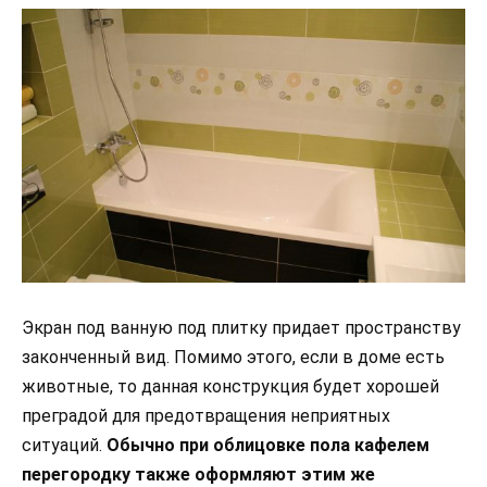
Экран под ванную под плитку придает пространству
законченный вид. Помимо этого, если в доме есть
животные, то данная конструкция будет хорошей
преградой для предотвращения неприятных
ситуаций.
Обычно при облицовке пола кафелем
перегородку также оформляют этим же