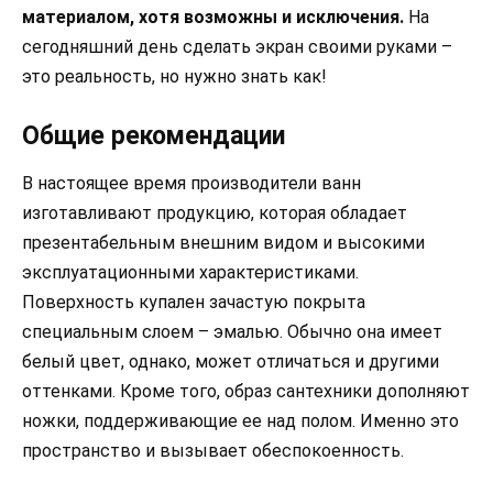
материалом, хотя возможны и исключения.
На
сегодняшний день сделать экран своими руками –
это реальность, но нужно знать как!
Общие рекомендации
В настоящее время производители ванн
изготавливают продукцию, которая обладает
презентабельным внешним видом и высокими
эксплуатационными характеристиками.
Поверхность купален зачастую покрыта
специальным слоем – эмалью. Обычно она имеет
белый цвет, однако, может отличаться и другими
оттенками. Кроме того, образ сантехники дополняют
ножки, поддерживающие ее над полом. Именно это
пространство и вызывает обеспокоенность.