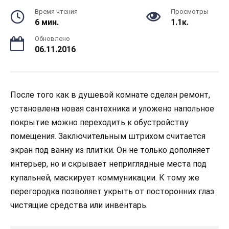
Время чтения
Просмотры
6 мин.
1.1к.
Обновлено
06.11.2016
После того как в душевой комнате сделан ремонт,
установлена новая сантехника и уложено напольное
покрытие можно переходить к обустройству
помещения. Заключительным штрихом считается
экран под ванну из плитки. Он не только дополняет
интерьер, но и скрывает неприглядные места под
купальней, маскирует коммуникации. К тому же
перегородка позволяет укрыть от посторонних глаз
чистящие средства или инвентарь.