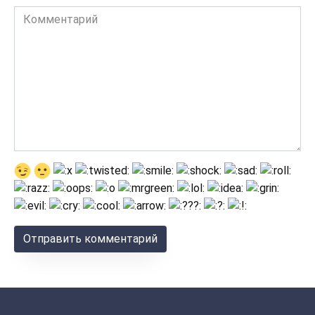
Комментарий