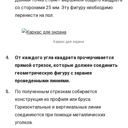
со сторонами 25 мм. Эту фигуру необходимо
перенести на пол.
Каркас для экрана
От каждого угла квадрата прочерчивается
прямой отрезок, которые должен соединить
геометрическую фигуру с заранее
проведенными линиями.
По полученным отрезкам собирается
конструкция из профиля или бруса.
Горизонтальные и вертикальные линии
соединяются при помощи металлических
уголков.