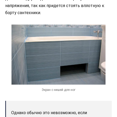
напряжения, так как придется стоять вплотную к
борту сантехники.
Экран с нишей для ног
Однако обычно это невозможно, если