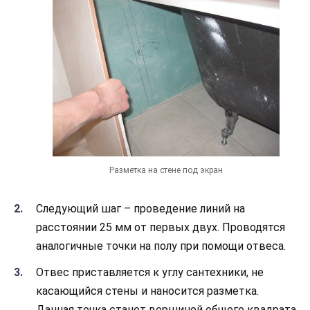
Разметка на стене под экран
Следующий шаг – проведение линий на
расстоянии 25 мм от первых двух. Проводятся
аналогичные точки на полу при помощи отвеса.
Отвес приставляется к углу сантехники, не
касающийся стены и наносится разметка.
Данная точка станет вершиной общего квадрата