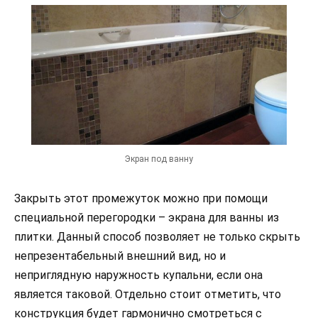
Экран под ванну
Закрыть этот промежуток можно при помощи
специальной перегородки – экрана для ванны из
плитки. Данный способ позволяет не только скрыть
непрезентабельный внешний вид, но и
неприглядную наружность купальни, если она
является таковой. Отдельно стоит отметить, что
конструкция будет гармонично смотреться с