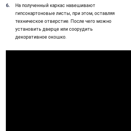
На полученный каркас навешивают
гипсокартоновые листы, при этом, оставляя
техническое отверстие. После чего можно
установить дверце или соорудить
декоративное окошко.