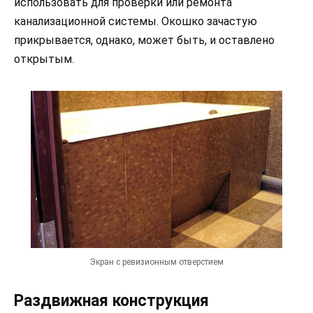
использовать для проверки или ремонта
канализационной системы. Окошко зачастую
прикрывается, однако, может быть, и оставлено
открытым.
Экран с ревизионным отверстием
Раздвижная конструкция