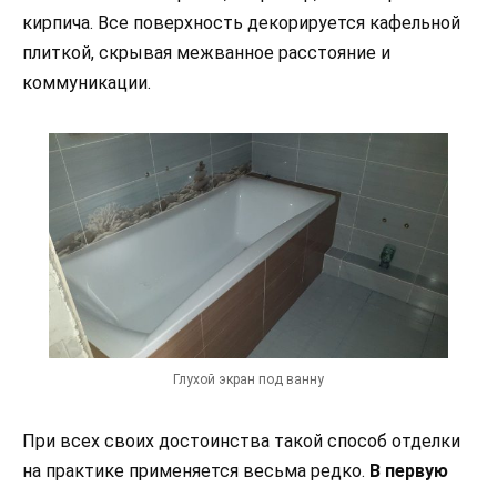
кирпича. Все поверхность декорируется кафельной
плиткой, скрывая межванное расстояние и
коммуникации.
Глухой экран под ванну
При всех своих достоинства такой способ отделки
на практике применяется весьма редко.
В первую