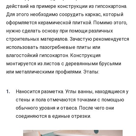
действий на примере конструкции из гипсокартона.
Для этого необходимо соорудить каркас, который
оформляется керамической плиткой. Помимо этого,
нужно сделать основу при помощи различных
строительных материалов. Зачастую рекомендуется
использовать пазогребневые плиты или
влагостойкий гипсокартон. Конструкция
монтируется из листов с деревянными брусьями
или металлическими профилями. Этапы:
Наносится разметка. Углы ванны, находящиеся у
стены и пола отмечаются точками с помощью
обычного уровня и отвеса. После чего они
соединяются в единые отрезки.