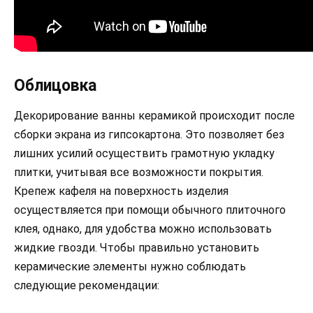
Облицовка
Декорирование ванны керамикой происходит после
сборки экрана из гипсокартона. Это позволяет без
лишних усилий осуществить грамотную укладку
плитки, учитывая все возможности покрытия.
Крепеж кафеля на поверхность изделия
осуществляется при помощи обычного плиточного
клея, однако, для удобства можно использовать
жидкие гвозди. Чтобы правильно установить
керамические элементы нужно соблюдать
следующие рекомендации: