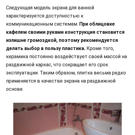
Следующая модель экрана для ванной
характеризуется доступностью к
коммуникационным системам.
При облицовке
кафелем своими руками конструкция становится
излишне громоздкой, поэтому рекомендуется
делать выбор в пользу пластика.
Кроме того,
керамика постоянно воздействует своей массой на
раздвижной каркас, что сокращает его срок
эксплуатации. Таким образом, плитка весьма редко
применяется в качестве экрана на раздвижной
основе.