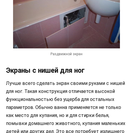
Раздвижной экран
Экраны с нишей для ног
Лучше всего сделать экран своими руками с нишей
для ног. Такая конструкция отличается высокой
функциональностью без ущерба для остальных
параметров. Обычно ванна применяется не только
как место для купания, но и для стирки белья,
помывки домашнего животного, купания маленьких
детей или других дел. Это все потребует излишнего