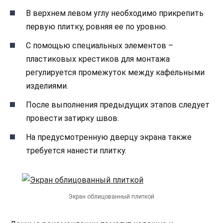
В верхнем левом углу необходимо прикрепить
первую плитку, ровняя ее по уровню.
С помощью специальных элементов –
пластиковых крестиков для монтажа
регулируется промежуток между кафельными
изделиями.
После выполнения предыдущих этапов следует
провести затирку швов.
На предусмотренную дверцу экрана также
требуется нанести плитку.
Экран облицованный плиткой