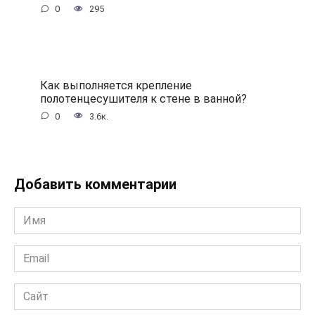
0
295
Как выполняется крепление
полотенцесушителя к стене в ванной?
0
3.6к.
Добавить комментарии
Имя
*
Email
*
Сайт