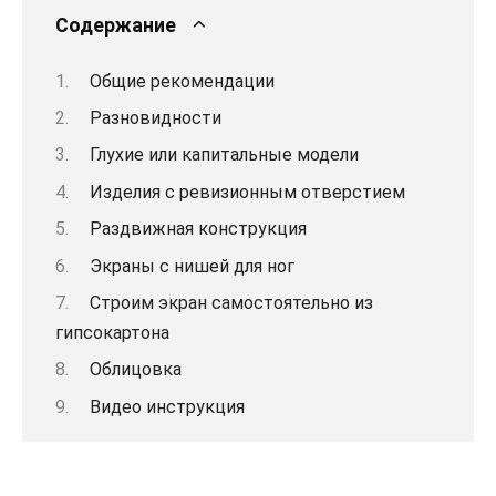
Содержание
Общие рекомендации
Разновидности
Глухие или капитальные модели
Изделия с ревизионным отверстием
Раздвижная конструкция
Экраны с нишей для ног
Строим экран самостоятельно из
гипсокартона
Облицовка
Видео инструкция