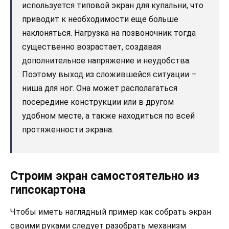
используется типовой экран для купальни, что
приводит к необходимости еще больше
наклоняться. Нагрузка на позвоночник тогда
существенно возрастает, создавая
дополнительное напряжение и неудобства.
Поэтому выход из сложившейся ситуации –
ниша для ног. Она может располагаться
посередине конструкции или в другом
удобном месте, а также находиться по всей
протяженности экрана.
Строим экран самостоятельно из
гипсокартона
Чтобы иметь наглядный пример как собрать экран
своими руками следует разобрать механизм